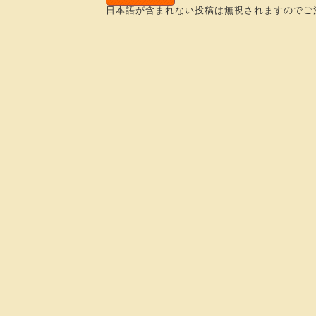
日本語が含まれない投稿は無視されますのでご