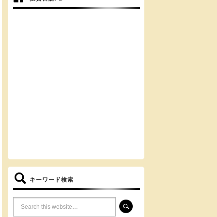
キーワード検索