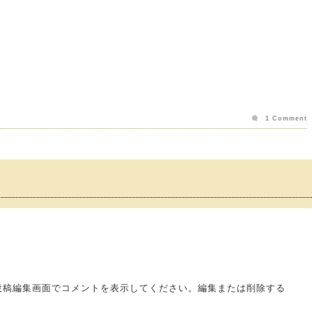
1 Comment
投稿編集画面でコメントを表示してください。編集または削除する