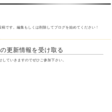
初の投稿です。編集もしくは削除してブログを始めてください !
ンの更新情報を受け取る
知らせしていきますのでぜひご参加下さい。