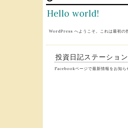
Hello world!
WordPress へようこそ。これは最
投資日記ステーショ
Facebookページで最新情報をお