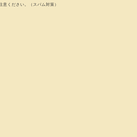
注意ください。（スパム対策）