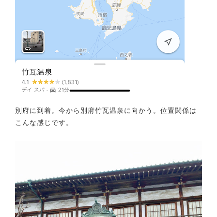
別府に到着。今から別府竹瓦温泉に向かう。位置関係は
こんな感じです。