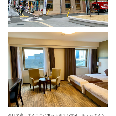
今日の宿。ダイワロイネットホテル大分。チェックイン