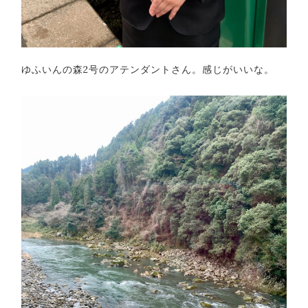
ゆふいんの森2号のアテンダントさん。感じがいいな。