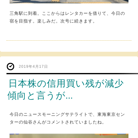
三角駅に到着。ここからはレンタカーを借りて、今日の
宿を目指す。楽しみだ。次号に続きます。
2019年4月17日
日本株の信用買い残が減少
傾向と言うが…
今日のニュースモーニングサテライトで、東海東京セン
ターの仙谷さんがコメントされていましたね。