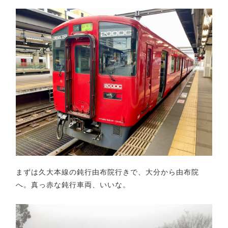
まずは久大本線の鈍行由布院行きで、大分から由布院
へ。真っ赤な鈍行車両、いいな。