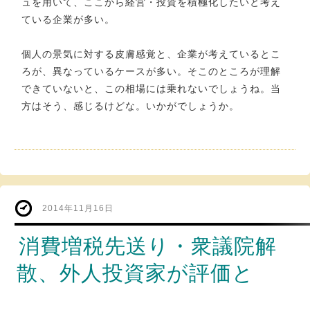
ュを用いて、ここから経営・投資を積極化したいと考え
ている企業が多い。
個人の景気に対する皮膚感覚と、企業が考えているとこ
ろが、異なっているケースが多い。そこのところが理解
できていないと、この相場には乗れないでしょうね。当
方はそう、感じるけどな。いかがでしょうか。
2014年11月16日
消費増税先送り・衆議院解
散、外人投資家が評価と