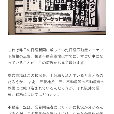
これは昨日の日経新聞に載っていた日経不動産マーケッ
ト情報の広告。投資不動産市場はすでに、すごい事にな
っていることが、この広告から見て取れます。
株式市場はこの状況を、十分織り込んでいると言えるの
だろうか。 まあ、三菱地所、三井不動産等の不動産株の
株価には織り込まれているんだろうが、それ以外の業
種、銘柄についてはどうかと。
不動産市況は、業界関係者にはリアルに状況が分かるん
だろうが、この業界から遠い人には、なかなか情報が伝