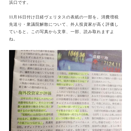
浜口です。
11月16日付け日経ヴェリタスの表紙の一部を。消費増税
先送り・衆議院解散について、外人投資家が高く評価し
ていると。この写真から文章、一部、読み取れますよ
ね。