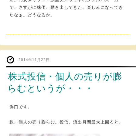
で、さすがに株価、動き出してきた。楽しみになってき
たなぁ。どうなるか。
2014年11月22日
株式投信・個人の売りが膨
らむというが・・・
浜口です。
株、個人の売り膨らむ。投信、流出月間最大上回ると。