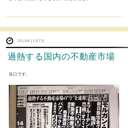
2014年11月7日
過熱する国内の不動産市場
浜口です。