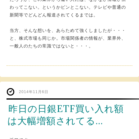
わってこない。というかピンとこない。テレビや普通の
新聞等でどんどん報道されてくるまでは。
当方、そんな想いを、あらためて強くしましたが・・・
と、株式市場も同じか。市場関係者の情報が、業界外、
一般人のたちの常識ではないと・・・。
2014年11月6日
昨日の日銀ETF買い入れ額
は大幅増額されてる…