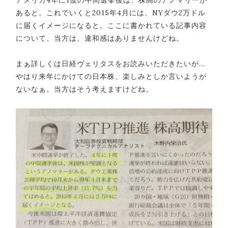
あると。これでいくと2015年4月には、NYダウ2万ドル
に届くイメージになると。ここに書かれている記事内容
について、当方は、違和感はありませんけどね。
まぁ詳しくは日経ヴェリタスをお読みいただきたいが…
やはり来年にかけての日本株、楽しみとしか言いようが
ないなぁ。当方はそう考えますけどね。