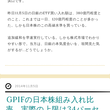
浜口です。
昨日11月5日の日銀のETF買い入れ額は、380億円程度と
のこと。これまでは一日、120億円程度のことが多かっ
た。しかも日本株のこの高値水準を買っている。
追加緩和を早速実行している。しかも株式市場でわかり
やすい形で。当方は、日銀の本気度合いを、垣間見た気
がするが…どうでしょうか。
2014年11月5日
GPIFの日本株組み入れ比
率、実際の上限は34パーセ