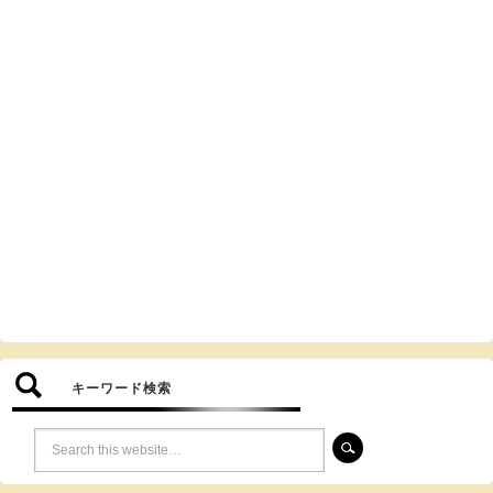
キーワード検索