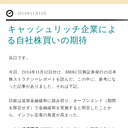
2014年11月13日
キャッシュリッチ企業によ
る自社株買いの期待
浜口です。
今日、2014年11月12日付け、SMBC日興証券発行の日本
株ストラテジーレポートを読んだ。この中に、参考にな
った記事がありました。それは下記。
日銀は追加金融緩和に踏み切り、オープンエンド（期間
を限定せず）で金融緩和を実施すると明言したことか
ら、インフレ定着の角度が高まった。