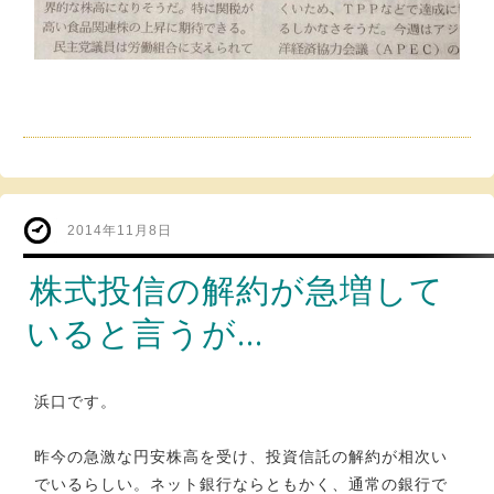
2014年11月8日
株式投信の解約が急増して
いると言うが…
浜口です。
昨今の急激な円安株高を受け、投資信託の解約が相次い
でいるらしい。ネット銀行ならともかく、通常の銀行で