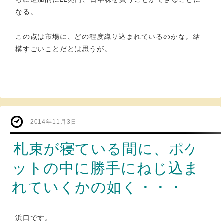
なる。
この点は市場に、どの程度織り込まれているのかな。結
構すごいことだとは思うが。
2014年11月3日
札束が寝ている間に、ポケ
ットの中に勝手にねじ込ま
れていくかの如く・・・
浜口です。