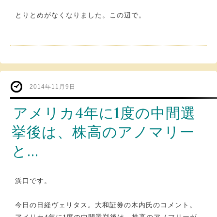
とりとめがなくなりました。この辺で。
2014年11月9日
アメリカ4年に1度の中間選
挙後は、株高のアノマリー
と…
浜口です。
今日の日経ヴェリタス。大和証券の木内氏のコメント。
アメリカ4年に1度の中間選挙後は、株高のアノマリーが