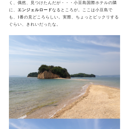
く、偶然、見つけたんだが・・・小豆島国際ホテルの隣
に、
エンジェルロード
なるところが。ここは小豆島で
も、1番の見どころらしい。実際、ちょっとビックリする
ぐらい、きれいだったな。