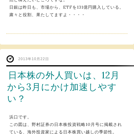
日銀は昨日も、市場から、ETFを131億円購入している。
粛々と役割、果たしてますよ・・・・
2013年10月22日
日本株の外人買いは、12月
から3月にかけ加速しやす
い？
浜口です。
この図は、野村証券の日本株投資戦略10月号に掲載され
ている、海外投資家による日本株買い越しの季節性。