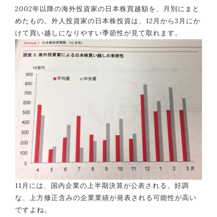
2002年以降の海外投資家の日本株買越額を、月別にまと
めたもの。外人投資家の日本株投資は、12月から3月にか
けて買い越しになりやすい季節性が見て取れます。
11月には、国内企業の上半期決算が公表される。好調
な、上方修正含みの企業業績が発表される可能性が高い
ですよね。