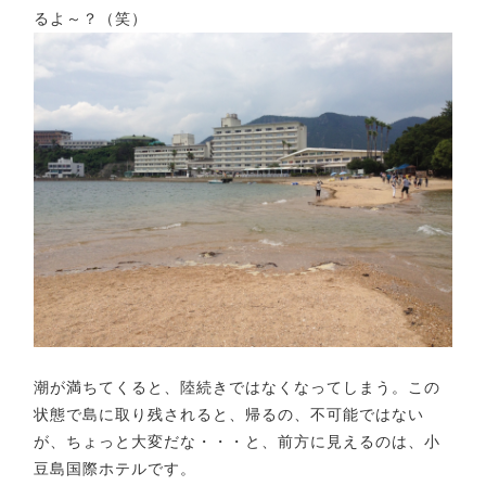
るよ～？（笑）
潮が満ちてくると、陸続きではなくなってしまう。この
状態で島に取り残されると、帰るの、不可能ではない
が、ちょっと大変だな・・・と、前方に見えるのは、小
豆島国際ホテルです。