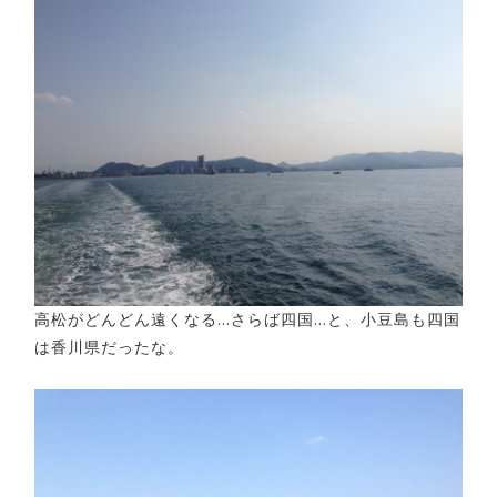
高松がどんどん遠くなる…さらば四国…と、小豆島も四国
は香川県だったな。