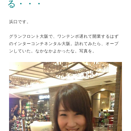
る・・・
浜口です。
グランフロント大阪で、ワンテンポ遅れて開業するはず
のインターコンチネンタル大阪。訪れてみたら、オープ
ンしていた。なかなかよかったな。写真を。