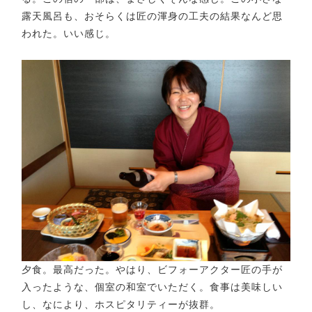
露天風呂も、おそらくは匠の渾身の工夫の結果なんど思
われた。いい感じ。
夕食。最高だった。やはり、ビフォーアクター匠の手が
入ったような、個室の和室でいただく。食事は美味しい
し、なにより、ホスピタリティーが抜群。