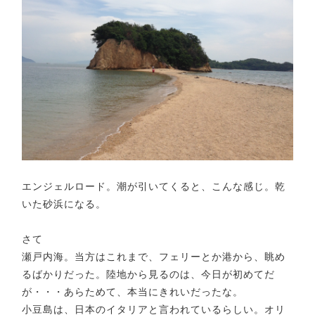
エンジェルロード。潮が引いてくると、こんな感じ。乾
いた砂浜になる。
さて
瀬戸内海。当方はこれまで、フェリーとか港から、眺め
るばかりだった。陸地から見るのは、今日が初めてだ
が・・・あらためて、本当にきれいだったな。
小豆島は、日本のイタリアと言われているらしい。オリ