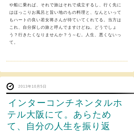
や船に乗れば、それで旅はそれで成立するし、行く先に
はほっこりお風呂と旨い地のもの料理と、なんといって
もハートの良い若女将さんが待ていてくれてる。当方は
これ、自分探しの旅と呼んでますけどね。どうでしょ
う？行きたくなりませんか？う～む。人生、悪くないっ
て。
2013年10月5日
インターコンチネンタルホ
テル大阪にて。あらため
て、自分の人生を振り返