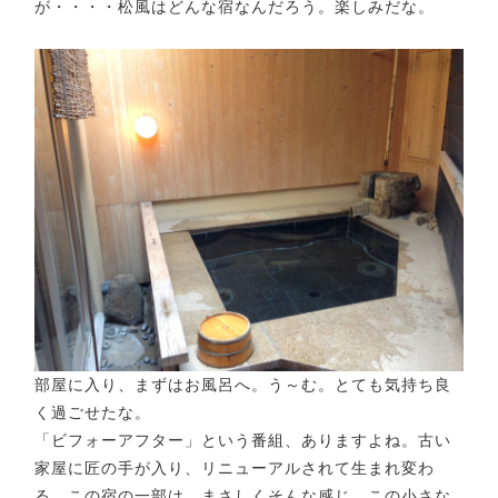
が・・・・松風はどんな宿なんだろう。楽しみだな。
部屋に入り、まずはお風呂へ。う～む。とても気持ち良
く過ごせたな。
「ビフォーアフター」という番組、ありますよね。古い
家屋に匠の手が入り、リニューアルされて生まれ変わ
る。この宿の一部は、まさしくそんな感じ。この小さな