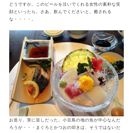
どうですか。このビールを注いでくれる女性の素朴な笑
顔といったら。さあ、飲んでくださいと。癒される
な・・・・。
お造り。実に旨しだった。小豆島の地の魚が中心なんだ
ろうが・・・まぐろとかつおの叩きは、そうではないだ