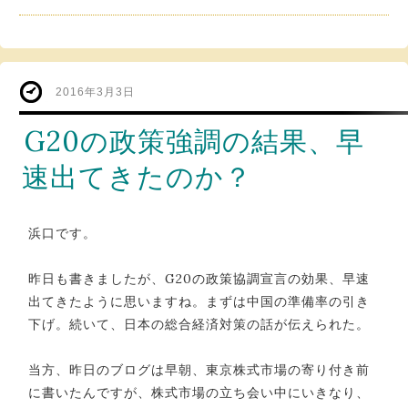
2016年3月3日
G20の政策強調の結果、早
速出てきたのか？
浜口です。
昨日も書きましたが、G20の政策協調宣言の効果、早速
出てきたように思いますね。まずは中国の準備率の引き
下げ。続いて、日本の総合経済対策の話が伝えられた。
当方、昨日のブログは早朝、東京株式市場の寄り付き前
に書いたんですが、株式市場の立ち会い中にいきなり、