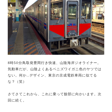
8時50分鳥取発豊岡行き快速、山陰海岸ジオライナー。
気動車だが、山陰よくあるベニズワイガニ色のヤツでは
ない。何か…デザイン、東京の京成電鉄車両に似てる
な？（笑）
さてさてこれから、これに乗って餘部に向かいます。次
回に続く。