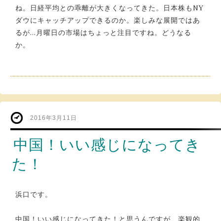
ね。日経平均との乖離が大きくなってきた。日本株もNY
ダウにキャッチアップできるのか。楽しみな展開ではあ
るが…月曜日の市場はちょっと注目ですね。どうなる
か。
2016年3月11日
中国！いい感じになってき
た！
浜口です。
中国！いい感じになってきた！と思うんですが、楽観的