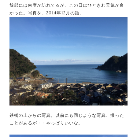
餘部には何度か訪れてるが、この日はひときわ天気が良
かった。写真を。2014年12月の話。
鉄橋の上からの写真。以前にも同じような写真、撮った
ことがあるが・・やっぱりいいな。