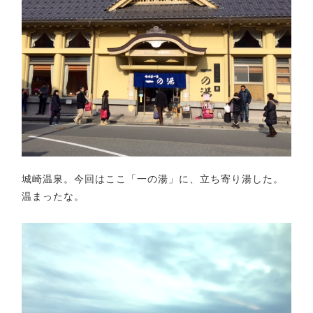
城崎温泉。今回はここ「一の湯」に、立ち寄り湯した。
温まったな。