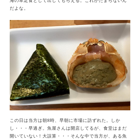
海の幸定食として出してもらえる。これがたまらないん
だよな。
この日は当方は朝8時、早朝に市場に訪ずれた。しか
し・・・早過ぎ。魚屋さんは開店してるが、食堂はまだ
開いていない！大誤算・・・そんな中で当方が、ある魚