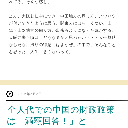
れてる。そんな感じ。
当方、大阪赴任中につき、中国地方の周り方、ノウハウ
が付いてきたように思う。関東人にはらしくない、山
陽・山陰地方の周り方が出来るようになった気がする。
大阪に来た頃は、どうなるかと思ったが・・・人生無駄
なしだな。帰りの特急「はまかぜ」の中で、そんなこと
を思った。人生、悪くないって。
2016年3月8日
全人代での中国の財政政策
は「満額回答！」と