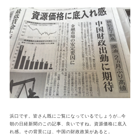
浜口です。皆さん既にご覧になっているでしょうが…今
朝の日経新聞のこの記事、良いですね。資源価格に底入
れ感。その背景には、中国の財政政策があると。