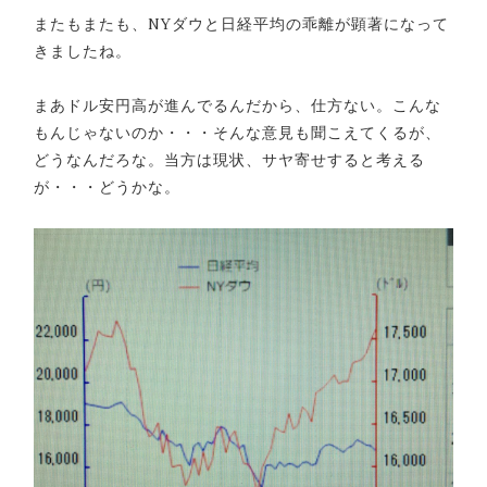
またもまたも、NYダウと日経平均の乖離が顕著になって
きましたね。
まあドル安円高が進んでるんだから、仕方ない。こんな
もんじゃないのか・・・そんな意見も聞こえてくるが、
どうなんだろな。当方は現状、サヤ寄せすると考える
が・・・どうかな。