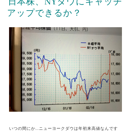
日本株、NYダウにキャッチ
アップできるか？
いつの間にか…ニューヨークダウは年初来高値なんです