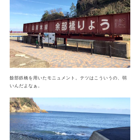
餘部鉄橋を用いたモニュメント。テツはこういうの、弱
いんだよなぁ。