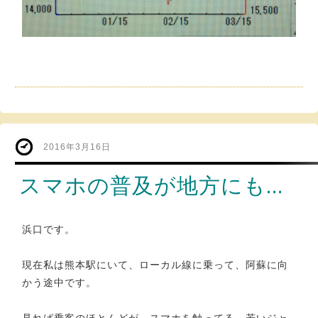
2016年3月16日
スマホの普及が地方にも…
浜口です。
現在私は熊本駅にいて、ローカル線に乗って、阿蘇に向
かう途中です。
見れば乗客のほとんどが、スマホを触ってる。若いジャ