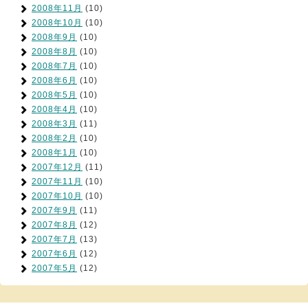
2008年11月
(10)
2008年10月
(10)
2008年9月
(10)
2008年8月
(10)
2008年7月
(10)
2008年6月
(10)
2008年5月
(10)
2008年4月
(10)
2008年3月
(11)
2008年2月
(10)
2008年1月
(10)
2007年12月
(11)
2007年11月
(10)
2007年10月
(10)
2007年9月
(11)
2007年8月
(12)
2007年7月
(13)
2007年6月
(12)
2007年5月
(12)