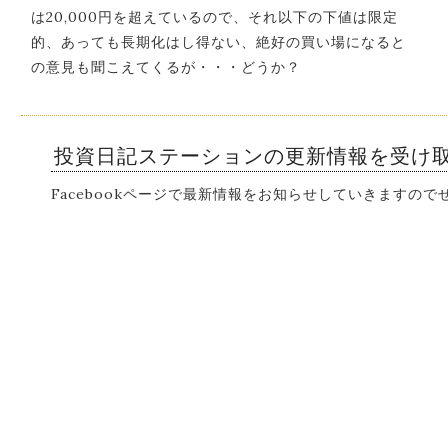
は20,000円を超えているので、それ以下の下値は限定
的、あっても長期化はし得ない、絶好の買い場になると
の意見も聞こえてくるが・・・どうか？
投資日記ステーションの更新情報を受け
Facebookページで最新情報をお知らせしていきますの