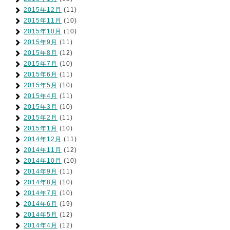
2015年12月
(11)
2015年11月
(10)
2015年10月
(10)
2015年9月
(11)
2015年8月
(12)
2015年7月
(10)
2015年6月
(11)
2015年5月
(10)
2015年4月
(11)
2015年3月
(10)
2015年2月
(11)
2015年1月
(10)
2014年12月
(11)
2014年11月
(12)
2014年10月
(10)
2014年9月
(11)
2014年8月
(10)
2014年7月
(10)
2014年6月
(19)
2014年5月
(12)
2014年4月
(12)