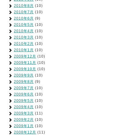
2010年8月
(10)
2010年7月
(10)
2010年6月
(9)
2010年5月
(10)
2010年4月
(10)
2010年3月
(10)
2010年2月
(10)
2010年1月
(10)
2009年12月
(10)
2009年11月
(10)
2009年10月
(10)
2009年9月
(10)
2009年8月
(9)
2009年7月
(10)
2009年6月
(10)
2009年5月
(10)
2009年4月
(10)
2009年3月
(11)
2009年2月
(10)
2009年1月
(10)
2008年12月
(11)