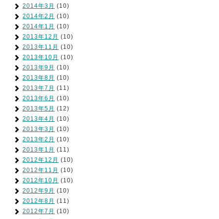
2014年3月
(10)
2014年2月
(10)
2014年1月
(10)
2013年12月
(10)
2013年11月
(10)
2013年10月
(10)
2013年9月
(10)
2013年8月
(10)
2013年7月
(11)
2013年6月
(10)
2013年5月
(12)
2013年4月
(10)
2013年3月
(10)
2013年2月
(10)
2013年1月
(11)
2012年12月
(10)
2012年11月
(10)
2012年10月
(10)
2012年9月
(10)
2012年8月
(11)
2012年7月
(10)