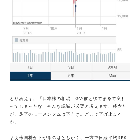
とりあえず。「日本株の相場、GW前と後でまるで変わ
ってしまったな」そんな認識が必要と考えます。残念だ
が、足下のモーメンタムは下向き。どこで下げ止まる
か。
まあ米国株が下がるのはともかく、一方で日経平均BPS