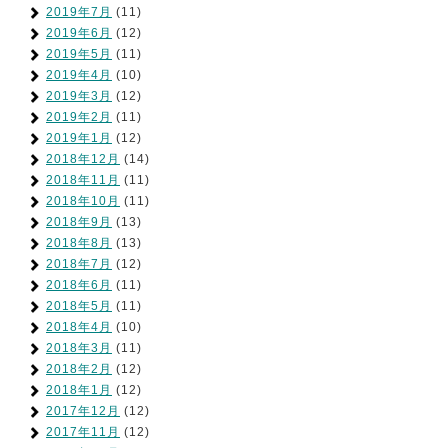
2019年7月
(11)
2019年6月
(12)
2019年5月
(11)
2019年4月
(10)
2019年3月
(12)
2019年2月
(11)
2019年1月
(12)
2018年12月
(14)
2018年11月
(11)
2018年10月
(11)
2018年9月
(13)
2018年8月
(13)
2018年7月
(12)
2018年6月
(11)
2018年5月
(11)
2018年4月
(10)
2018年3月
(11)
2018年2月
(12)
2018年1月
(12)
2017年12月
(12)
2017年11月
(12)