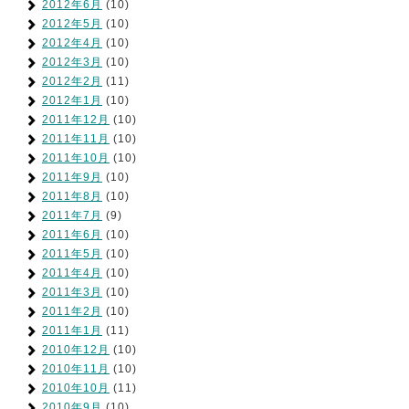
2012年6月
(10)
2012年5月
(10)
2012年4月
(10)
2012年3月
(10)
2012年2月
(11)
2012年1月
(10)
2011年12月
(10)
2011年11月
(10)
2011年10月
(10)
2011年9月
(10)
2011年8月
(10)
2011年7月
(9)
2011年6月
(10)
2011年5月
(10)
2011年4月
(10)
2011年3月
(10)
2011年2月
(10)
2011年1月
(11)
2010年12月
(10)
2010年11月
(10)
2010年10月
(11)
2010年9月
(10)