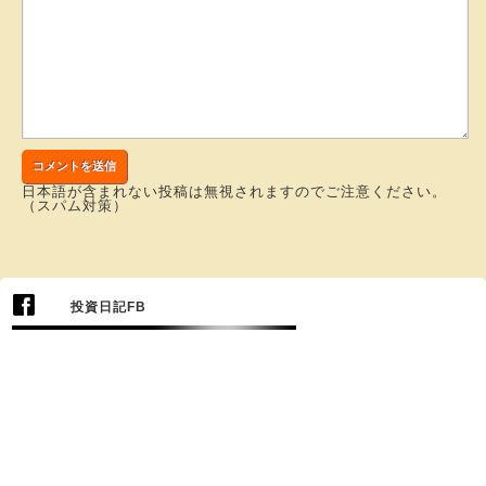
日本語が含まれない投稿は無視されますのでご注意ください。
（スパム対策）
投資日記FB