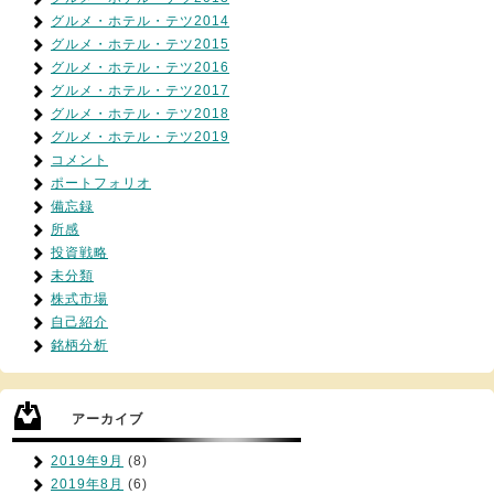
グルメ・ホテル・テツ2014
グルメ・ホテル・テツ2015
グルメ・ホテル・テツ2016
グルメ・ホテル・テツ2017
グルメ・ホテル・テツ2018
グルメ・ホテル・テツ2019
コメント
ポートフォリオ
備忘録
所感
投資戦略
未分類
株式市場
自己紹介
銘柄分析
アーカイブ
2019年9月
(8)
2019年8月
(6)