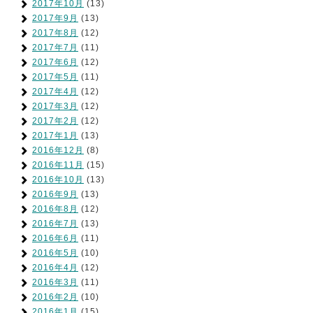
2017年10月
(13)
2017年9月
(13)
2017年8月
(12)
2017年7月
(11)
2017年6月
(12)
2017年5月
(11)
2017年4月
(12)
2017年3月
(12)
2017年2月
(12)
2017年1月
(13)
2016年12月
(8)
2016年11月
(15)
2016年10月
(13)
2016年9月
(13)
2016年8月
(12)
2016年7月
(13)
2016年6月
(11)
2016年5月
(10)
2016年4月
(12)
2016年3月
(11)
2016年2月
(10)
2016年1月
(15)