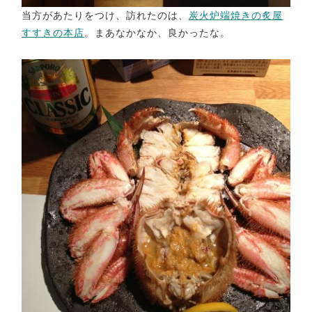
当方があたりをつけ、訪れたのは、
炭火炉端焼きの炙屋
すすきの本店
。まあなかなか、良かったな。