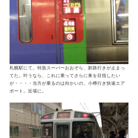
札幌駅にて。特急スーパーおおぞら、釧路行きが止まっ
てた。叶うなら、これに乗ってさらに東を目指したい
が・・・・当方が乗るのは向かいの、小樽行き快速エア
ポート。近場に。