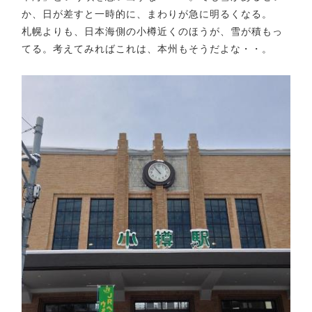
か、日が差すと一時的に、まわりが急に明るくなる。
札幌よりも、日本海側の小樽近くのほうが、雪が積もっ
てる。考えてみればこれは、本州もそうだよな・・。