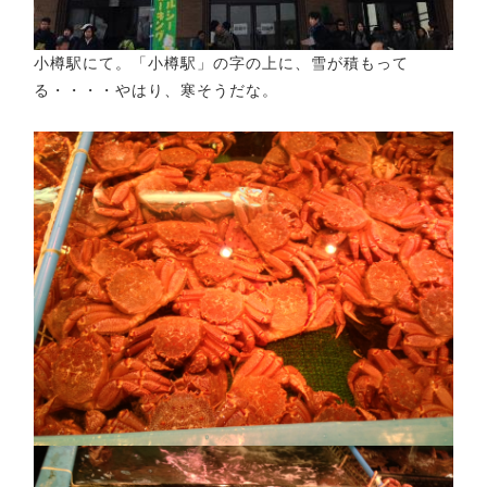
小樽駅にて。「小樽駅」の字の上に、雪が積もって
る・・・・やはり、寒そうだな。