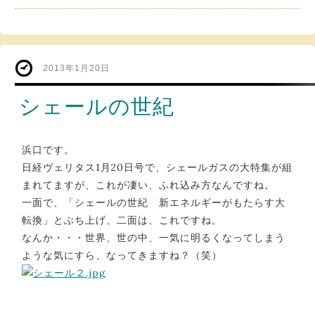
2013年1月20日
シェールの世紀
浜口です。
日経ヴェリタス1月20日号で、シェールガスの大特集が組
まれてますが、これが凄い、ふれ込み方なんですね。
一面で、「シェールの世紀 新エネルギーがもたらす大
転換」とぶち上げ、二面は、これですね。
なんか・・・世界、世の中、一気に明るくなってしまう
ような気にすら、なってきますね？（笑）