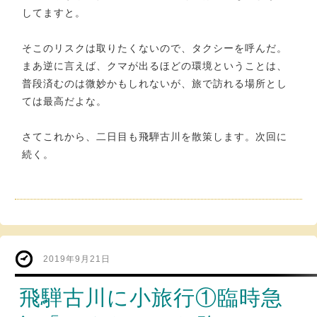
してますと。
そこのリスクは取りたくないので、タクシーを呼んだ。
まあ逆に言えば、クマが出るほどの環境ということは、
普段済むのは微妙かもしれないが、旅で訪れる場所とし
ては最高だよな。
さてこれから、二日目も飛騨古川を散策します。次回に
続く。
2019年9月21日
飛騨古川に小旅行①臨時急