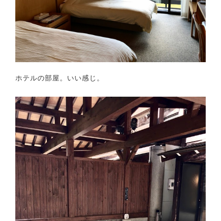
ホテルの部屋。いい感じ。