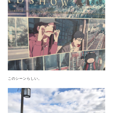
このシーンらしい。