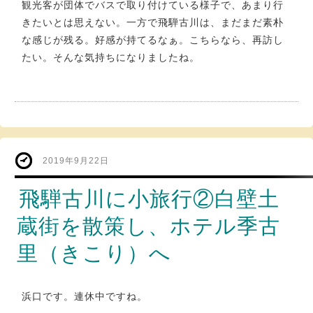
観光客が団体でバスで取り付けている様子で、あまり行
きたいとは思えない。一方で飛騨古川は、まだまだ素朴
な感じが残る。好感が持てるなぁ。こちらなら、再訪し
たい。そんな気持ちになりましたね。
2019年9月22日
飛騨古川に小旅行②白壁土
蔵街を散策し、ホテル季古
里（きこり）へ
浜口です。連休中ですね。