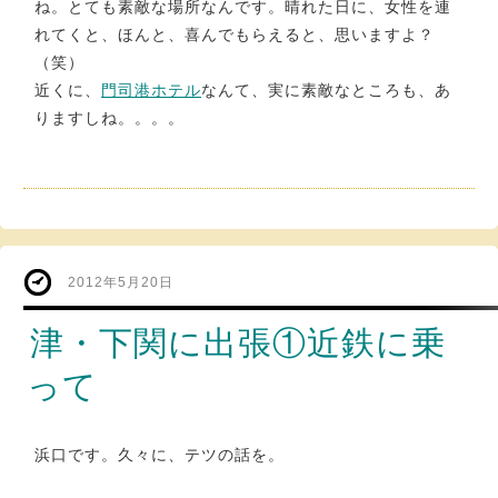
ね。とても素敵な場所なんです。晴れた日に、女性を連
れてくと、ほんと、喜んでもらえると、思いますよ？
（笑）
近くに、
門司港ホテル
なんて、実に素敵なところも、あ
りますしね。。。。
2012年5月20日
津・下関に出張①近鉄に乗
って
浜口です。久々に、テツの話を。