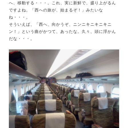
へ、移動する・・・。これ、実に新鮮で、盛り上がるん
ですよね。「西への旅が、始まるぞ！」みたいな
ね・・・。
そういえば、「西へ、向かうぞ、ニンニキニキニキニ
ン！」という曲がかつて、あったな。久々、頭に浮かん
だな・・・。