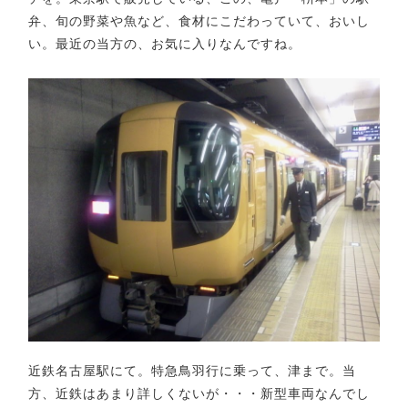
弁、旬の野菜や魚など、食材にこだわっていて、おいし
い。最近の当方の、お気に入りなんですね。
近鉄名古屋駅にて。特急鳥羽行に乗って、津まで。当
方、近鉄はあまり詳しくないが・・・新型車両なんでし