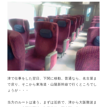
津で仕事をした翌日、下関に移動。普通なら、名古屋ま
で戻り、そこから東海道・山陽新幹線で行くところでし
ょうが・・・
当方のルートは違う。まずは近鉄で、津から大阪難波ま