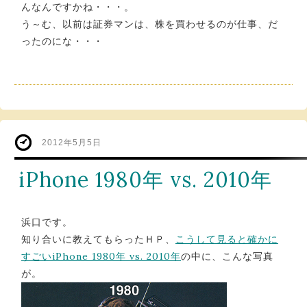
んなんですかね・・・。
う～む、以前は証券マンは、株を買わせるのが仕事、だ
ったのにな・・・
2012年5月5日
iPhone 1980年 vs. 2010年
浜口です。
知り合いに教えてもらったＨＰ、
こうして見ると確かに
すごいiPhone 1980年 vs. 2010年
の中に、こんな写真
が。