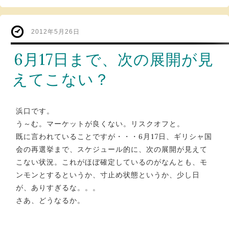
2012年5月26日
6月17日まで、次の展開が見
えてこない？
浜口です。
う～む。マーケットが良くない。リスクオフと。
既に言われていることですが・・・6月17日、ギリシャ国
会の再選挙まで、スケジュール的に、次の展開が見えて
こない状況。これがほぼ確定しているのがなんとも、モ
ンモンとするというか、寸止め状態というか、少し日
が、ありすぎるな。。。
さあ、どうなるか。