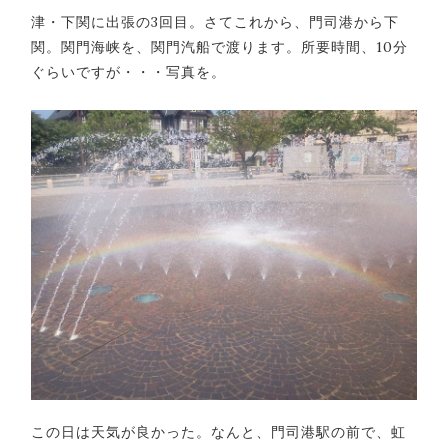
津・下関に出張の3回目。さてこれから、門司港から下
関。関門海峡を、関門汽船で渡ります。所要時間、10分
ぐらいですが・・・写真を。
この日は天気が良かった。なんと、門司港駅の前で、虹