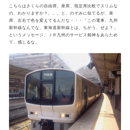
こちらはさくらの自由席。座席、指定席比較でスリムな
の、わかりますか？。。。と、のぞみに似てるが、座
席、左右で色を変えてるんだな・・・「この電車、九州
新幹線なんでな。東海道新幹線とは、ちがう、ぜよ？」
というメッセージ、ＪＲ九州のサービス精神をあらため
て、感じるな。