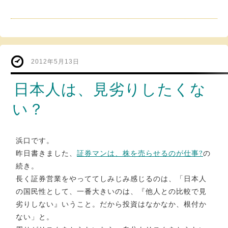
2012年5月13日
日本人は、見劣りしたくな
い？
浜口です。
昨日書きました、
証券マンは、株を売らせるのが仕事?
の
続き。
長く証券営業をやっててしみじみ感じるのは、「日本人
の国民性として、一番大きいのは、『他人との比較で見
劣りしない』いうこと。だから投資はなかなか、根付か
ない」と。