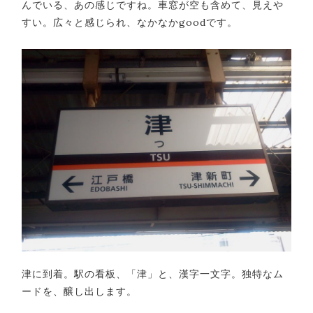
んでいる、あの感じですね。車窓が空も含めて、見えや
すい。広々と感じられ、なかなかgoodです。
津に到着。駅の看板、「津」と、漢字一文字。独特なム
ードを、醸し出します。