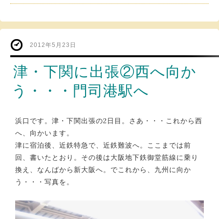
2012年5月23日
津・下関に出張②西へ向か
う・・・門司港駅へ
浜口です。津・下関出張の2日目。さあ・・・これから西
へ、向かいます。
津に宿泊後、近鉄特急で、近鉄難波へ。ここまでは前
回、書いたとおり。その後は大阪地下鉄御堂筋線に乗り
換え、なんばから新大阪へ。でこれから、九州に向か
う・・・写真を。