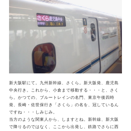
新大阪駅にて。九州新幹線、さくら。新大阪発、鹿児島
中央行き。これから、小倉まで移動する・・・と、さく
ら。かつての、ブルートレインの名門、東京午後四時
発、長崎・佐世保行き「さくら」の名を、冠しているん
ですね・・・しみじみ。
当方のような関東人から、しますとね。新幹線、新大阪
で降りるのではなく、ここから出発し、鉄路でさらに西