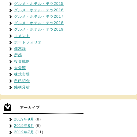
グルメ・ホテル・テツ2015
グルメ・ホテル・テツ2016
グルメ・ホテル・テツ2017
グルメ・ホテル・テツ2018
グルメ・ホテル・テツ2019
コメント
ポートフォリオ
備忘録
所感
投資戦略
未分類
株式市場
自己紹介
銘柄分析
アーカイブ
2019年9月
(8)
2019年8月
(6)
2019年7月
(11)