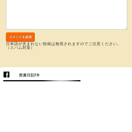
日本語が含まれない投稿は無視されますのでご注意ください。
（スパム対策）
投資日記FB