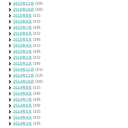
2015年11月
(10)
2015年10月
(10)
2015年9月
(11)
2015年8月
(12)
2015年7月
(10)
2015年6月
(11)
2015年5月
(10)
2015年4月
(11)
2015年3月
(10)
2015年2月
(11)
2015年1月
(10)
2014年12月
(11)
2014年11月
(12)
2014年10月
(10)
2014年9月
(11)
2014年8月
(10)
2014年7月
(10)
2014年6月
(19)
2014年5月
(12)
2014年4月
(12)
2014年3月
(10)