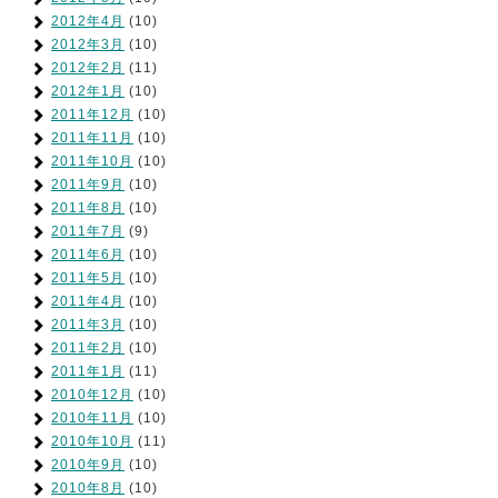
2012年4月
(10)
2012年3月
(10)
2012年2月
(11)
2012年1月
(10)
2011年12月
(10)
2011年11月
(10)
2011年10月
(10)
2011年9月
(10)
2011年8月
(10)
2011年7月
(9)
2011年6月
(10)
2011年5月
(10)
2011年4月
(10)
2011年3月
(10)
2011年2月
(10)
2011年1月
(11)
2010年12月
(10)
2010年11月
(10)
2010年10月
(11)
2010年9月
(10)
2010年8月
(10)