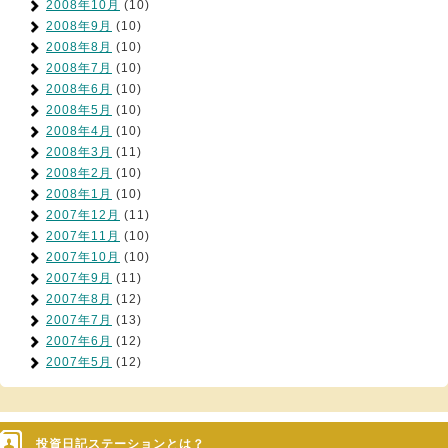
2008年10月
(10)
2008年9月
(10)
2008年8月
(10)
2008年7月
(10)
2008年6月
(10)
2008年5月
(10)
2008年4月
(10)
2008年3月
(11)
2008年2月
(10)
2008年1月
(10)
2007年12月
(11)
2007年11月
(10)
2007年10月
(10)
2007年9月
(11)
2007年8月
(12)
2007年7月
(13)
2007年6月
(12)
2007年5月
(12)
投資日記ステーションとは？