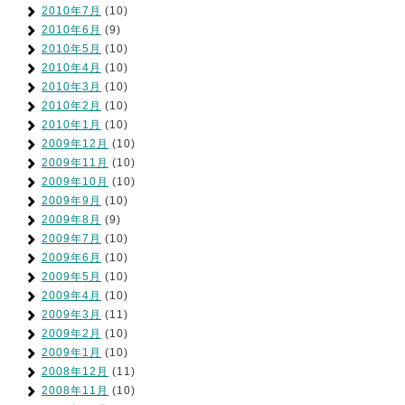
2010年7月
(10)
2010年6月
(9)
2010年5月
(10)
2010年4月
(10)
2010年3月
(10)
2010年2月
(10)
2010年1月
(10)
2009年12月
(10)
2009年11月
(10)
2009年10月
(10)
2009年9月
(10)
2009年8月
(9)
2009年7月
(10)
2009年6月
(10)
2009年5月
(10)
2009年4月
(10)
2009年3月
(11)
2009年2月
(10)
2009年1月
(10)
2008年12月
(11)
2008年11月
(10)