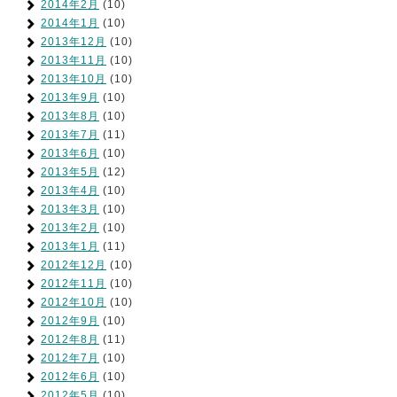
2014年2月
(10)
2014年1月
(10)
2013年12月
(10)
2013年11月
(10)
2013年10月
(10)
2013年9月
(10)
2013年8月
(10)
2013年7月
(11)
2013年6月
(10)
2013年5月
(12)
2013年4月
(10)
2013年3月
(10)
2013年2月
(10)
2013年1月
(11)
2012年12月
(10)
2012年11月
(10)
2012年10月
(10)
2012年9月
(10)
2012年8月
(11)
2012年7月
(10)
2012年6月
(10)
2012年5月
(10)