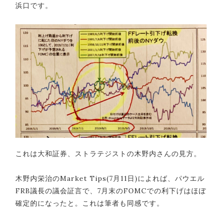
浜口です。
これは大和証券、ストラテジストの木野内さんの見方。
木野内栄治のMarket Tips(7月11日)によれば、パウエル
FRB議長の議会証言で、7月末のFOMCでの利下げはほぼ
確定的になったと。これは筆者も同感です。