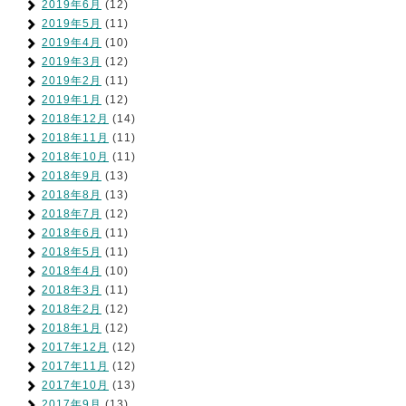
2019年6月
(12)
2019年5月
(11)
2019年4月
(10)
2019年3月
(12)
2019年2月
(11)
2019年1月
(12)
2018年12月
(14)
2018年11月
(11)
2018年10月
(11)
2018年9月
(13)
2018年8月
(13)
2018年7月
(12)
2018年6月
(11)
2018年5月
(11)
2018年4月
(10)
2018年3月
(11)
2018年2月
(12)
2018年1月
(12)
2017年12月
(12)
2017年11月
(12)
2017年10月
(13)
2017年9月
(13)