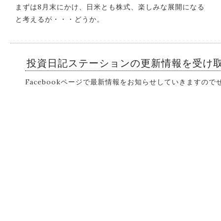
まずは8月末にかけ、日米とも株式、楽しみな展開になる
と考えるが・・・どうか。
投資日記ステーションの更新情報を受け
Facebookページで最新情報をお知らせしていきますの