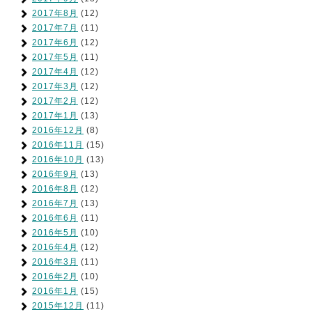
2017年8月
(12)
2017年7月
(11)
2017年6月
(12)
2017年5月
(11)
2017年4月
(12)
2017年3月
(12)
2017年2月
(12)
2017年1月
(13)
2016年12月
(8)
2016年11月
(15)
2016年10月
(13)
2016年9月
(13)
2016年8月
(12)
2016年7月
(13)
2016年6月
(11)
2016年5月
(10)
2016年4月
(12)
2016年3月
(11)
2016年2月
(10)
2016年1月
(15)
2015年12月
(11)