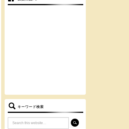
キーワード検索