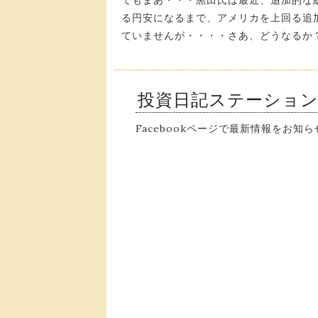
でもまあ・・・黒田氏は最近、追加的な
る円安になるまで、アメリカを上回る追
ていませんが・・・・さあ、どうなるか
投資日記ステーショ
Facebookページで最新情報をお