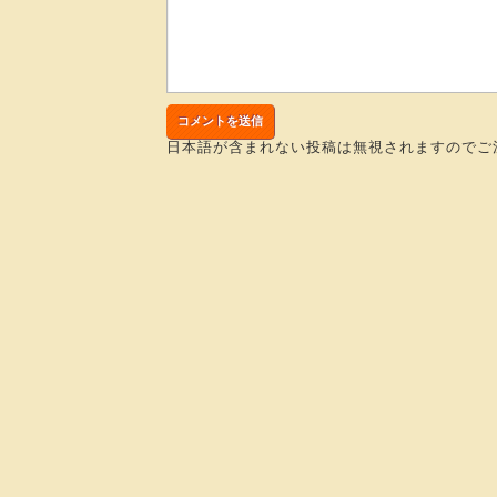
日本語が含まれない投稿は無視されますのでご