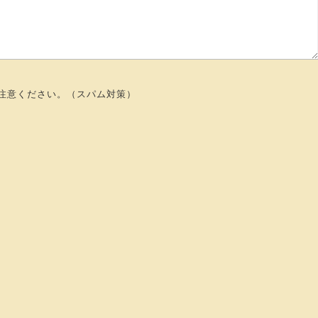
注意ください。（スパム対策）