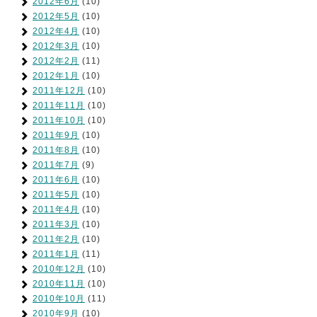
2012年6月
(10)
2012年5月
(10)
2012年4月
(10)
2012年3月
(10)
2012年2月
(11)
2012年1月
(10)
2011年12月
(10)
2011年11月
(10)
2011年10月
(10)
2011年9月
(10)
2011年8月
(10)
2011年7月
(9)
2011年6月
(10)
2011年5月
(10)
2011年4月
(10)
2011年3月
(10)
2011年2月
(10)
2011年1月
(11)
2010年12月
(10)
2010年11月
(10)
2010年10月
(11)
2010年9月
(10)