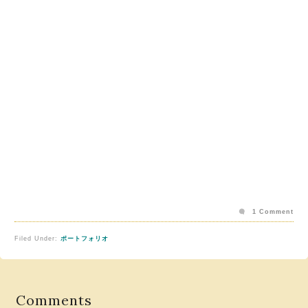
1 Comment
Filed Under:
ポートフォリオ
Comments