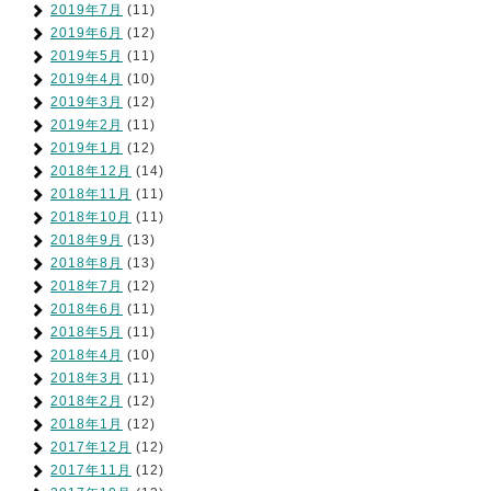
2019年7月
(11)
2019年6月
(12)
2019年5月
(11)
2019年4月
(10)
2019年3月
(12)
2019年2月
(11)
2019年1月
(12)
2018年12月
(14)
2018年11月
(11)
2018年10月
(11)
2018年9月
(13)
2018年8月
(13)
2018年7月
(12)
2018年6月
(11)
2018年5月
(11)
2018年4月
(10)
2018年3月
(11)
2018年2月
(12)
2018年1月
(12)
2017年12月
(12)
2017年11月
(12)