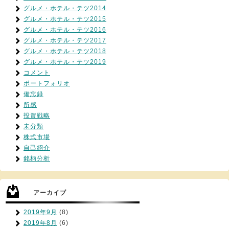
グルメ・ホテル・テツ2014
グルメ・ホテル・テツ2015
グルメ・ホテル・テツ2016
グルメ・ホテル・テツ2017
グルメ・ホテル・テツ2018
グルメ・ホテル・テツ2019
コメント
ポートフォリオ
備忘録
所感
投資戦略
未分類
株式市場
自己紹介
銘柄分析
アーカイブ
2019年9月
(8)
2019年8月
(6)