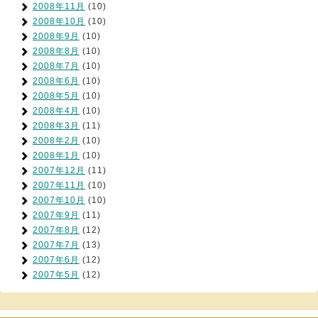
2008年11月
(10)
2008年10月
(10)
2008年9月
(10)
2008年8月
(10)
2008年7月
(10)
2008年6月
(10)
2008年5月
(10)
2008年4月
(10)
2008年3月
(11)
2008年2月
(10)
2008年1月
(10)
2007年12月
(11)
2007年11月
(10)
2007年10月
(10)
2007年9月
(11)
2007年8月
(12)
2007年7月
(13)
2007年6月
(12)
2007年5月
(12)