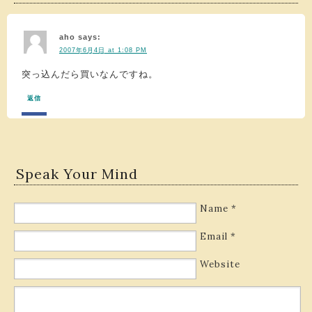
aho
says:
2007年6月4日 at 1:08 PM
突っ込んだら買いなんですね。
返信
Speak Your Mind
Name
*
Email
*
Website