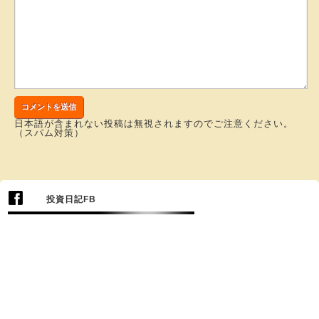
日本語が含まれない投稿は無視されますのでご注意ください。
（スパム対策）
投資日記FB