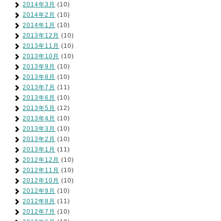
2014年3月
(10)
2014年2月
(10)
2014年1月
(10)
2013年12月
(10)
2013年11月
(10)
2013年10月
(10)
2013年9月
(10)
2013年8月
(10)
2013年7月
(11)
2013年6月
(10)
2013年5月
(12)
2013年4月
(10)
2013年3月
(10)
2013年2月
(10)
2013年1月
(11)
2012年12月
(10)
2012年11月
(10)
2012年10月
(10)
2012年9月
(10)
2012年8月
(11)
2012年7月
(10)