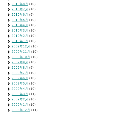
2010年8月
(10)
2010年7月
(10)
2010年6月
(9)
2010年5月
(10)
2010年4月
(10)
2010年3月
(10)
2010年2月
(10)
2010年1月
(10)
2009年12月
(10)
2009年11月
(10)
2009年10月
(10)
2009年9月
(10)
2009年8月
(9)
2009年7月
(10)
2009年6月
(10)
2009年5月
(10)
2009年4月
(10)
2009年3月
(11)
2009年2月
(10)
2009年1月
(10)
2008年12月
(11)