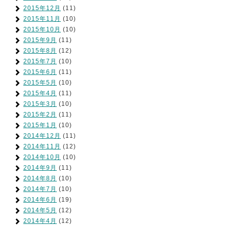
2015年12月
(11)
2015年11月
(10)
2015年10月
(10)
2015年9月
(11)
2015年8月
(12)
2015年7月
(10)
2015年6月
(11)
2015年5月
(10)
2015年4月
(11)
2015年3月
(10)
2015年2月
(11)
2015年1月
(10)
2014年12月
(11)
2014年11月
(12)
2014年10月
(10)
2014年9月
(11)
2014年8月
(10)
2014年7月
(10)
2014年6月
(19)
2014年5月
(12)
2014年4月
(12)