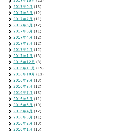
2017年10月
(13)
2017年9月
(13)
2017年8月
(12)
2017年7月
(11)
2017年6月
(12)
2017年5月
(11)
2017年4月
(12)
2017年3月
(12)
2017年2月
(12)
2017年1月
(13)
2016年12月
(8)
2016年11月
(15)
2016年10月
(13)
2016年9月
(13)
2016年8月
(12)
2016年7月
(13)
2016年6月
(11)
2016年5月
(10)
2016年4月
(12)
2016年3月
(11)
2016年2月
(10)
2016年1月
(15)