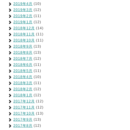
2019年4月
(10)
2019年3月
(12)
2019年2月
(11)
2019年1月
(12)
2018年12月
(14)
2018年11月
(11)
2018年10月
(11)
2018年9月
(13)
2018年8月
(13)
2018年7月
(12)
2018年6月
(11)
2018年5月
(11)
2018年4月
(10)
2018年3月
(11)
2018年2月
(12)
2018年1月
(12)
2017年12月
(12)
2017年11月
(12)
2017年10月
(13)
2017年9月
(13)
2017年8月
(12)