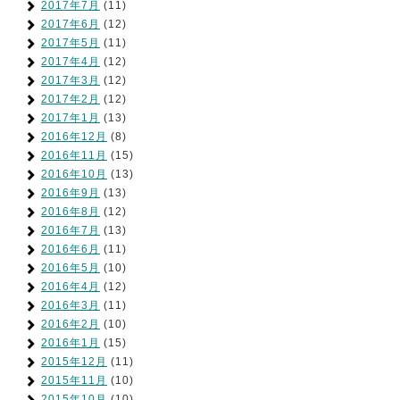
2017年7月
(11)
2017年6月
(12)
2017年5月
(11)
2017年4月
(12)
2017年3月
(12)
2017年2月
(12)
2017年1月
(13)
2016年12月
(8)
2016年11月
(15)
2016年10月
(13)
2016年9月
(13)
2016年8月
(12)
2016年7月
(13)
2016年6月
(11)
2016年5月
(10)
2016年4月
(12)
2016年3月
(11)
2016年2月
(10)
2016年1月
(15)
2015年12月
(11)
2015年11月
(10)
2015年10月
(10)