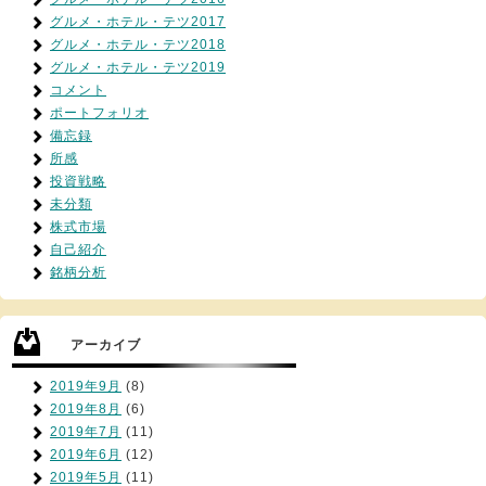
グルメ・ホテル・テツ2017
グルメ・ホテル・テツ2018
グルメ・ホテル・テツ2019
コメント
ポートフォリオ
備忘録
所感
投資戦略
未分類
株式市場
自己紹介
銘柄分析
アーカイブ
2019年9月
(8)
2019年8月
(6)
2019年7月
(11)
2019年6月
(12)
2019年5月
(11)