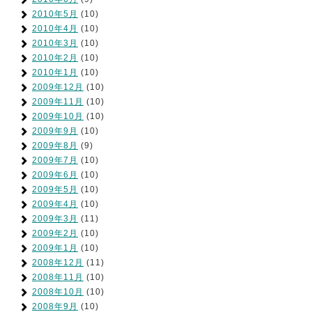
2010年5月
(10)
2010年4月
(10)
2010年3月
(10)
2010年2月
(10)
2010年1月
(10)
2009年12月
(10)
2009年11月
(10)
2009年10月
(10)
2009年9月
(10)
2009年8月
(9)
2009年7月
(10)
2009年6月
(10)
2009年5月
(10)
2009年4月
(10)
2009年3月
(11)
2009年2月
(10)
2009年1月
(10)
2008年12月
(11)
2008年11月
(10)
2008年10月
(10)
2008年9月
(10)