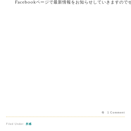
Facebookページで最新情報をお知らせしていきますの
1 Comment
Filed Under:
所感