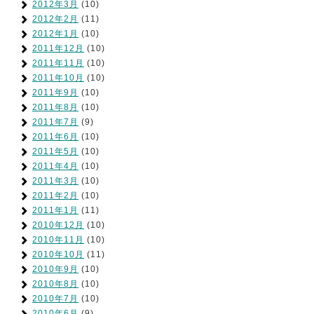
2012年3月
(10)
2012年2月
(11)
2012年1月
(10)
2011年12月
(10)
2011年11月
(10)
2011年10月
(10)
2011年9月
(10)
2011年8月
(10)
2011年7月
(9)
2011年6月
(10)
2011年5月
(10)
2011年4月
(10)
2011年3月
(10)
2011年2月
(10)
2011年1月
(11)
2010年12月
(10)
2010年11月
(10)
2010年10月
(11)
2010年9月
(10)
2010年8月
(10)
2010年7月
(10)
2010年6月
(9)