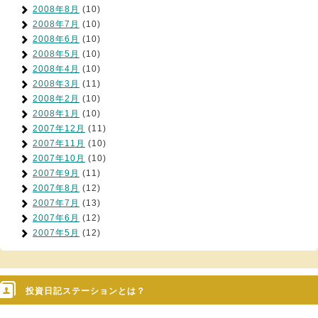
2008年8月
(10)
2008年7月
(10)
2008年6月
(10)
2008年5月
(10)
2008年4月
(10)
2008年3月
(11)
2008年2月
(10)
2008年1月
(10)
2007年12月
(11)
2007年11月
(10)
2007年10月
(10)
2007年9月
(11)
2007年8月
(12)
2007年7月
(13)
2007年6月
(12)
2007年5月
(12)
投資日記ステーションとは？