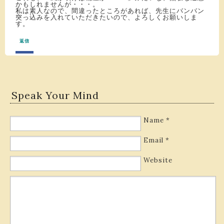
かもしれませんが・・・。
私は素人なので、間違ったところがあれば、先生にバンバン
突っ込みを入れていただきたいので、よろしくお願いしま
す。
返信
Speak Your Mind
Name
*
Email
*
Website