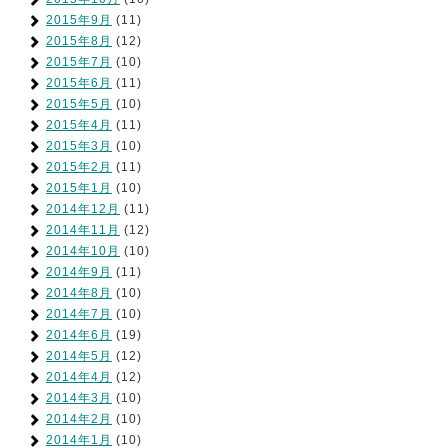
2015年9月
(11)
2015年8月
(12)
2015年7月
(10)
2015年6月
(11)
2015年5月
(10)
2015年4月
(11)
2015年3月
(10)
2015年2月
(11)
2015年1月
(10)
2014年12月
(11)
2014年11月
(12)
2014年10月
(10)
2014年9月
(11)
2014年8月
(10)
2014年7月
(10)
2014年6月
(19)
2014年5月
(12)
2014年4月
(12)
2014年3月
(10)
2014年2月
(10)
2014年1月
(10)