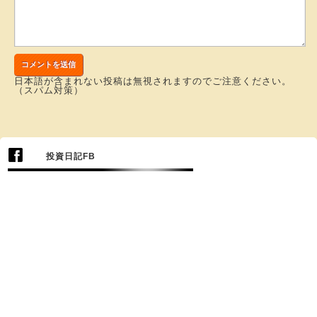
日本語が含まれない投稿は無視されますのでご注意ください。
（スパム対策）
投資日記FB