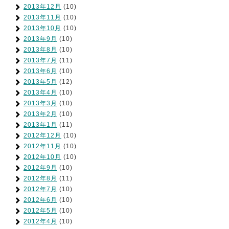
2013年12月
(10)
2013年11月
(10)
2013年10月
(10)
2013年9月
(10)
2013年8月
(10)
2013年7月
(11)
2013年6月
(10)
2013年5月
(12)
2013年4月
(10)
2013年3月
(10)
2013年2月
(10)
2013年1月
(11)
2012年12月
(10)
2012年11月
(10)
2012年10月
(10)
2012年9月
(10)
2012年8月
(11)
2012年7月
(10)
2012年6月
(10)
2012年5月
(10)
2012年4月
(10)