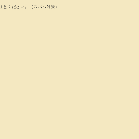
注意ください。（スパム対策）