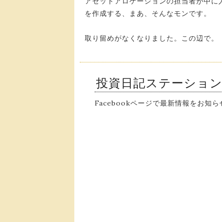
アセットアロケーションの担当者が中に
を作成する、まあ、そんなモンです。
取り留めがなくなりました。この辺で。
投資日記ステーショ
Facebookページで最新情報をお