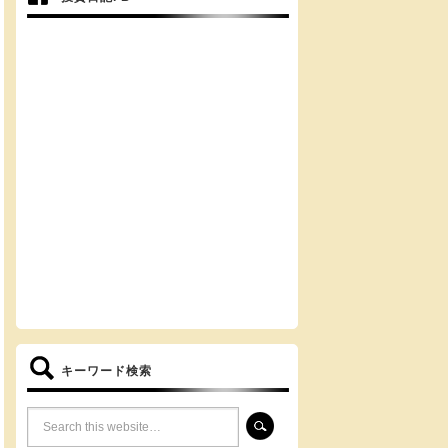
キーワード検索