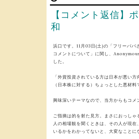
【コメント返信】ポ
和
浜口です。11月03日(土)の「フリーパ
コメントについて」に関し、Anonym
した。
「外貨投資されている方は日本が悪い方
（日本株に対する）ちょっとした悪材料
興味深いテーマなので、当方からもコメ
ご指摘は的を射た見方。まさにおっしゃ
人の相場観を聞くときは、その人が現在
いるかをわかってないと、大変なことに