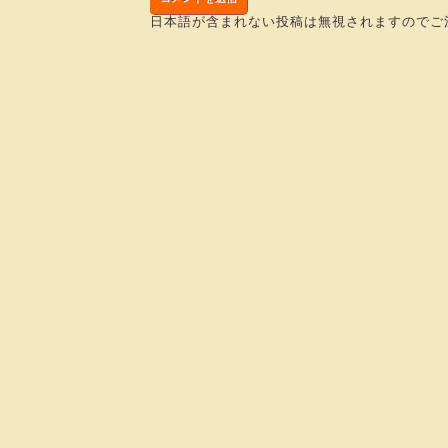
日本語が含まれない投稿は無視されますのでご