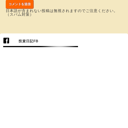
日本語が含まれない投稿は無視されますのでご注意ください。
（スパム対策）
投資日記FB