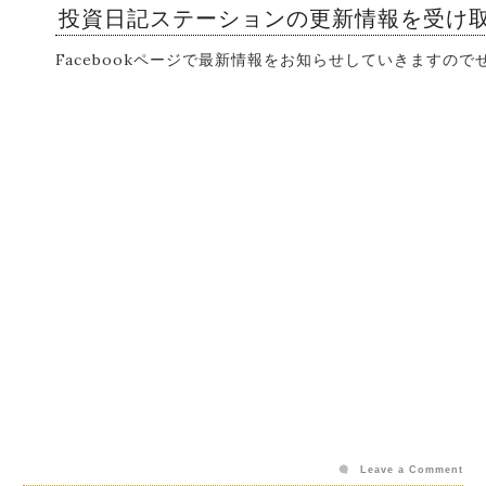
投資日記ステーションの更新情報を受け
Facebookページで最新情報をお知らせしていきますの
Leave a Comment