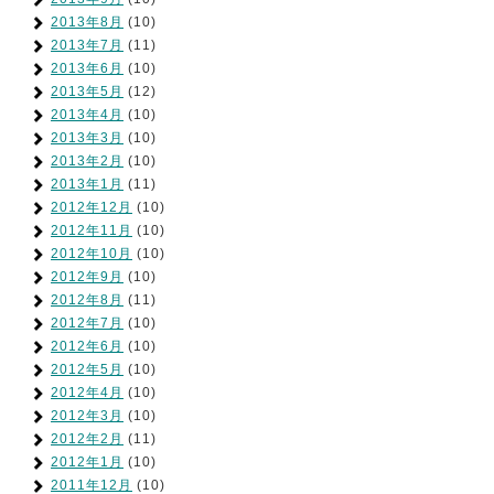
2013年8月
(10)
2013年7月
(11)
2013年6月
(10)
2013年5月
(12)
2013年4月
(10)
2013年3月
(10)
2013年2月
(10)
2013年1月
(11)
2012年12月
(10)
2012年11月
(10)
2012年10月
(10)
2012年9月
(10)
2012年8月
(11)
2012年7月
(10)
2012年6月
(10)
2012年5月
(10)
2012年4月
(10)
2012年3月
(10)
2012年2月
(11)
2012年1月
(10)
2011年12月
(10)