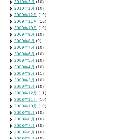
2010年2月
(10)
2010年1月
(10)
2009年12月
(10)
2009年11月
(10)
2009年10月
(10)
2009年9月
(10)
2009年8月
(9)
2009年7月
(10)
2009年6月
(10)
2009年5月
(10)
2009年4月
(10)
2009年3月
(11)
2009年2月
(10)
2009年1月
(10)
2008年12月
(11)
2008年11月
(10)
2008年10月
(10)
2008年9月
(10)
2008年8月
(10)
2008年7月
(10)
2008年6月
(10)
2008年5月
(10)