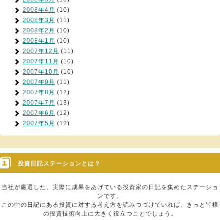
2008年4月
(10)
2008年3月
(11)
2008年2月
(10)
2008年1月
(10)
2007年12月
(11)
2007年11月
(10)
2007年10月
(10)
2007年9月
(11)
2007年8月
(12)
2007年7月
(13)
2007年6月
(12)
2007年5月
(12)
投資日記ステーションとは？
当社が厳選した、実際に成果をあげている投資家の日記を集めたステーショ
ンです。
この中の日記にある投資に対する考え方を読みつづけていれば、きっと皆様
の投資技術向上に大きく役立つことでしょう。