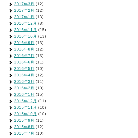
2017年3月
(12)
2017年2月
(12)
2017年1月
(13)
2016年12月
(8)
2016年11月
(15)
2016年10月
(13)
2016年9月
(13)
2016年8月
(12)
2016年7月
(13)
2016年6月
(11)
2016年5月
(10)
2016年4月
(12)
2016年3月
(11)
2016年2月
(10)
2016年1月
(15)
2015年12月
(11)
2015年11月
(10)
2015年10月
(10)
2015年9月
(11)
2015年8月
(12)
2015年7月
(10)