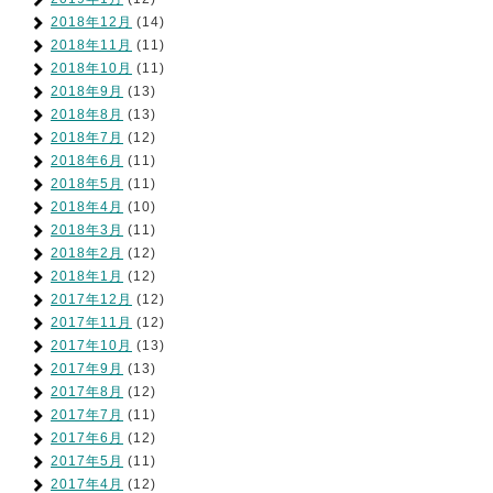
2018年12月
(14)
2018年11月
(11)
2018年10月
(11)
2018年9月
(13)
2018年8月
(13)
2018年7月
(12)
2018年6月
(11)
2018年5月
(11)
2018年4月
(10)
2018年3月
(11)
2018年2月
(12)
2018年1月
(12)
2017年12月
(12)
2017年11月
(12)
2017年10月
(13)
2017年9月
(13)
2017年8月
(12)
2017年7月
(11)
2017年6月
(12)
2017年5月
(11)
2017年4月
(12)