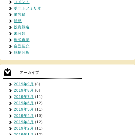
コメント
ポートフォリオ
備忘録
所感
投資戦略
未分類
株式市場
自己紹介
銘柄分析
アーカイブ
2019年9月
(8)
2019年8月
(6)
2019年7月
(11)
2019年6月
(12)
2019年5月
(11)
2019年4月
(10)
2019年3月
(12)
2019年2月
(11)
2019年1月
(12)