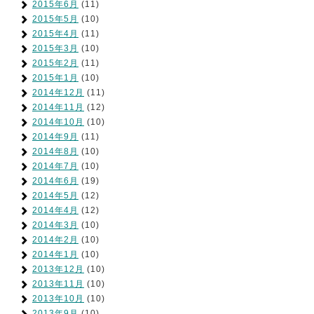
2015年6月
(11)
2015年5月
(10)
2015年4月
(11)
2015年3月
(10)
2015年2月
(11)
2015年1月
(10)
2014年12月
(11)
2014年11月
(12)
2014年10月
(10)
2014年9月
(11)
2014年8月
(10)
2014年7月
(10)
2014年6月
(19)
2014年5月
(12)
2014年4月
(12)
2014年3月
(10)
2014年2月
(10)
2014年1月
(10)
2013年12月
(10)
2013年11月
(10)
2013年10月
(10)
2013年9月
(10)