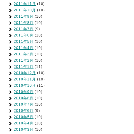
2011年11月
(10)
2011年10月
(10)
2011年9月
(10)
2011年8月
(10)
2011年7月
(9)
2011年6月
(10)
2011年5月
(10)
2011年4月
(10)
2011年3月
(10)
2011年2月
(10)
2011年1月
(11)
2010年12月
(10)
2010年11月
(10)
2010年10月
(11)
2010年9月
(10)
2010年8月
(10)
2010年7月
(10)
2010年6月
(9)
2010年5月
(10)
2010年4月
(10)
2010年3月
(10)