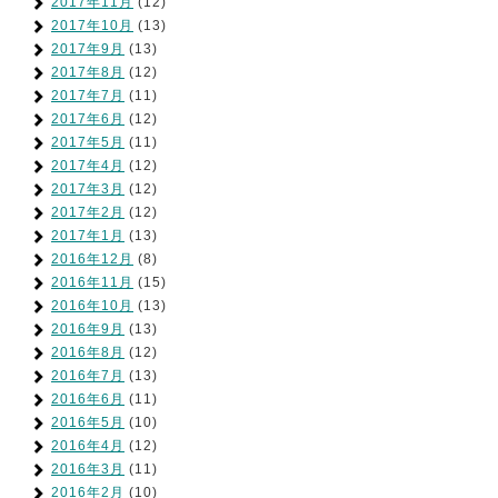
2017年11月
(12)
2017年10月
(13)
2017年9月
(13)
2017年8月
(12)
2017年7月
(11)
2017年6月
(12)
2017年5月
(11)
2017年4月
(12)
2017年3月
(12)
2017年2月
(12)
2017年1月
(13)
2016年12月
(8)
2016年11月
(15)
2016年10月
(13)
2016年9月
(13)
2016年8月
(12)
2016年7月
(13)
2016年6月
(11)
2016年5月
(10)
2016年4月
(12)
2016年3月
(11)
2016年2月
(10)