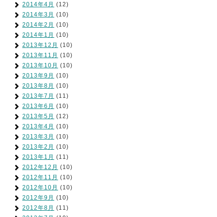
2014年4月
(12)
2014年3月
(10)
2014年2月
(10)
2014年1月
(10)
2013年12月
(10)
2013年11月
(10)
2013年10月
(10)
2013年9月
(10)
2013年8月
(10)
2013年7月
(11)
2013年6月
(10)
2013年5月
(12)
2013年4月
(10)
2013年3月
(10)
2013年2月
(10)
2013年1月
(11)
2012年12月
(10)
2012年11月
(10)
2012年10月
(10)
2012年9月
(10)
2012年8月
(11)