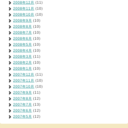
2008年12月
(11)
2008年11月
(10)
2008年10月
(10)
2008年9月
(10)
2008年8月
(10)
2008年7月
(10)
2008年6月
(10)
2008年5月
(10)
2008年4月
(10)
2008年3月
(11)
2008年2月
(10)
2008年1月
(10)
2007年12月
(11)
2007年11月
(10)
2007年10月
(10)
2007年9月
(11)
2007年8月
(12)
2007年7月
(13)
2007年6月
(12)
2007年5月
(12)