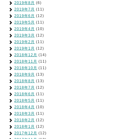
2019年8月
(6)
2019年7月
(11)
2019年6月
(12)
2019年5月
(11)
2019年4月
(10)
2019年3月
(12)
2019年2月
(11)
2019年1月
(12)
2018年12月
(14)
2018年11月
(11)
2018年10月
(11)
2018年9月
(13)
2018年8月
(13)
2018年7月
(12)
2018年6月
(11)
2018年5月
(11)
2018年4月
(10)
2018年3月
(11)
2018年2月
(12)
2018年1月
(12)
2017年12月
(12)