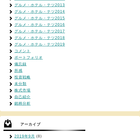
グルメ・ホテル・テツ2013
グルメ・ホテル・テツ2014
グルメ・ホテル・テツ2015
グルメ・ホテル・テツ2016
グルメ・ホテル・テツ2017
グルメ・ホテル・テツ2018
グルメ・ホテル・テツ2019
コメント
ポートフォリオ
備忘録
所感
投資戦略
未分類
株式市場
自己紹介
銘柄分析
アーカイブ
2019年9月
(8)