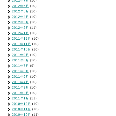
2012年7月
(10)
2012年6月
(10)
2012年5月
(10)
2012年4月
(10)
2012年3月
(10)
2012年2月
(11)
2012年1月
(10)
2011年12月
(10)
2011年11月
(10)
2011年10月
(10)
2011年9月
(10)
2011年8月
(10)
2011年7月
(9)
2011年6月
(10)
2011年5月
(10)
2011年4月
(10)
2011年3月
(10)
2011年2月
(10)
2011年1月
(11)
2010年12月
(10)
2010年11月
(10)
2010年10月
(11)