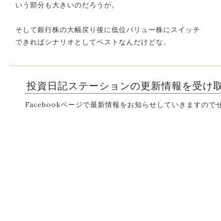
いう部分も大きいのだろうが。
そして銀行株の大幅戻り後に低位バリュー株にスイッチ
できればシナリオとしてベストなんだけどな。
投資日記ステーションの更新情報を受け
Facebookページで最新情報をお知らせしていきますの