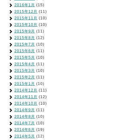
2016年1月
(15)
2015年12月
(11)
2015年11月
(10)
2015年10月
(10)
2015年9月
(11)
2015年8月
(12)
2015年7月
(10)
2015年6月
(11)
2015年5月
(10)
2015年4月
(11)
2015年3月
(10)
2015年2月
(11)
2015年1月
(10)
2014年12月
(11)
2014年11月
(12)
2014年10月
(10)
2014年9月
(11)
2014年8月
(10)
2014年7月
(10)
2014年6月
(19)
2014年5月
(12)