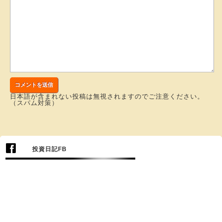
日本語が含まれない投稿は無視されますのでご注意ください。
（スパム対策）
投資日記FB