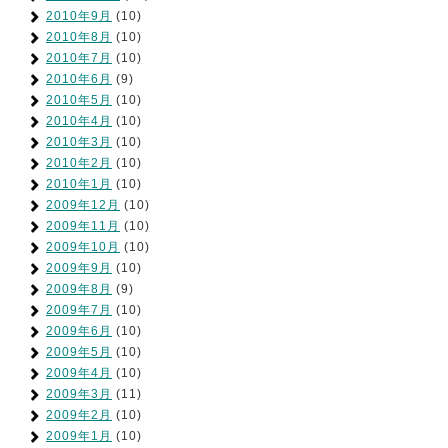
2010年9月
(10)
2010年8月
(10)
2010年7月
(10)
2010年6月
(9)
2010年5月
(10)
2010年4月
(10)
2010年3月
(10)
2010年2月
(10)
2010年1月
(10)
2009年12月
(10)
2009年11月
(10)
2009年10月
(10)
2009年9月
(10)
2009年8月
(9)
2009年7月
(10)
2009年6月
(10)
2009年5月
(10)
2009年4月
(10)
2009年3月
(11)
2009年2月
(10)
2009年1月
(10)