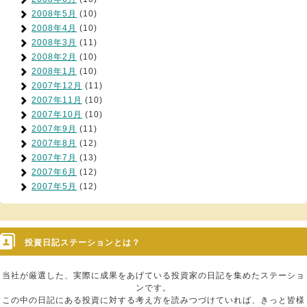
2008年5月
(10)
2008年4月
(10)
2008年3月
(11)
2008年2月
(10)
2008年1月
(10)
2007年12月
(11)
2007年11月
(10)
2007年10月
(10)
2007年9月
(11)
2007年8月
(12)
2007年7月
(13)
2007年6月
(12)
2007年5月
(12)
投資日記ステーションとは？
当社が厳選した、実際に成果をあげている投資家の日記を集めたステーショ
ンです。
この中の日記にある投資に対する考え方を読みつづけていれば、きっと皆様