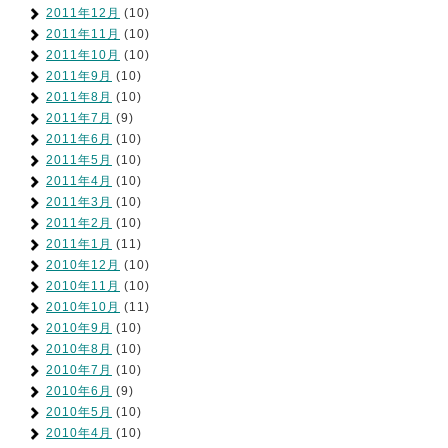
2011年12月
(10)
2011年11月
(10)
2011年10月
(10)
2011年9月
(10)
2011年8月
(10)
2011年7月
(9)
2011年6月
(10)
2011年5月
(10)
2011年4月
(10)
2011年3月
(10)
2011年2月
(10)
2011年1月
(11)
2010年12月
(10)
2010年11月
(10)
2010年10月
(11)
2010年9月
(10)
2010年8月
(10)
2010年7月
(10)
2010年6月
(9)
2010年5月
(10)
2010年4月
(10)