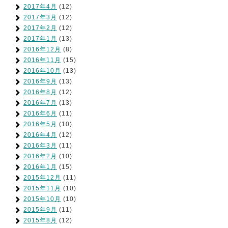
2017年4月
(12)
2017年3月
(12)
2017年2月
(12)
2017年1月
(13)
2016年12月
(8)
2016年11月
(15)
2016年10月
(13)
2016年9月
(13)
2016年8月
(12)
2016年7月
(13)
2016年6月
(11)
2016年5月
(10)
2016年4月
(12)
2016年3月
(11)
2016年2月
(10)
2016年1月
(15)
2015年12月
(11)
2015年11月
(10)
2015年10月
(10)
2015年9月
(11)
2015年8月
(12)