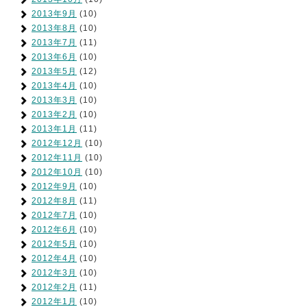
2013年9月
(10)
2013年8月
(10)
2013年7月
(11)
2013年6月
(10)
2013年5月
(12)
2013年4月
(10)
2013年3月
(10)
2013年2月
(10)
2013年1月
(11)
2012年12月
(10)
2012年11月
(10)
2012年10月
(10)
2012年9月
(10)
2012年8月
(11)
2012年7月
(10)
2012年6月
(10)
2012年5月
(10)
2012年4月
(10)
2012年3月
(10)
2012年2月
(11)
2012年1月
(10)