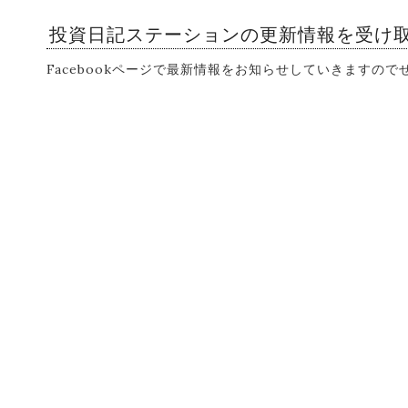
投資日記ステーションの更新情報を受け
Facebookページで最新情報をお知らせしていきますの