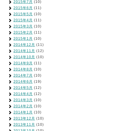
2015年7月
(10)
2015年6月
(11)
2015年5月
(10)
2015年4月
(11)
2015年3月
(10)
2015年2月
(11)
2015年1月
(10)
2014年12月
(11)
2014年11月
(12)
2014年10月
(10)
2014年9月
(11)
2014年8月
(10)
2014年7月
(10)
2014年6月
(19)
2014年5月
(12)
2014年4月
(12)
2014年3月
(10)
2014年2月
(10)
2014年1月
(10)
2013年12月
(10)
2013年11月
(10)
2013年10月
(10)