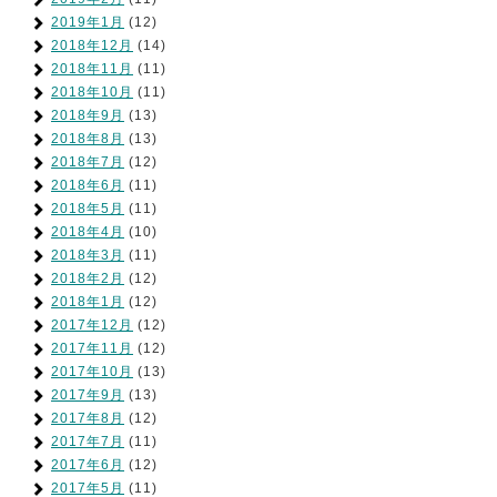
2019年1月
(12)
2018年12月
(14)
2018年11月
(11)
2018年10月
(11)
2018年9月
(13)
2018年8月
(13)
2018年7月
(12)
2018年6月
(11)
2018年5月
(11)
2018年4月
(10)
2018年3月
(11)
2018年2月
(12)
2018年1月
(12)
2017年12月
(12)
2017年11月
(12)
2017年10月
(13)
2017年9月
(13)
2017年8月
(12)
2017年7月
(11)
2017年6月
(12)
2017年5月
(11)