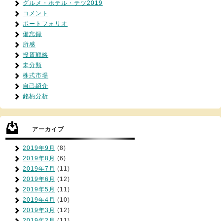
グルメ・ホテル・テツ2019
コメント
ポートフォリオ
備忘録
所感
投資戦略
未分類
株式市場
自己紹介
銘柄分析
アーカイブ
2019年9月
(8)
2019年8月
(6)
2019年7月
(11)
2019年6月
(12)
2019年5月
(11)
2019年4月
(10)
2019年3月
(12)
2019年2月
(11)