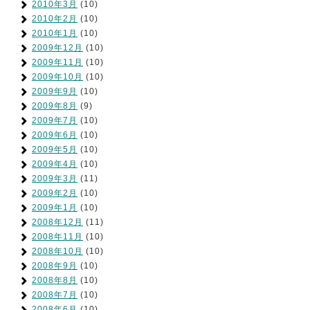
2010年3月
(10)
2010年2月
(10)
2010年1月
(10)
2009年12月
(10)
2009年11月
(10)
2009年10月
(10)
2009年9月
(10)
2009年8月
(9)
2009年7月
(10)
2009年6月
(10)
2009年5月
(10)
2009年4月
(10)
2009年3月
(11)
2009年2月
(10)
2009年1月
(10)
2008年12月
(11)
2008年11月
(10)
2008年10月
(10)
2008年9月
(10)
2008年8月
(10)
2008年7月
(10)
2008年6月
(10)