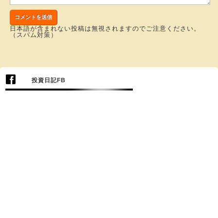
日本語が含まれない投稿は無視されますのでご注意ください。
（スパム対策）
投資日記FB