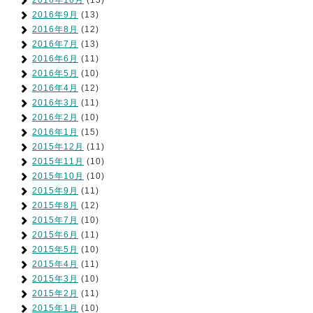
2016年10月
(13)
2016年9月
(13)
2016年8月
(12)
2016年7月
(13)
2016年6月
(11)
2016年5月
(10)
2016年4月
(12)
2016年3月
(11)
2016年2月
(10)
2016年1月
(15)
2015年12月
(11)
2015年11月
(10)
2015年10月
(10)
2015年9月
(11)
2015年8月
(12)
2015年7月
(10)
2015年6月
(11)
2015年5月
(10)
2015年4月
(11)
2015年3月
(10)
2015年2月
(11)
2015年1月
(10)