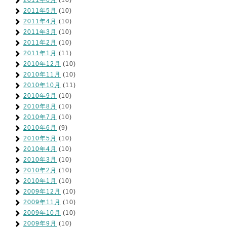
2011年6月
(10)
2011年5月
(10)
2011年4月
(10)
2011年3月
(10)
2011年2月
(10)
2011年1月
(11)
2010年12月
(10)
2010年11月
(10)
2010年10月
(11)
2010年9月
(10)
2010年8月
(10)
2010年7月
(10)
2010年6月
(9)
2010年5月
(10)
2010年4月
(10)
2010年3月
(10)
2010年2月
(10)
2010年1月
(10)
2009年12月
(10)
2009年11月
(10)
2009年10月
(10)
2009年9月
(10)