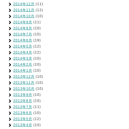
2014年12月
(11)
2014年11月
(12)
2014年10月
(10)
2014年9月
(11)
2014年8月
(10)
2014年7月
(10)
2014年6月
(19)
2014年5月
(12)
2014年4月
(12)
2014年3月
(10)
2014年2月
(10)
2014年1月
(10)
2013年12月
(10)
2013年11月
(10)
2013年10月
(10)
2013年9月
(10)
2013年8月
(10)
2013年7月
(11)
2013年6月
(10)
2013年5月
(12)
2013年4月
(10)