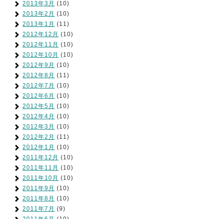
2013年3月
(10)
2013年2月
(10)
2013年1月
(11)
2012年12月
(10)
2012年11月
(10)
2012年10月
(10)
2012年9月
(10)
2012年8月
(11)
2012年7月
(10)
2012年6月
(10)
2012年5月
(10)
2012年4月
(10)
2012年3月
(10)
2012年2月
(11)
2012年1月
(10)
2011年12月
(10)
2011年11月
(10)
2011年10月
(10)
2011年9月
(10)
2011年8月
(10)
2011年7月
(9)