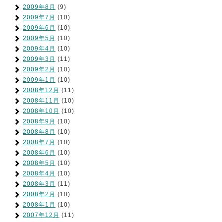
2009年8月
(9)
2009年7月
(10)
2009年6月
(10)
2009年5月
(10)
2009年4月
(10)
2009年3月
(11)
2009年2月
(10)
2009年1月
(10)
2008年12月
(11)
2008年11月
(10)
2008年10月
(10)
2008年9月
(10)
2008年8月
(10)
2008年7月
(10)
2008年6月
(10)
2008年5月
(10)
2008年4月
(10)
2008年3月
(11)
2008年2月
(10)
2008年1月
(10)
2007年12月
(11)