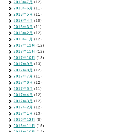
2018年7月
(12)
2018年6月
(11)
2018年5月
(11)
2018年4月
(10)
2018年3月
(11)
2018年2月
(12)
2018年1月
(12)
2017年12月
(12)
2017年11月
(12)
2017年10月
(13)
2017年9月
(13)
2017年8月
(12)
2017年7月
(11)
2017年6月
(12)
2017年5月
(11)
2017年4月
(12)
2017年3月
(12)
2017年2月
(12)
2017年1月
(13)
2016年12月
(8)
2016年11月
(15)