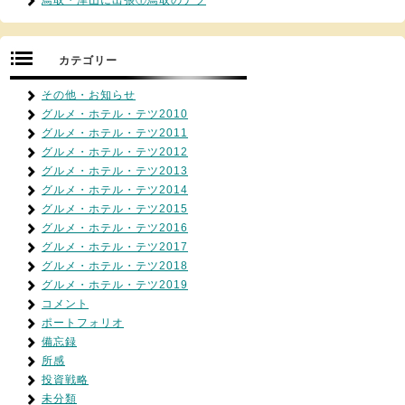
鳥取・津山に出張①鳥取のテツ
カテゴリー
その他・お知らせ
グルメ・ホテル・テツ2010
グルメ・ホテル・テツ2011
グルメ・ホテル・テツ2012
グルメ・ホテル・テツ2013
グルメ・ホテル・テツ2014
グルメ・ホテル・テツ2015
グルメ・ホテル・テツ2016
グルメ・ホテル・テツ2017
グルメ・ホテル・テツ2018
グルメ・ホテル・テツ2019
コメント
ポートフォリオ
備忘録
所感
投資戦略
未分類