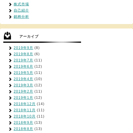
株式市場
自己紹介
銘柄分析
アーカイブ
2019年9月
(8)
2019年8月
(6)
2019年7月
(11)
2019年6月
(12)
2019年5月
(11)
2019年4月
(10)
2019年3月
(12)
2019年2月
(11)
2019年1月
(12)
2018年12月
(14)
2018年11月
(11)
2018年10月
(11)
2018年9月
(13)
2018年8月
(13)