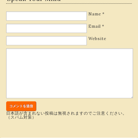
Name
*
Email
*
Website
日本語が含まれない投稿は無視されますのでご注意ください。
（スパム対策）