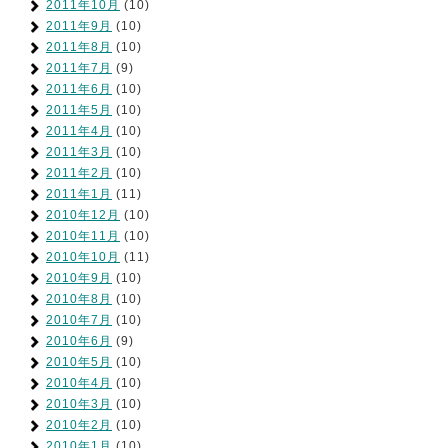
2011年10月
(10)
2011年9月
(10)
2011年8月
(10)
2011年7月
(9)
2011年6月
(10)
2011年5月
(10)
2011年4月
(10)
2011年3月
(10)
2011年2月
(10)
2011年1月
(11)
2010年12月
(10)
2010年11月
(10)
2010年10月
(11)
2010年9月
(10)
2010年8月
(10)
2010年7月
(10)
2010年6月
(9)
2010年5月
(10)
2010年4月
(10)
2010年3月
(10)
2010年2月
(10)
2010年1月
(10)