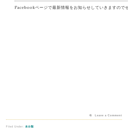
Facebookページで最新情報をお知らせしていきますの
Leave a Comment
Filed Under:
未分類