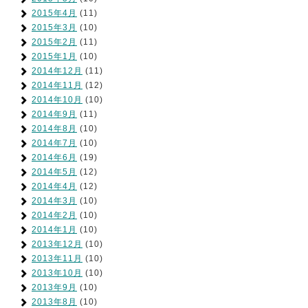
2015年4月
(11)
2015年3月
(10)
2015年2月
(11)
2015年1月
(10)
2014年12月
(11)
2014年11月
(12)
2014年10月
(10)
2014年9月
(11)
2014年8月
(10)
2014年7月
(10)
2014年6月
(19)
2014年5月
(12)
2014年4月
(12)
2014年3月
(10)
2014年2月
(10)
2014年1月
(10)
2013年12月
(10)
2013年11月
(10)
2013年10月
(10)
2013年9月
(10)
2013年8月
(10)