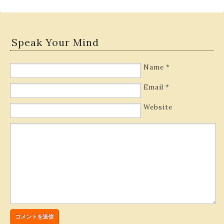
Speak Your Mind
Name
*
Email
*
Website