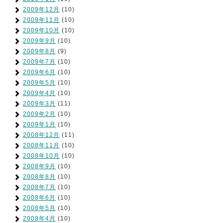
2009年12月
(10)
2009年11月
(10)
2009年10月
(10)
2009年9月
(10)
2009年8月
(9)
2009年7月
(10)
2009年6月
(10)
2009年5月
(10)
2009年4月
(10)
2009年3月
(11)
2009年2月
(10)
2009年1月
(10)
2008年12月
(11)
2008年11月
(10)
2008年10月
(10)
2008年9月
(10)
2008年8月
(10)
2008年7月
(10)
2008年6月
(10)
2008年5月
(10)
2008年4月
(10)