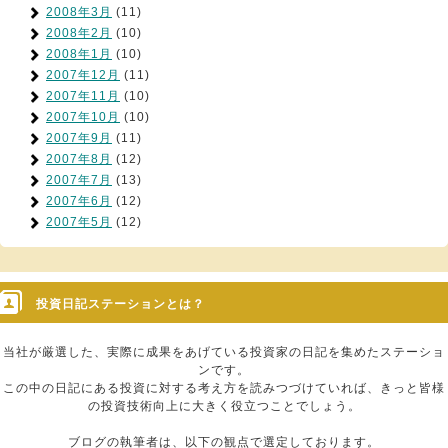
2008年3月
(11)
2008年2月
(10)
2008年1月
(10)
2007年12月
(11)
2007年11月
(10)
2007年10月
(10)
2007年9月
(11)
2007年8月
(12)
2007年7月
(13)
2007年6月
(12)
2007年5月
(12)
投資日記ステーションとは？
当社が厳選した、実際に成果をあげている投資家の日記を集めたステーショ
ンです。
この中の日記にある投資に対する考え方を読みつづけていれば、きっと皆様
の投資技術向上に大きく役立つことでしょう。
ブログの執筆者は、以下の観点で選定しております。