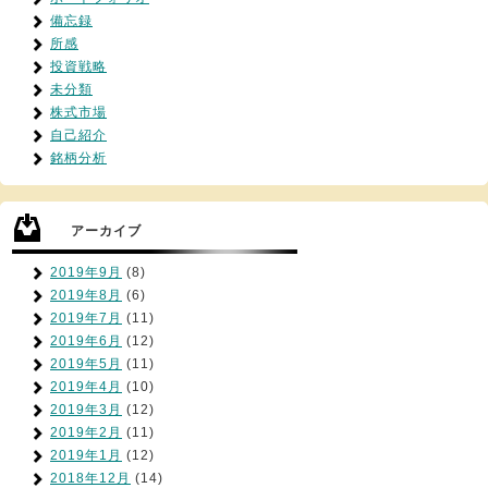
備忘録
所感
投資戦略
未分類
株式市場
自己紹介
銘柄分析
アーカイブ
2019年9月
(8)
2019年8月
(6)
2019年7月
(11)
2019年6月
(12)
2019年5月
(11)
2019年4月
(10)
2019年3月
(12)
2019年2月
(11)
2019年1月
(12)
2018年12月
(14)