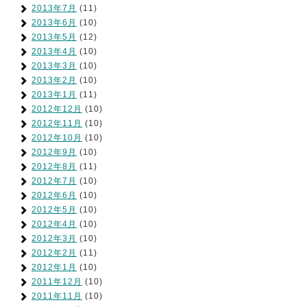
2013年7月
(11)
2013年6月
(10)
2013年5月
(12)
2013年4月
(10)
2013年3月
(10)
2013年2月
(10)
2013年1月
(11)
2012年12月
(10)
2012年11月
(10)
2012年10月
(10)
2012年9月
(10)
2012年8月
(11)
2012年7月
(10)
2012年6月
(10)
2012年5月
(10)
2012年4月
(10)
2012年3月
(10)
2012年2月
(11)
2012年1月
(10)
2011年12月
(10)
2011年11月
(10)