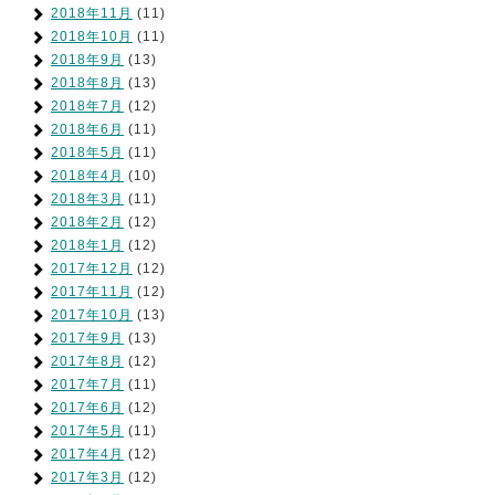
2018年11月
(11)
2018年10月
(11)
2018年9月
(13)
2018年8月
(13)
2018年7月
(12)
2018年6月
(11)
2018年5月
(11)
2018年4月
(10)
2018年3月
(11)
2018年2月
(12)
2018年1月
(12)
2017年12月
(12)
2017年11月
(12)
2017年10月
(13)
2017年9月
(13)
2017年8月
(12)
2017年7月
(11)
2017年6月
(12)
2017年5月
(11)
2017年4月
(12)
2017年3月
(12)