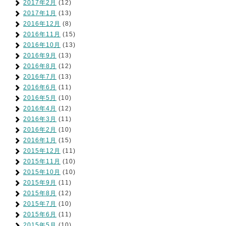
2017年2月
(12)
2017年1月
(13)
2016年12月
(8)
2016年11月
(15)
2016年10月
(13)
2016年9月
(13)
2016年8月
(12)
2016年7月
(13)
2016年6月
(11)
2016年5月
(10)
2016年4月
(12)
2016年3月
(11)
2016年2月
(10)
2016年1月
(15)
2015年12月
(11)
2015年11月
(10)
2015年10月
(10)
2015年9月
(11)
2015年8月
(12)
2015年7月
(10)
2015年6月
(11)
2015年5月
(10)