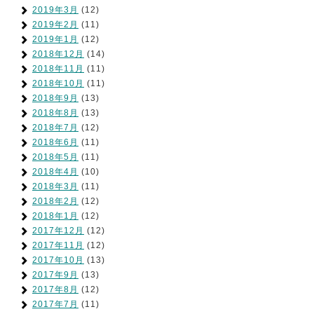
2019年3月
(12)
2019年2月
(11)
2019年1月
(12)
2018年12月
(14)
2018年11月
(11)
2018年10月
(11)
2018年9月
(13)
2018年8月
(13)
2018年7月
(12)
2018年6月
(11)
2018年5月
(11)
2018年4月
(10)
2018年3月
(11)
2018年2月
(12)
2018年1月
(12)
2017年12月
(12)
2017年11月
(12)
2017年10月
(13)
2017年9月
(13)
2017年8月
(12)
2017年7月
(11)