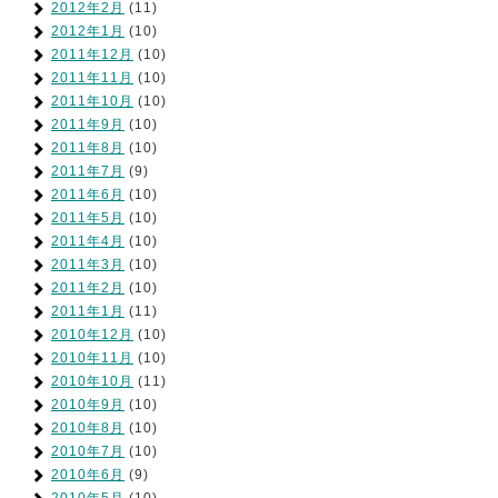
2012年2月
(11)
2012年1月
(10)
2011年12月
(10)
2011年11月
(10)
2011年10月
(10)
2011年9月
(10)
2011年8月
(10)
2011年7月
(9)
2011年6月
(10)
2011年5月
(10)
2011年4月
(10)
2011年3月
(10)
2011年2月
(10)
2011年1月
(11)
2010年12月
(10)
2010年11月
(10)
2010年10月
(11)
2010年9月
(10)
2010年8月
(10)
2010年7月
(10)
2010年6月
(9)