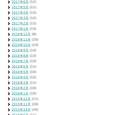
2017年6月
(12)
2017年5月
(11)
2017年4月
(12)
2017年3月
(12)
2017年2月
(12)
2017年1月
(13)
2016年12月
(8)
2016年11月
(15)
2016年10月
(13)
2016年9月
(13)
2016年8月
(12)
2016年7月
(13)
2016年6月
(11)
2016年5月
(10)
2016年4月
(12)
2016年3月
(11)
2016年2月
(10)
2016年1月
(15)
2015年12月
(11)
2015年11月
(10)
2015年10月
(10)