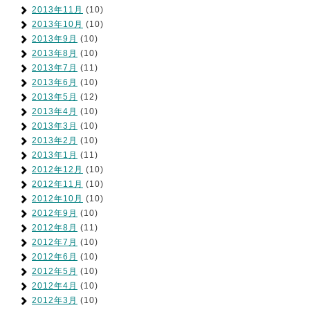
2013年11月
(10)
2013年10月
(10)
2013年9月
(10)
2013年8月
(10)
2013年7月
(11)
2013年6月
(10)
2013年5月
(12)
2013年4月
(10)
2013年3月
(10)
2013年2月
(10)
2013年1月
(11)
2012年12月
(10)
2012年11月
(10)
2012年10月
(10)
2012年9月
(10)
2012年8月
(11)
2012年7月
(10)
2012年6月
(10)
2012年5月
(10)
2012年4月
(10)
2012年3月
(10)