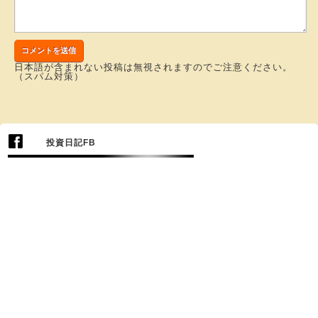
日本語が含まれない投稿は無視されますのでご注意ください。
（スパム対策）
投資日記FB