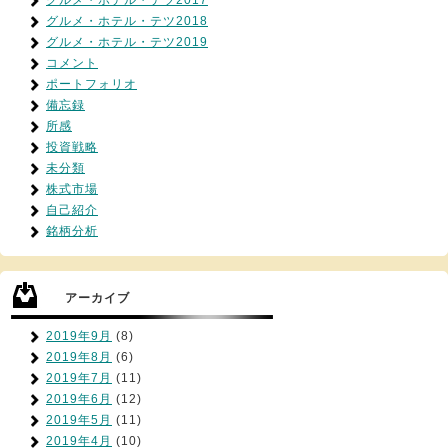
グルメ・ホテル・テツ2017
グルメ・ホテル・テツ2018
グルメ・ホテル・テツ2019
コメント
ポートフォリオ
備忘録
所感
投資戦略
未分類
株式市場
自己紹介
銘柄分析
アーカイブ
2019年9月
(8)
2019年8月
(6)
2019年7月
(11)
2019年6月
(12)
2019年5月
(11)
2019年4月
(10)