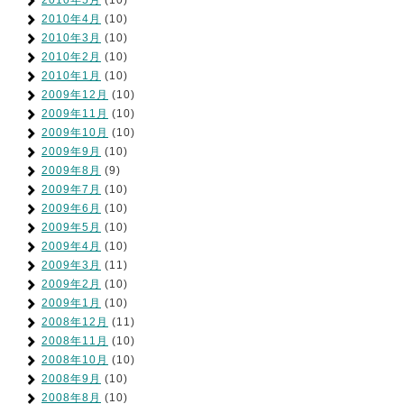
2010年5月
(10)
2010年4月
(10)
2010年3月
(10)
2010年2月
(10)
2010年1月
(10)
2009年12月
(10)
2009年11月
(10)
2009年10月
(10)
2009年9月
(10)
2009年8月
(9)
2009年7月
(10)
2009年6月
(10)
2009年5月
(10)
2009年4月
(10)
2009年3月
(11)
2009年2月
(10)
2009年1月
(10)
2008年12月
(11)
2008年11月
(10)
2008年10月
(10)
2008年9月
(10)
2008年8月
(10)