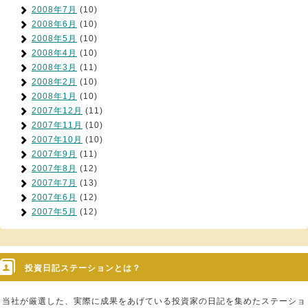
2008年7月
(10)
2008年6月
(10)
2008年5月
(10)
2008年4月
(10)
2008年3月
(11)
2008年2月
(10)
2008年1月
(10)
2007年12月
(11)
2007年11月
(10)
2007年10月
(10)
2007年9月
(11)
2007年8月
(12)
2007年7月
(13)
2007年6月
(12)
2007年5月
(12)
投資日記ステーションとは？
当社が厳選した、実際に成果をあげている投資家の日記を集めたステーショ