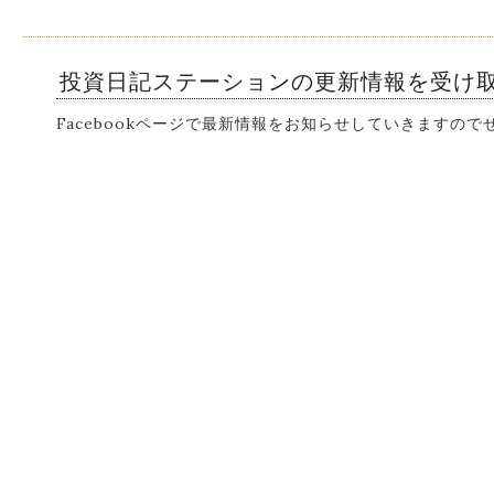
投資日記ステーションの更新情報を受け
Facebookページで最新情報をお知らせしていきますの