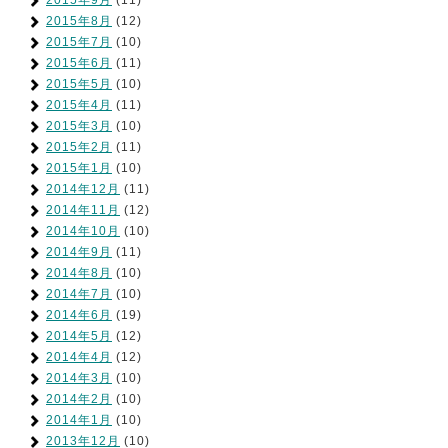
2015年9月
(11)
2015年8月
(12)
2015年7月
(10)
2015年6月
(11)
2015年5月
(10)
2015年4月
(11)
2015年3月
(10)
2015年2月
(11)
2015年1月
(10)
2014年12月
(11)
2014年11月
(12)
2014年10月
(10)
2014年9月
(11)
2014年8月
(10)
2014年7月
(10)
2014年6月
(19)
2014年5月
(12)
2014年4月
(12)
2014年3月
(10)
2014年2月
(10)
2014年1月
(10)
2013年12月
(10)