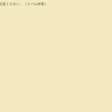
注意ください。（スパム対策）