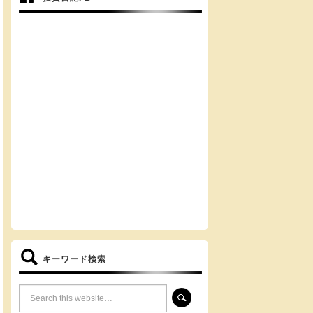
キーワード検索