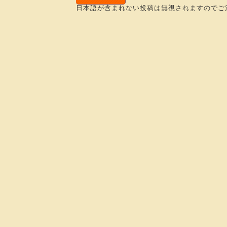
日本語が含まれない投稿は無視されますのでご