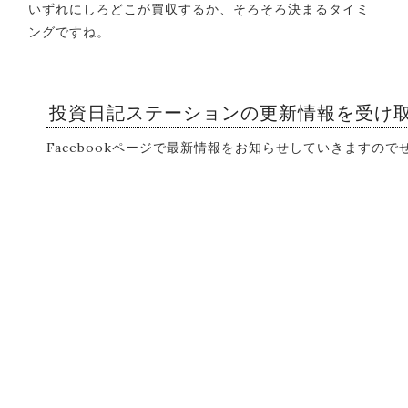
いずれにしろどこが買収するか、そろそろ決まるタイミ
ングですね。
投資日記ステーションの更新情報を受け
Facebookページで最新情報をお知らせしていきますの