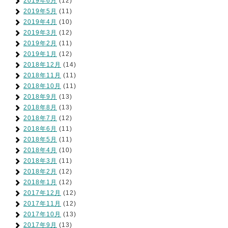
2019年6月
(12)
2019年5月
(11)
2019年4月
(10)
2019年3月
(12)
2019年2月
(11)
2019年1月
(12)
2018年12月
(14)
2018年11月
(11)
2018年10月
(11)
2018年9月
(13)
2018年8月
(13)
2018年7月
(12)
2018年6月
(11)
2018年5月
(11)
2018年4月
(10)
2018年3月
(11)
2018年2月
(12)
2018年1月
(12)
2017年12月
(12)
2017年11月
(12)
2017年10月
(13)
2017年9月
(13)