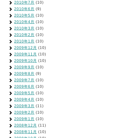
2010年7月
(10)
2010年6月
(9)
2010年5月
(10)
2010年4月
(10)
2010年3月
(10)
2010年2月
(10)
2010年1月
(10)
2009年12月
(10)
2009年11月
(10)
2009年10月
(10)
2009年9月
(10)
2009年8月
(9)
2009年7月
(10)
2009年6月
(10)
2009年5月
(10)
2009年4月
(10)
2009年3月
(11)
2009年2月
(10)
2009年1月
(10)
2008年12月
(11)
2008年11月
(10)