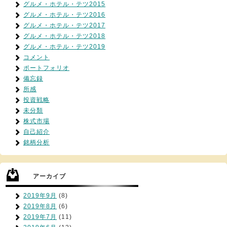
グルメ・ホテル・テツ2015
グルメ・ホテル・テツ2016
グルメ・ホテル・テツ2017
グルメ・ホテル・テツ2018
グルメ・ホテル・テツ2019
コメント
ポートフォリオ
備忘録
所感
投資戦略
未分類
株式市場
自己紹介
銘柄分析
アーカイブ
2019年9月
(8)
2019年8月
(6)
2019年7月
(11)