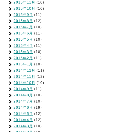
2015年11月
(10)
2015年10月
(10)
2015年9月
(11)
2015年8月
(12)
2015年7月
(10)
2015年6月
(11)
2015年5月
(10)
2015年4月
(11)
2015年3月
(10)
2015年2月
(11)
2015年1月
(10)
2014年12月
(11)
2014年11月
(12)
2014年10月
(10)
2014年9月
(11)
2014年8月
(10)
2014年7月
(10)
2014年6月
(19)
2014年5月
(12)
2014年4月
(12)
2014年3月
(10)