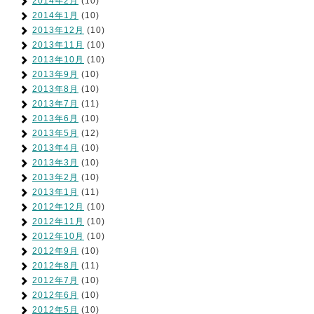
2014年2月
(10)
2014年1月
(10)
2013年12月
(10)
2013年11月
(10)
2013年10月
(10)
2013年9月
(10)
2013年8月
(10)
2013年7月
(11)
2013年6月
(10)
2013年5月
(12)
2013年4月
(10)
2013年3月
(10)
2013年2月
(10)
2013年1月
(11)
2012年12月
(10)
2012年11月
(10)
2012年10月
(10)
2012年9月
(10)
2012年8月
(11)
2012年7月
(10)
2012年6月
(10)
2012年5月
(10)