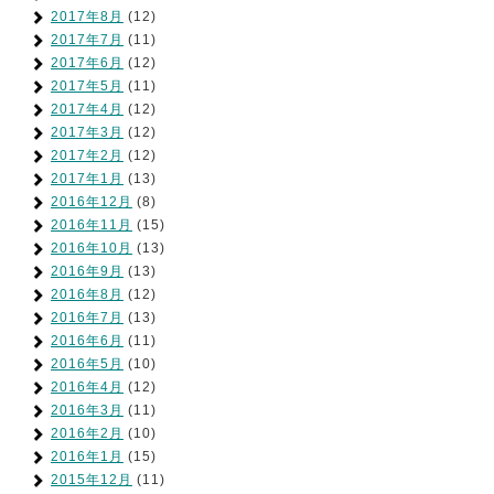
2017年8月
(12)
2017年7月
(11)
2017年6月
(12)
2017年5月
(11)
2017年4月
(12)
2017年3月
(12)
2017年2月
(12)
2017年1月
(13)
2016年12月
(8)
2016年11月
(15)
2016年10月
(13)
2016年9月
(13)
2016年8月
(12)
2016年7月
(13)
2016年6月
(11)
2016年5月
(10)
2016年4月
(12)
2016年3月
(11)
2016年2月
(10)
2016年1月
(15)
2015年12月
(11)