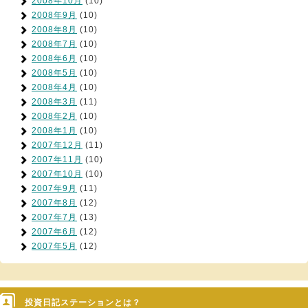
2008年10月
(10)
2008年9月
(10)
2008年8月
(10)
2008年7月
(10)
2008年6月
(10)
2008年5月
(10)
2008年4月
(10)
2008年3月
(11)
2008年2月
(10)
2008年1月
(10)
2007年12月
(11)
2007年11月
(10)
2007年10月
(10)
2007年9月
(11)
2007年8月
(12)
2007年7月
(13)
2007年6月
(12)
2007年5月
(12)
投資日記ステーションとは？