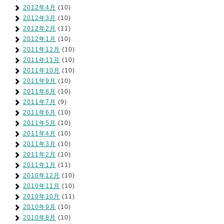
2012年4月
(10)
2012年3月
(10)
2012年2月
(11)
2012年1月
(10)
2011年12月
(10)
2011年11月
(10)
2011年10月
(10)
2011年9月
(10)
2011年8月
(10)
2011年7月
(9)
2011年6月
(10)
2011年5月
(10)
2011年4月
(10)
2011年3月
(10)
2011年2月
(10)
2011年1月
(11)
2010年12月
(10)
2010年11月
(10)
2010年10月
(11)
2010年9月
(10)
2010年8月
(10)