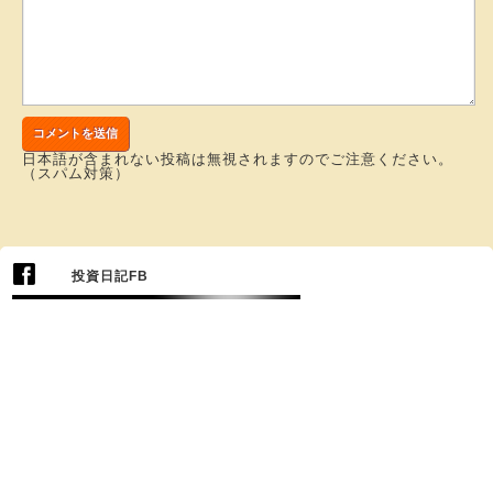
日本語が含まれない投稿は無視されますのでご注意ください。
（スパム対策）
投資日記FB