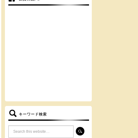
キーワード検索