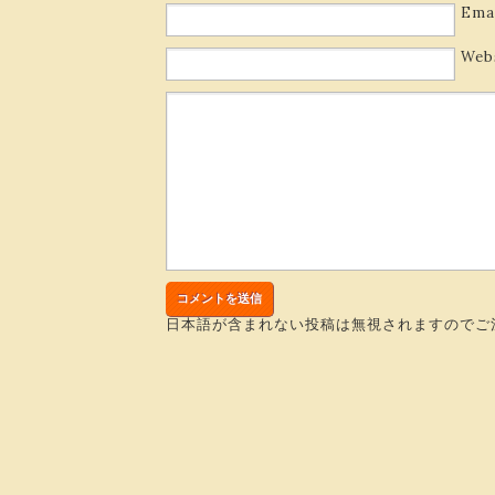
Ema
Web
日本語が含まれない投稿は無視されますのでご