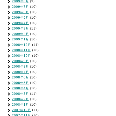
2009年8月
(9)
2009年7月
(10)
2009年6月
(10)
2009年5月
(10)
2009年4月
(10)
2009年3月
(11)
2009年2月
(10)
2009年1月
(10)
2008年12月
(11)
2008年11月
(10)
2008年10月
(10)
2008年9月
(10)
2008年8月
(10)
2008年7月
(10)
2008年6月
(10)
2008年5月
(10)
2008年4月
(10)
2008年3月
(11)
2008年2月
(10)
2008年1月
(10)
2007年12月
(11)
2007年11月
(10)