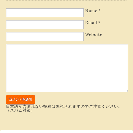
Name
*
Email
*
Website
日本語が含まれない投稿は無視されますのでご注意ください。
（スパム対策）