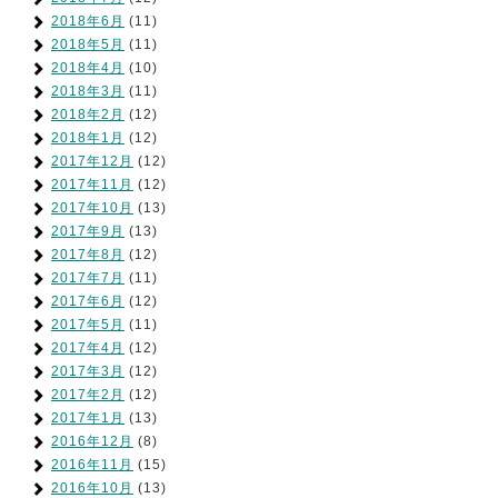
2018年6月
(11)
2018年5月
(11)
2018年4月
(10)
2018年3月
(11)
2018年2月
(12)
2018年1月
(12)
2017年12月
(12)
2017年11月
(12)
2017年10月
(13)
2017年9月
(13)
2017年8月
(12)
2017年7月
(11)
2017年6月
(12)
2017年5月
(11)
2017年4月
(12)
2017年3月
(12)
2017年2月
(12)
2017年1月
(13)
2016年12月
(8)
2016年11月
(15)
2016年10月
(13)