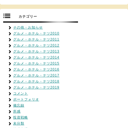
カテゴリー
その他・お知らせ
グルメ・ホテル・テツ2010
グルメ・ホテル・テツ2011
グルメ・ホテル・テツ2012
グルメ・ホテル・テツ2013
グルメ・ホテル・テツ2014
グルメ・ホテル・テツ2015
グルメ・ホテル・テツ2016
グルメ・ホテル・テツ2017
グルメ・ホテル・テツ2018
グルメ・ホテル・テツ2019
コメント
ポートフォリオ
備忘録
所感
投資戦略
未分類