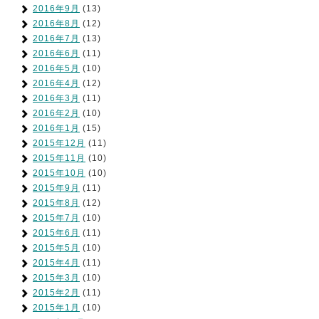
2016年9月
(13)
2016年8月
(12)
2016年7月
(13)
2016年6月
(11)
2016年5月
(10)
2016年4月
(12)
2016年3月
(11)
2016年2月
(10)
2016年1月
(15)
2015年12月
(11)
2015年11月
(10)
2015年10月
(10)
2015年9月
(11)
2015年8月
(12)
2015年7月
(10)
2015年6月
(11)
2015年5月
(10)
2015年4月
(11)
2015年3月
(10)
2015年2月
(11)
2015年1月
(10)