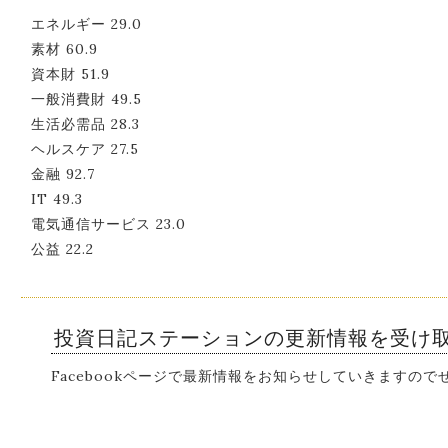
エネルギー 29.0
素材 60.9
資本財 51.9
一般消費財 49.5
生活必需品 28.3
ヘルスケア 27.5
金融 92.7
IT 49.3
電気通信サービス 23.0
公益 22.2
投資日記ステーションの更新情報を受け
Facebookページで最新情報をお知らせしていきますの