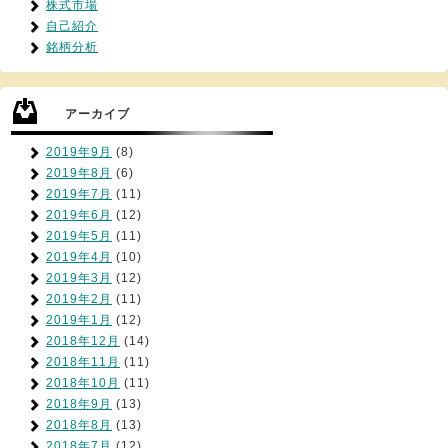
株式市場
自己紹介
銘柄分析
アーカイブ
2019年9月
(8)
2019年8月
(6)
2019年7月
(11)
2019年6月
(12)
2019年5月
(11)
2019年4月
(10)
2019年3月
(12)
2019年2月
(11)
2019年1月
(12)
2018年12月
(14)
2018年11月
(11)
2018年10月
(11)
2018年9月
(13)
2018年8月
(13)
2018年7月
(12)