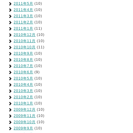
2011年5月
(10)
2011年4月
(10)
2011年3月
(10)
2011年2月
(10)
2011年1月
(11)
2010年12月
(10)
2010年11月
(10)
2010年10月
(11)
2010年9月
(10)
2010年8月
(10)
2010年7月
(10)
2010年6月
(9)
2010年5月
(10)
2010年4月
(10)
2010年3月
(10)
2010年2月
(10)
2010年1月
(10)
2009年12月
(10)
2009年11月
(10)
2009年10月
(10)
2009年9月
(10)