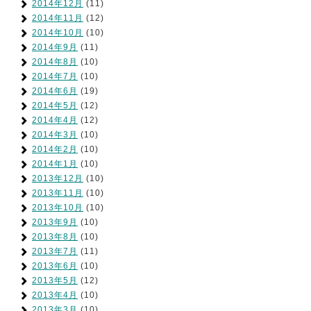
2014年12月
(11)
2014年11月
(12)
2014年10月
(10)
2014年9月
(11)
2014年8月
(10)
2014年7月
(10)
2014年6月
(19)
2014年5月
(12)
2014年4月
(12)
2014年3月
(10)
2014年2月
(10)
2014年1月
(10)
2013年12月
(10)
2013年11月
(10)
2013年10月
(10)
2013年9月
(10)
2013年8月
(10)
2013年7月
(11)
2013年6月
(10)
2013年5月
(12)
2013年4月
(10)
2013年3月
(10)