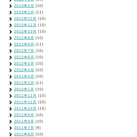
2013年2月
(10)
2013年1月
(11)
2012年12月
(10)
2012年11月
(10)
2012年10月
(10)
2012年9月
(10)
2012年8月
(11)
2012年7月
(10)
2012年6月
(10)
2012年5月
(10)
2012年4月
(10)
2012年3月
(10)
2012年2月
(11)
2012年1月
(10)
2011年12月
(10)
2011年11月
(10)
2011年10月
(10)
2011年9月
(10)
2011年8月
(10)
2011年7月
(9)
2011年6月
(10)