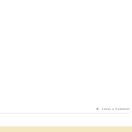
Leave a Comment