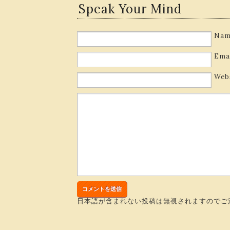
Speak Your Mind
Nam
Ema
Web
日本語が含まれない投稿は無視されますのでご