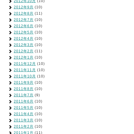
2012年10月
(10)
2012年9月
(10)
2012年8月
(11)
2012年7月
(10)
2012年6月
(10)
2012年5月
(10)
2012年4月
(10)
2012年3月
(10)
2012年2月
(11)
2012年1月
(10)
2011年12月
(10)
2011年11月
(10)
2011年10月
(10)
2011年9月
(10)
2011年8月
(10)
2011年7月
(9)
2011年6月
(10)
2011年5月
(10)
2011年4月
(10)
2011年3月
(10)
2011年2月
(10)
2011年1月
(11)