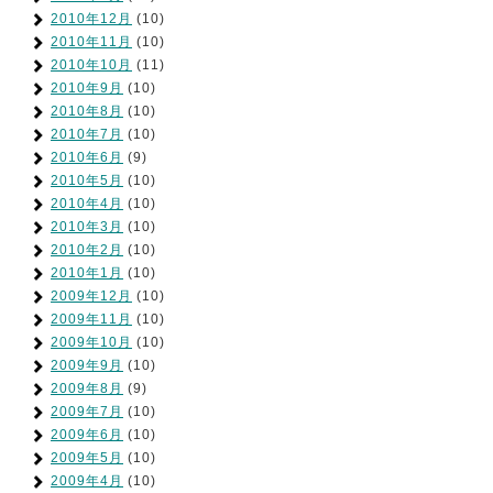
2010年12月
(10)
2010年11月
(10)
2010年10月
(11)
2010年9月
(10)
2010年8月
(10)
2010年7月
(10)
2010年6月
(9)
2010年5月
(10)
2010年4月
(10)
2010年3月
(10)
2010年2月
(10)
2010年1月
(10)
2009年12月
(10)
2009年11月
(10)
2009年10月
(10)
2009年9月
(10)
2009年8月
(9)
2009年7月
(10)
2009年6月
(10)
2009年5月
(10)
2009年4月
(10)