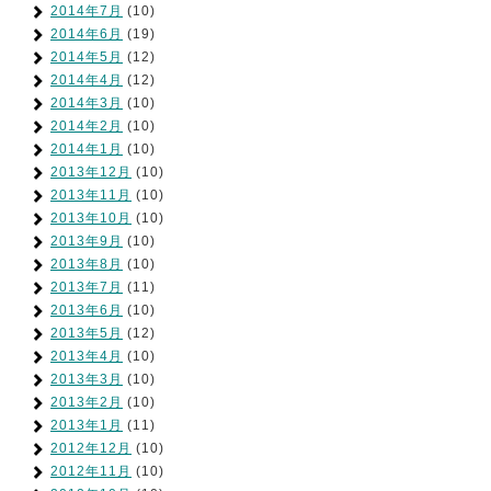
2014年7月
(10)
2014年6月
(19)
2014年5月
(12)
2014年4月
(12)
2014年3月
(10)
2014年2月
(10)
2014年1月
(10)
2013年12月
(10)
2013年11月
(10)
2013年10月
(10)
2013年9月
(10)
2013年8月
(10)
2013年7月
(11)
2013年6月
(10)
2013年5月
(12)
2013年4月
(10)
2013年3月
(10)
2013年2月
(10)
2013年1月
(11)
2012年12月
(10)
2012年11月
(10)