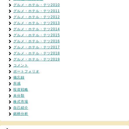
グルメ・ホテル・テツ2010
グルメ・ホテル・テツ2011
グルメ・ホテル・テツ2012
グルメ・ホテル・テツ2013
グルメ・ホテル・テツ2014
グルメ・ホテル・テツ2015
グルメ・ホテル・テツ2016
グルメ・ホテル・テツ2017
グルメ・ホテル・テツ2018
グルメ・ホテル・テツ2019
コメント
ポートフォリオ
備忘録
所感
投資戦略
未分類
株式市場
自己紹介
銘柄分析