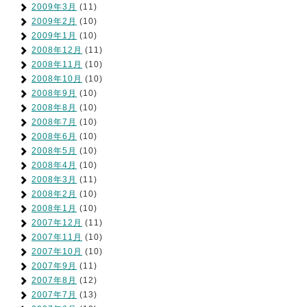
2009年3月
(11)
2009年2月
(10)
2009年1月
(10)
2008年12月
(11)
2008年11月
(10)
2008年10月
(10)
2008年9月
(10)
2008年8月
(10)
2008年7月
(10)
2008年6月
(10)
2008年5月
(10)
2008年4月
(10)
2008年3月
(11)
2008年2月
(10)
2008年1月
(10)
2007年12月
(11)
2007年11月
(10)
2007年10月
(10)
2007年9月
(11)
2007年8月
(12)
2007年7月
(13)