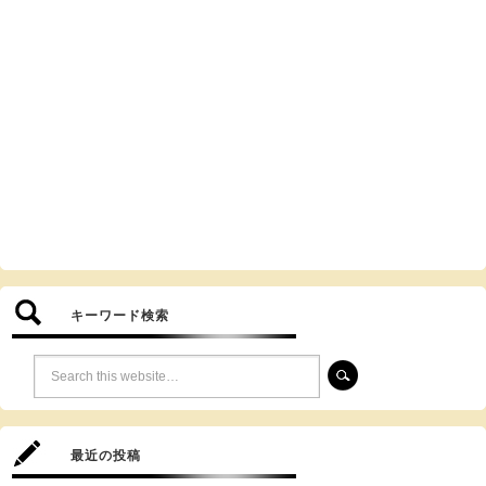
キーワード検索
最近の投稿