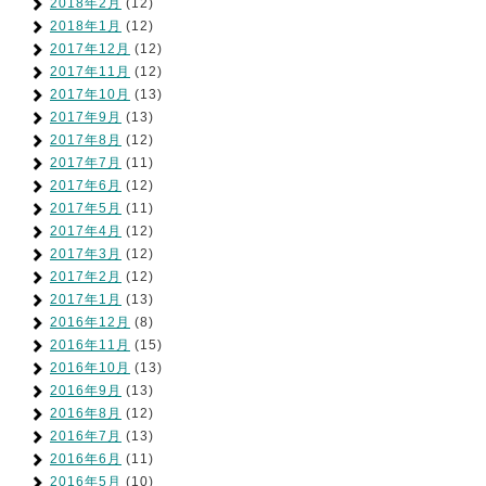
2018年2月
(12)
2018年1月
(12)
2017年12月
(12)
2017年11月
(12)
2017年10月
(13)
2017年9月
(13)
2017年8月
(12)
2017年7月
(11)
2017年6月
(12)
2017年5月
(11)
2017年4月
(12)
2017年3月
(12)
2017年2月
(12)
2017年1月
(13)
2016年12月
(8)
2016年11月
(15)
2016年10月
(13)
2016年9月
(13)
2016年8月
(12)
2016年7月
(13)
2016年6月
(11)
2016年5月
(10)