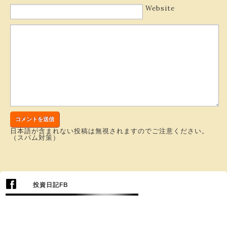
Website
日本語が含まれない投稿は無視されますのでご注意ください。
（スパム対策）
投資日記FB