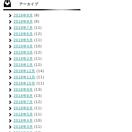
アーカイブ
2019年9月
(8)
2019年8月
(6)
2019年7月
(11)
2019年6月
(12)
2019年5月
(11)
2019年4月
(10)
2019年3月
(12)
2019年2月
(11)
2019年1月
(12)
2018年12月
(14)
2018年11月
(11)
2018年10月
(11)
2018年9月
(13)
2018年8月
(13)
2018年7月
(12)
2018年6月
(11)
2018年5月
(11)
2018年4月
(10)
2018年3月
(11)