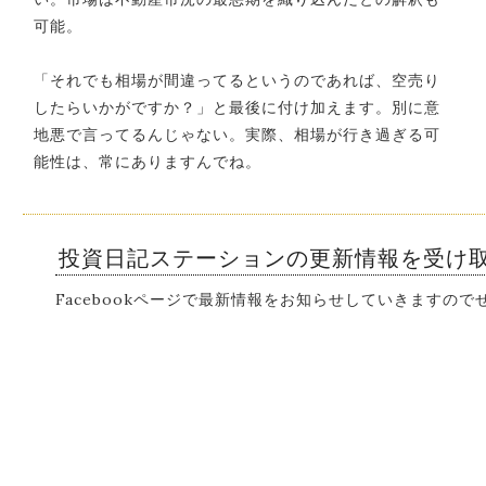
可能。
「それでも相場が間違ってるというのであれば、空売り
したらいかがですか？」と最後に付け加えます。別に意
地悪で言ってるんじゃない。実際、相場が行き過ぎる可
能性は、常にありますんでね。
投資日記ステーションの更新情報を受け
Facebookページで最新情報をお知らせしていきますの