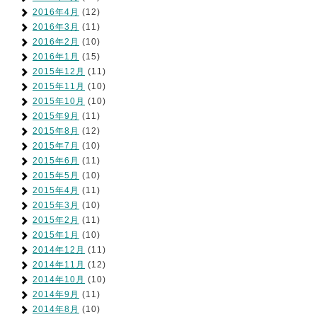
2016年4月
(12)
2016年3月
(11)
2016年2月
(10)
2016年1月
(15)
2015年12月
(11)
2015年11月
(10)
2015年10月
(10)
2015年9月
(11)
2015年8月
(12)
2015年7月
(10)
2015年6月
(11)
2015年5月
(10)
2015年4月
(11)
2015年3月
(10)
2015年2月
(11)
2015年1月
(10)
2014年12月
(11)
2014年11月
(12)
2014年10月
(10)
2014年9月
(11)
2014年8月
(10)