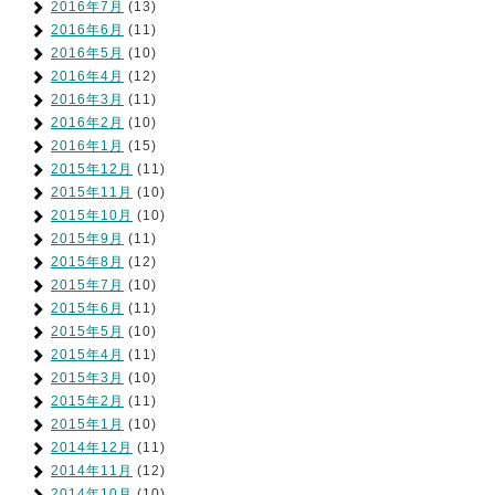
2016年7月
(13)
2016年6月
(11)
2016年5月
(10)
2016年4月
(12)
2016年3月
(11)
2016年2月
(10)
2016年1月
(15)
2015年12月
(11)
2015年11月
(10)
2015年10月
(10)
2015年9月
(11)
2015年8月
(12)
2015年7月
(10)
2015年6月
(11)
2015年5月
(10)
2015年4月
(11)
2015年3月
(10)
2015年2月
(11)
2015年1月
(10)
2014年12月
(11)
2014年11月
(12)
2014年10月
(10)