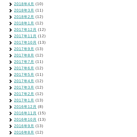
2018年4月
(10)
2018年3月
(11)
2018年2月
(12)
2018年1月
(12)
2017年12月
(12)
2017年11月
(12)
2017年10月
(13)
2017年9月
(13)
2017年8月
(12)
2017年7月
(11)
2017年6月
(12)
2017年5月
(11)
2017年4月
(12)
2017年3月
(12)
2017年2月
(12)
2017年1月
(13)
2016年12月
(8)
2016年11月
(15)
2016年10月
(13)
2016年9月
(13)
2016年8月
(12)