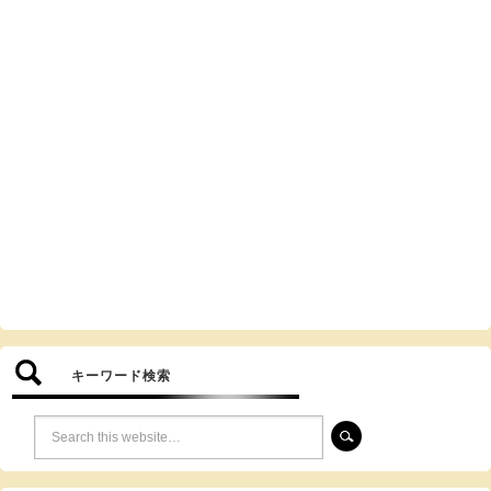
キーワード検索