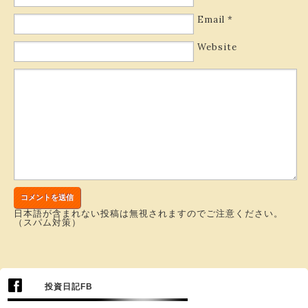
Email
*
Website
日本語が含まれない投稿は無視されますのでご注意ください。
（スパム対策）
投資日記FB