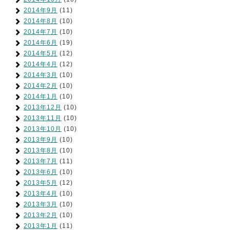
2014年9月
(11)
2014年8月
(10)
2014年7月
(10)
2014年6月
(19)
2014年5月
(12)
2014年4月
(12)
2014年3月
(10)
2014年2月
(10)
2014年1月
(10)
2013年12月
(10)
2013年11月
(10)
2013年10月
(10)
2013年9月
(10)
2013年8月
(10)
2013年7月
(11)
2013年6月
(10)
2013年5月
(12)
2013年4月
(10)
2013年3月
(10)
2013年2月
(10)
2013年1月
(11)