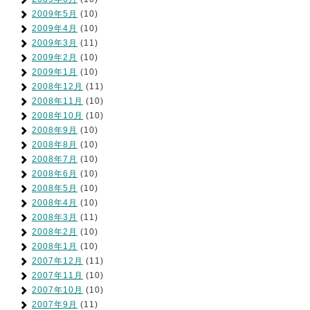
2009年5月
(10)
2009年4月
(10)
2009年3月
(11)
2009年2月
(10)
2009年1月
(10)
2008年12月
(11)
2008年11月
(10)
2008年10月
(10)
2008年9月
(10)
2008年8月
(10)
2008年7月
(10)
2008年6月
(10)
2008年5月
(10)
2008年4月
(10)
2008年3月
(11)
2008年2月
(10)
2008年1月
(10)
2007年12月
(11)
2007年11月
(10)
2007年10月
(10)
2007年9月
(11)