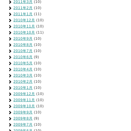
2011年3月
(10)
2011年2月
(10)
2011年1月
(11)
2010年12月
(10)
2010年11月
(10)
2010年10月
(11)
2010年9月
(10)
2010年8月
(10)
2010年7月
(10)
2010年6月
(9)
2010年5月
(10)
2010年4月
(10)
2010年3月
(10)
2010年2月
(10)
2010年1月
(10)
2009年12月
(10)
2009年11月
(10)
2009年10月
(10)
2009年9月
(10)
2009年8月
(9)
2009年7月
(10)
2009年6月
(10)