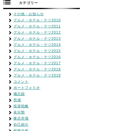
カテゴリー
その他・お知らせ
グルメ・ホテル・テツ2010
グルメ・ホテル・テツ2011
グルメ・ホテル・テツ2012
グルメ・ホテル・テツ2013
グルメ・ホテル・テツ2014
グルメ・ホテル・テツ2015
グルメ・ホテル・テツ2016
グルメ・ホテル・テツ2017
グルメ・ホテル・テツ2018
グルメ・ホテル・テツ2019
コメント
ポートフォリオ
備忘録
所感
投資戦略
未分類
株式市場
自己紹介
銘柄分析