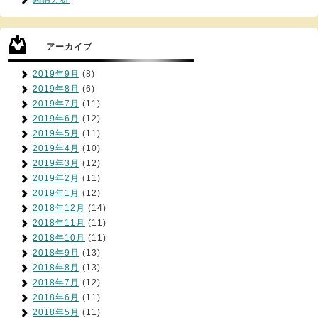
アーカイブ
2019年9月
(8)
2019年8月
(6)
2019年7月
(11)
2019年6月
(12)
2019年5月
(11)
2019年4月
(10)
2019年3月
(12)
2019年2月
(11)
2019年1月
(12)
2018年12月
(14)
2018年11月
(11)
2018年10月
(11)
2018年9月
(13)
2018年8月
(13)
2018年7月
(12)
2018年6月
(11)
2018年5月
(11)