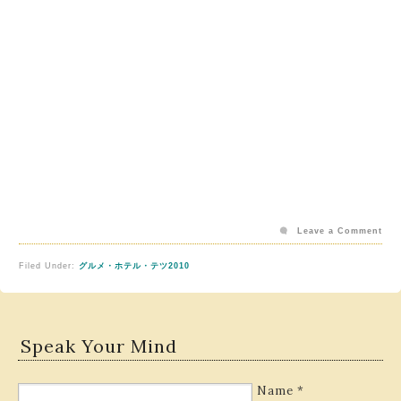
Leave a Comment
Filed Under:
グルメ・ホテル・テツ2010
Speak Your Mind
Name
*