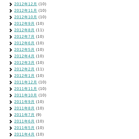
2012年12月
(10)
2012年11月
(10)
2012年10月
(10)
2012年9月
(10)
2012年8月
(11)
2012年7月
(10)
2012年6月
(10)
2012年5月
(10)
2012年4月
(10)
2012年3月
(10)
2012年2月
(11)
2012年1月
(10)
2011年12月
(10)
2011年11月
(10)
2011年10月
(10)
2011年9月
(10)
2011年8月
(10)
2011年7月
(9)
2011年6月
(10)
2011年5月
(10)
2011年4月
(10)