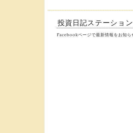
投資日記ステーショ
Facebookページで最新情報をお