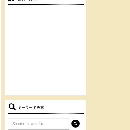
キーワード検索