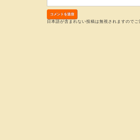
日本語が含まれない投稿は無視されますのでご