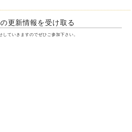
ンの更新情報を受け取る
知らせしていきますのでぜひご参加下さい。