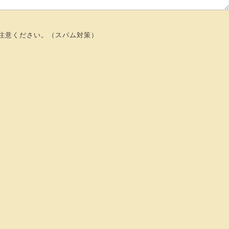
注意ください。（スパム対策）