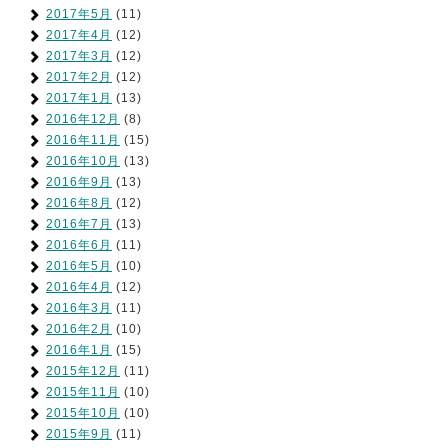
2017年5月
(11)
2017年4月
(12)
2017年3月
(12)
2017年2月
(12)
2017年1月
(13)
2016年12月
(8)
2016年11月
(15)
2016年10月
(13)
2016年9月
(13)
2016年8月
(12)
2016年7月
(13)
2016年6月
(11)
2016年5月
(10)
2016年4月
(12)
2016年3月
(11)
2016年2月
(10)
2016年1月
(15)
2015年12月
(11)
2015年11月
(10)
2015年10月
(10)
2015年9月
(11)