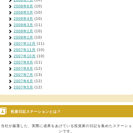
2008年7月
(10)
2008年6月
(10)
2008年5月
(10)
2008年4月
(10)
2008年3月
(11)
2008年2月
(10)
2008年1月
(10)
2007年12月
(11)
2007年11月
(10)
2007年10月
(10)
2007年9月
(11)
2007年8月
(12)
2007年7月
(13)
2007年6月
(12)
2007年5月
(12)
投資日記ステーションとは？
当社が厳選した、実際に成果をあげている投資家の日記を集めたステーショ
ンです。