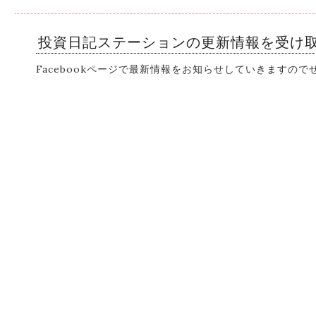
投資日記ステーションの更新情報を受け
Facebookページで最新情報をお知らせしていきますの