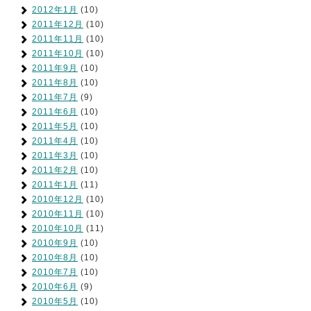
2012年1月
(10)
2011年12月
(10)
2011年11月
(10)
2011年10月
(10)
2011年9月
(10)
2011年8月
(10)
2011年7月
(9)
2011年6月
(10)
2011年5月
(10)
2011年4月
(10)
2011年3月
(10)
2011年2月
(10)
2011年1月
(11)
2010年12月
(10)
2010年11月
(10)
2010年10月
(11)
2010年9月
(10)
2010年8月
(10)
2010年7月
(10)
2010年6月
(9)
2010年5月
(10)