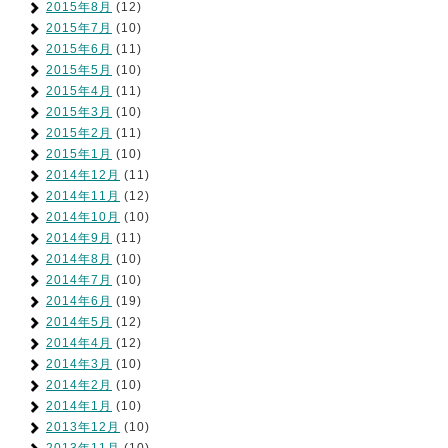
2015年8月
(12)
2015年7月
(10)
2015年6月
(11)
2015年5月
(10)
2015年4月
(11)
2015年3月
(10)
2015年2月
(11)
2015年1月
(10)
2014年12月
(11)
2014年11月
(12)
2014年10月
(10)
2014年9月
(11)
2014年8月
(10)
2014年7月
(10)
2014年6月
(19)
2014年5月
(12)
2014年4月
(12)
2014年3月
(10)
2014年2月
(10)
2014年1月
(10)
2013年12月
(10)