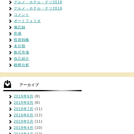
グルメ・ホテル・テツ2018
グルメ・ホテル・テツ2019
コメント
ポートフォリオ
備忘録
所感
投資戦略
未分類
株式市場
自己紹介
銘柄分析
アーカイブ
2019年9月
(8)
2019年8月
(6)
2019年7月
(11)
2019年6月
(12)
2019年5月
(11)
2019年4月
(10)