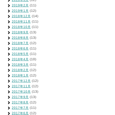
2019年3月
(12)
2019年2月
(11)
2019年1月
(12)
2018年12月
(14)
2018年11月
(11)
2018年10月
(11)
2018年9月
(13)
2018年8月
(13)
2018年7月
(12)
2018年6月
(11)
2018年5月
(11)
2018年4月
(10)
2018年3月
(11)
2018年2月
(12)
2018年1月
(12)
2017年12月
(12)
2017年11月
(12)
2017年10月
(13)
2017年9月
(13)
2017年8月
(12)
2017年7月
(11)
2017年6月
(12)