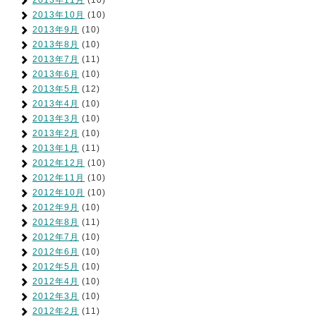
2013年11月
(10)
2013年10月
(10)
2013年9月
(10)
2013年8月
(10)
2013年7月
(11)
2013年6月
(10)
2013年5月
(12)
2013年4月
(10)
2013年3月
(10)
2013年2月
(10)
2013年1月
(11)
2012年12月
(10)
2012年11月
(10)
2012年10月
(10)
2012年9月
(10)
2012年8月
(11)
2012年7月
(10)
2012年6月
(10)
2012年5月
(10)
2012年4月
(10)
2012年3月
(10)
2012年2月
(11)