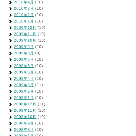
2010年4月
(10)
2010年3月
(10)
2010年2月
(10)
2010年1月
(10)
2009年12月
(10)
2009年11月
(10)
2009年10月
(10)
2009年9月
(10)
2009年8月
(9)
2009年7月
(10)
2009年6月
(10)
2009年5月
(10)
2009年4月
(10)
2009年3月
(11)
2009年2月
(10)
2009年1月
(10)
2008年12月
(11)
2008年11月
(10)
2008年10月
(10)
2008年9月
(10)
2008年8月
(10)