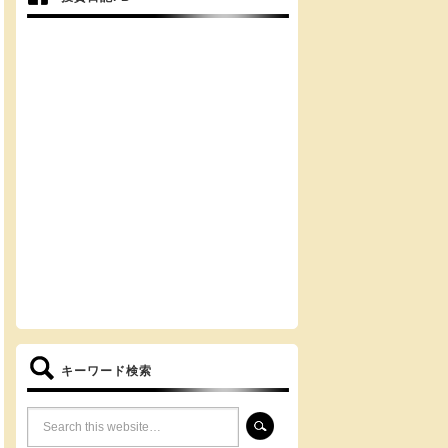
キーワード検索