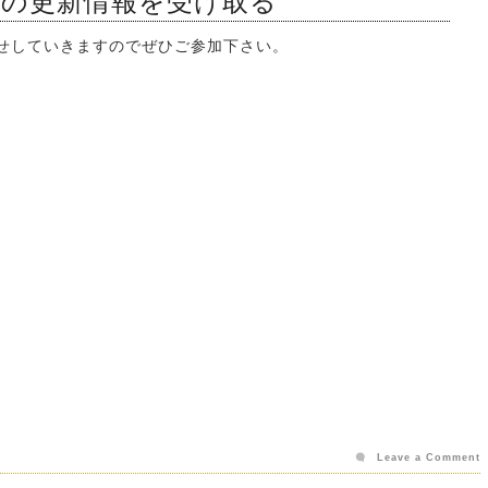
ンの更新情報を受け取る
知らせしていきますのでぜひご参加下さい。
Leave a Comment