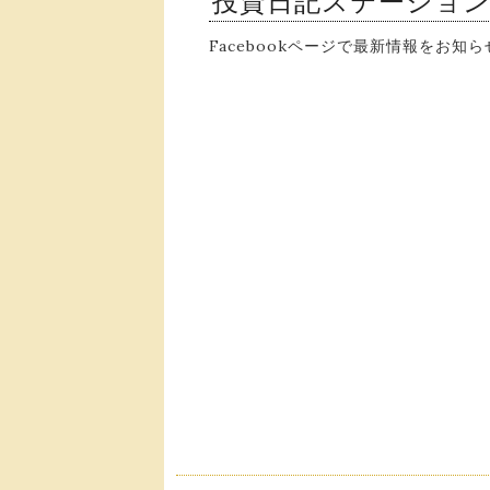
投資日記ステーショ
Facebookページで最新情報をお