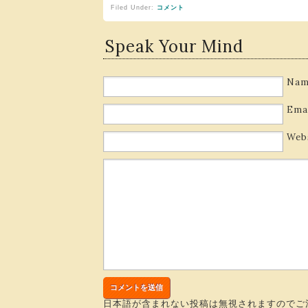
Filed Under:
コメント
Speak Your Mind
Nam
Ema
Web
日本語が含まれない投稿は無視されますのでご