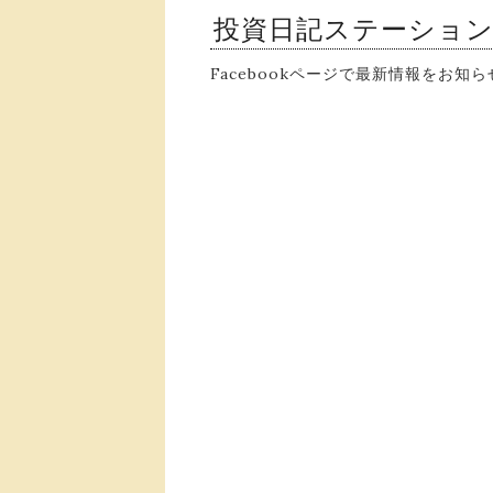
投資日記ステーショ
Facebookページで最新情報をお