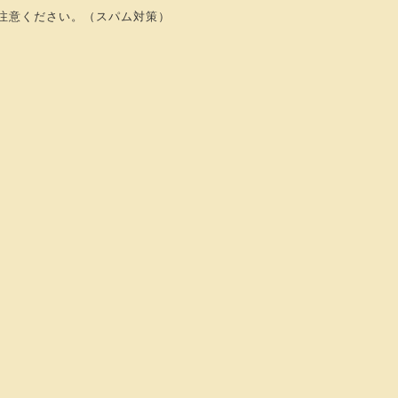
注意ください。（スパム対策）