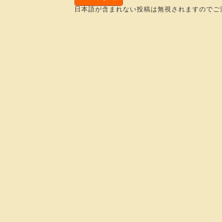
日本語が含まれない投稿は無視されますのでご