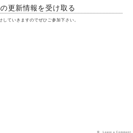
ンの更新情報を受け取る
知らせしていきますのでぜひご参加下さい。
Leave a Comment