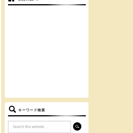
キーワード検索