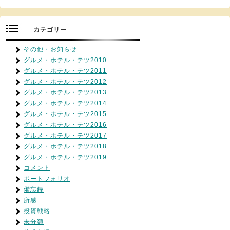
カテゴリー
その他・お知らせ
グルメ・ホテル・テツ2010
グルメ・ホテル・テツ2011
グルメ・ホテル・テツ2012
グルメ・ホテル・テツ2013
グルメ・ホテル・テツ2014
グルメ・ホテル・テツ2015
グルメ・ホテル・テツ2016
グルメ・ホテル・テツ2017
グルメ・ホテル・テツ2018
グルメ・ホテル・テツ2019
コメント
ポートフォリオ
備忘録
所感
投資戦略
未分類