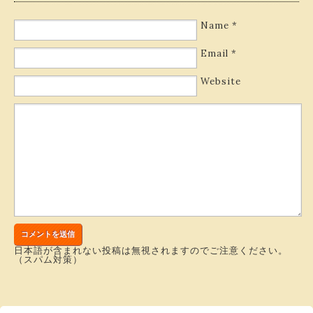
Name
*
Email
*
Website
日本語が含まれない投稿は無視されますのでご注意ください。
（スパム対策）