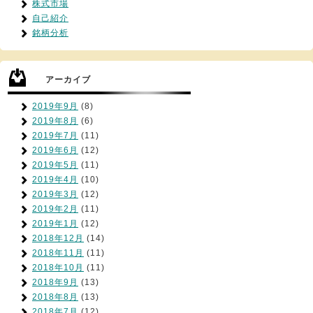
株式市場
自己紹介
銘柄分析
アーカイブ
2019年9月
(8)
2019年8月
(6)
2019年7月
(11)
2019年6月
(12)
2019年5月
(11)
2019年4月
(10)
2019年3月
(12)
2019年2月
(11)
2019年1月
(12)
2018年12月
(14)
2018年11月
(11)
2018年10月
(11)
2018年9月
(13)
2018年8月
(13)
2018年7月
(12)