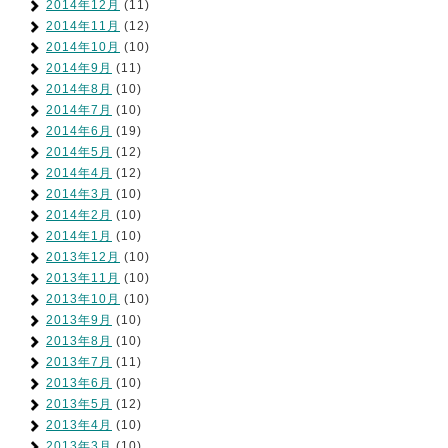
2014年12月
(11)
2014年11月
(12)
2014年10月
(10)
2014年9月
(11)
2014年8月
(10)
2014年7月
(10)
2014年6月
(19)
2014年5月
(12)
2014年4月
(12)
2014年3月
(10)
2014年2月
(10)
2014年1月
(10)
2013年12月
(10)
2013年11月
(10)
2013年10月
(10)
2013年9月
(10)
2013年8月
(10)
2013年7月
(11)
2013年6月
(10)
2013年5月
(12)
2013年4月
(10)
2013年3月
(10)