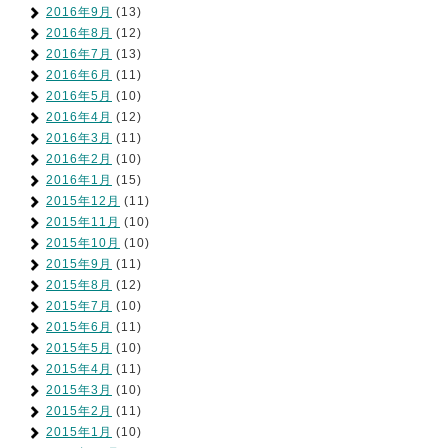
2016年9月
(13)
2016年8月
(12)
2016年7月
(13)
2016年6月
(11)
2016年5月
(10)
2016年4月
(12)
2016年3月
(11)
2016年2月
(10)
2016年1月
(15)
2015年12月
(11)
2015年11月
(10)
2015年10月
(10)
2015年9月
(11)
2015年8月
(12)
2015年7月
(10)
2015年6月
(11)
2015年5月
(10)
2015年4月
(11)
2015年3月
(10)
2015年2月
(11)
2015年1月
(10)