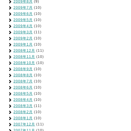
2009年8月
(9)
2009年7月
(10)
2009年6月
(10)
2009年5月
(10)
2009年4月
(10)
2009年3月
(11)
2009年2月
(10)
2009年1月
(10)
2008年12月
(11)
2008年11月
(10)
2008年10月
(10)
2008年9月
(10)
2008年8月
(10)
2008年7月
(10)
2008年6月
(10)
2008年5月
(10)
2008年4月
(10)
2008年3月
(11)
2008年2月
(10)
2008年1月
(10)
2007年12月
(11)
2007年11月
(10)