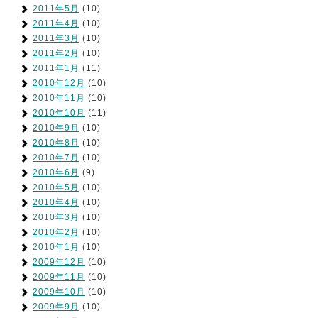
2011年5月
(10)
2011年4月
(10)
2011年3月
(10)
2011年2月
(10)
2011年1月
(11)
2010年12月
(10)
2010年11月
(10)
2010年10月
(11)
2010年9月
(10)
2010年8月
(10)
2010年7月
(10)
2010年6月
(9)
2010年5月
(10)
2010年4月
(10)
2010年3月
(10)
2010年2月
(10)
2010年1月
(10)
2009年12月
(10)
2009年11月
(10)
2009年10月
(10)
2009年9月
(10)