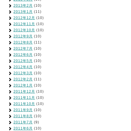
2013年2月
(10)
2013年1月
(11)
2012年12月
(10)
2012年11月
(10)
2012年10月
(10)
2012年9月
(10)
2012年8月
(11)
2012年7月
(10)
2012年6月
(10)
2012年5月
(10)
2012年4月
(10)
2012年3月
(10)
2012年2月
(11)
2012年1月
(10)
2011年12月
(10)
2011年11月
(10)
2011年10月
(10)
2011年9月
(10)
2011年8月
(10)
2011年7月
(9)
2011年6月
(10)