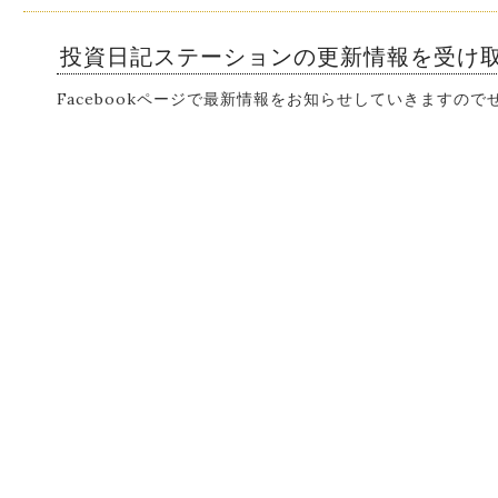
投資日記ステーションの更新情報を受け
Facebookページで最新情報をお知らせしていきますの