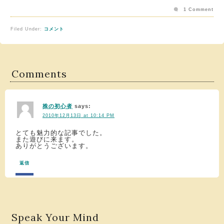
1 Comment
Filed Under:
コメント
Comments
株の初心者
says:
2010年12月13日 at 10:14 PM
とても魅力的な記事でした。
また遊びに来ます。
ありがとうございます。
返信
Speak Your Mind