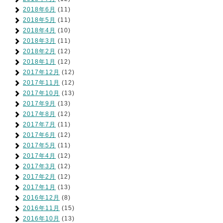
2018年6月
(11)
2018年5月
(11)
2018年4月
(10)
2018年3月
(11)
2018年2月
(12)
2018年1月
(12)
2017年12月
(12)
2017年11月
(12)
2017年10月
(13)
2017年9月
(13)
2017年8月
(12)
2017年7月
(11)
2017年6月
(12)
2017年5月
(11)
2017年4月
(12)
2017年3月
(12)
2017年2月
(12)
2017年1月
(13)
2016年12月
(8)
2016年11月
(15)
2016年10月
(13)