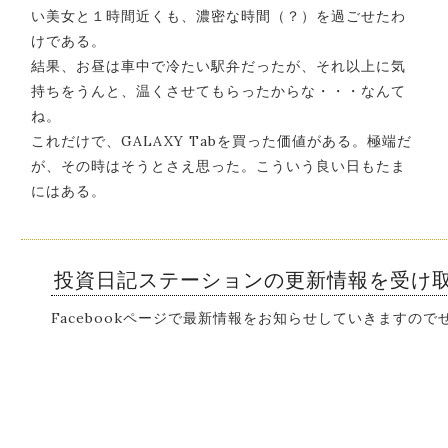
い美女と１時間近くも、濃密な時間（？）を過ごせたわ
けである。
結果、お昼は車中で冷たい駅弁だったが、それ以上に気
持ちをうんと、温くさせてもらったからな・・・なんて
ね。
これだけで、GALAXY Tabを買った価値がある。極端だ
が、その時はそうとさえ思った。こういう良い日もたま
にはある。
投資日記ステーションの更新情報を受け
Facebookページで最新情報をお知らせしていきますの