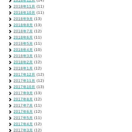
2018年12月
(14)
2018年11月
(11)
2018年10月
(11)
2018年9月
(13)
2018年8月
(13)
2018年7月
(12)
2018年6月
(11)
2018年5月
(11)
2018年4月
(10)
2018年3月
(11)
2018年2月
(12)
2018年1月
(12)
2017年12月
(12)
2017年11月
(12)
2017年10月
(13)
2017年9月
(13)
2017年8月
(12)
2017年7月
(11)
2017年6月
(12)
2017年5月
(11)
2017年4月
(12)
2017年3月
(12)