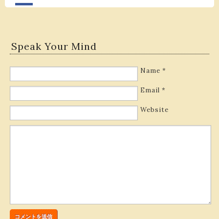
Speak Your Mind
Name
*
Email
*
Website