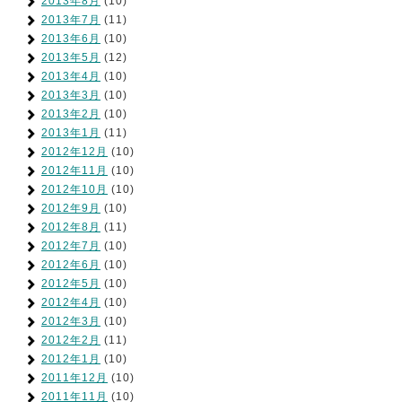
2013年8月
(10)
2013年7月
(11)
2013年6月
(10)
2013年5月
(12)
2013年4月
(10)
2013年3月
(10)
2013年2月
(10)
2013年1月
(11)
2012年12月
(10)
2012年11月
(10)
2012年10月
(10)
2012年9月
(10)
2012年8月
(11)
2012年7月
(10)
2012年6月
(10)
2012年5月
(10)
2012年4月
(10)
2012年3月
(10)
2012年2月
(11)
2012年1月
(10)
2011年12月
(10)
2011年11月
(10)