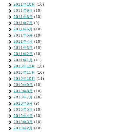
2011年10月
(10)
2011年9月
(10)
2011年8月
(10)
2011年7月
(9)
2011年6月
(10)
2011年5月
(10)
2011年4月
(10)
2011年3月
(10)
2011年2月
(10)
2011年1月
(11)
2010年12月
(10)
2010年11月
(10)
2010年10月
(11)
2010年9月
(10)
2010年8月
(10)
2010年7月
(10)
2010年6月
(9)
2010年5月
(10)
2010年4月
(10)
2010年3月
(10)
2010年2月
(10)