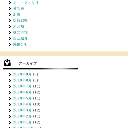
ポートフォリオ
備忘録
所感
投資戦略
未分類
株式市場
自己紹介
銘柄分析
アーカイブ
2019年9月
(8)
2019年8月
(6)
2019年7月
(11)
2019年6月
(12)
2019年5月
(11)
2019年4月
(10)
2019年3月
(12)
2019年2月
(11)
2019年1月
(12)