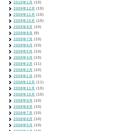
2010年1月
(10)
2009年12月
(10)
2009年11月
(10)
2009年10月
(10)
2009年9月
(10)
2009年8月
(9)
2009年7月
(10)
2009年6月
(10)
2009年5月
(10)
2009年4月
(10)
2009年3月
(11)
2009年2月
(10)
2009年1月
(10)
2008年12月
(11)
2008年11月
(10)
2008年10月
(10)
2008年9月
(10)
2008年8月
(10)
2008年7月
(10)
2008年6月
(10)
2008年5月
(10)