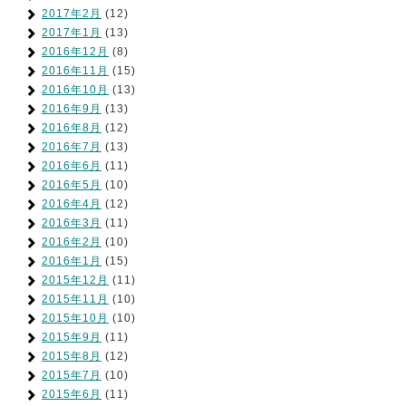
2017年2月
(12)
2017年1月
(13)
2016年12月
(8)
2016年11月
(15)
2016年10月
(13)
2016年9月
(13)
2016年8月
(12)
2016年7月
(13)
2016年6月
(11)
2016年5月
(10)
2016年4月
(12)
2016年3月
(11)
2016年2月
(10)
2016年1月
(15)
2015年12月
(11)
2015年11月
(10)
2015年10月
(10)
2015年9月
(11)
2015年8月
(12)
2015年7月
(10)
2015年6月
(11)