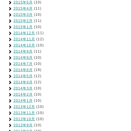
2015年5月
(10)
2015年4月
(11)
2015年3月
(10)
2015年2月
(11)
2015年1月
(10)
2014年12月
(11)
2014年11月
(12)
2014年10月
(10)
2014年9月
(11)
2014年8月
(10)
2014年7月
(10)
2014年6月
(19)
2014年5月
(12)
2014年4月
(12)
2014年3月
(10)
2014年2月
(10)
2014年1月
(10)
2013年12月
(10)
2013年11月
(10)
2013年10月
(10)
2013年9月
(10)