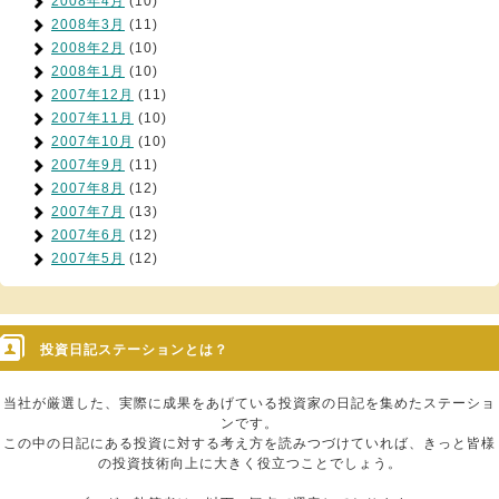
2008年4月
(10)
2008年3月
(11)
2008年2月
(10)
2008年1月
(10)
2007年12月
(11)
2007年11月
(10)
2007年10月
(10)
2007年9月
(11)
2007年8月
(12)
2007年7月
(13)
2007年6月
(12)
2007年5月
(12)
投資日記ステーションとは？
当社が厳選した、実際に成果をあげている投資家の日記を集めたステーショ
ンです。
この中の日記にある投資に対する考え方を読みつづけていれば、きっと皆様
の投資技術向上に大きく役立つことでしょう。