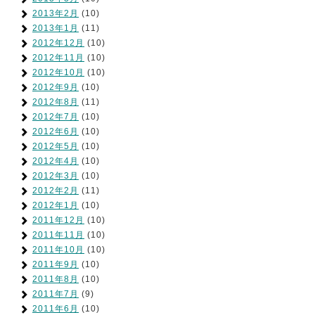
2013年2月
(10)
2013年1月
(11)
2012年12月
(10)
2012年11月
(10)
2012年10月
(10)
2012年9月
(10)
2012年8月
(11)
2012年7月
(10)
2012年6月
(10)
2012年5月
(10)
2012年4月
(10)
2012年3月
(10)
2012年2月
(11)
2012年1月
(10)
2011年12月
(10)
2011年11月
(10)
2011年10月
(10)
2011年9月
(10)
2011年8月
(10)
2011年7月
(9)
2011年6月
(10)