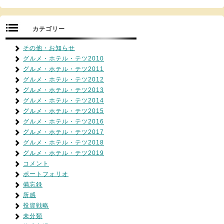
カテゴリー
その他・お知らせ
グルメ・ホテル・テツ2010
グルメ・ホテル・テツ2011
グルメ・ホテル・テツ2012
グルメ・ホテル・テツ2013
グルメ・ホテル・テツ2014
グルメ・ホテル・テツ2015
グルメ・ホテル・テツ2016
グルメ・ホテル・テツ2017
グルメ・ホテル・テツ2018
グルメ・ホテル・テツ2019
コメント
ポートフォリオ
備忘録
所感
投資戦略
未分類