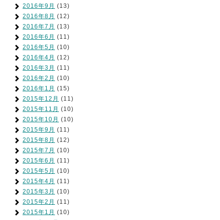
2016年9月
(13)
2016年8月
(12)
2016年7月
(13)
2016年6月
(11)
2016年5月
(10)
2016年4月
(12)
2016年3月
(11)
2016年2月
(10)
2016年1月
(15)
2015年12月
(11)
2015年11月
(10)
2015年10月
(10)
2015年9月
(11)
2015年8月
(12)
2015年7月
(10)
2015年6月
(11)
2015年5月
(10)
2015年4月
(11)
2015年3月
(10)
2015年2月
(11)
2015年1月
(10)