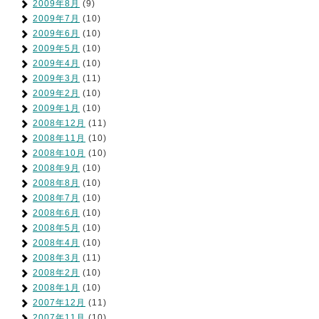
2009年8月
(9)
2009年7月
(10)
2009年6月
(10)
2009年5月
(10)
2009年4月
(10)
2009年3月
(11)
2009年2月
(10)
2009年1月
(10)
2008年12月
(11)
2008年11月
(10)
2008年10月
(10)
2008年9月
(10)
2008年8月
(10)
2008年7月
(10)
2008年6月
(10)
2008年5月
(10)
2008年4月
(10)
2008年3月
(11)
2008年2月
(10)
2008年1月
(10)
2007年12月
(11)
2007年11月
(10)