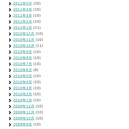
2011年5月
(10)
2011年4月
(10)
2011年3月
(10)
2011年2月
(10)
2011年1月
(11)
2010年12月
(10)
2010年11月
(10)
2010年10月
(11)
2010年9月
(10)
2010年8月
(10)
2010年7月
(10)
2010年6月
(9)
2010年5月
(10)
2010年4月
(10)
2010年3月
(10)
2010年2月
(10)
2010年1月
(10)
2009年12月
(10)
2009年11月
(10)
2009年10月
(10)
2009年9月
(10)