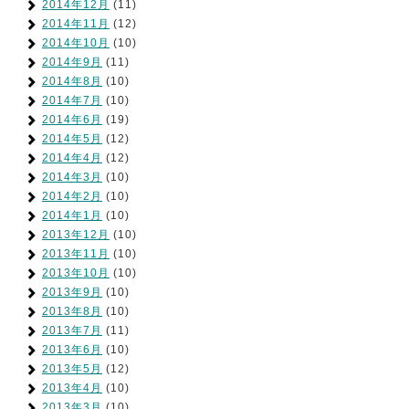
2014年12月
(11)
2014年11月
(12)
2014年10月
(10)
2014年9月
(11)
2014年8月
(10)
2014年7月
(10)
2014年6月
(19)
2014年5月
(12)
2014年4月
(12)
2014年3月
(10)
2014年2月
(10)
2014年1月
(10)
2013年12月
(10)
2013年11月
(10)
2013年10月
(10)
2013年9月
(10)
2013年8月
(10)
2013年7月
(11)
2013年6月
(10)
2013年5月
(12)
2013年4月
(10)
2013年3月
(10)