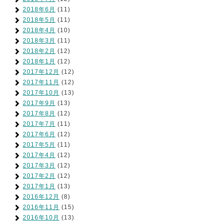
2018年6月
(11)
2018年5月
(11)
2018年4月
(10)
2018年3月
(11)
2018年2月
(12)
2018年1月
(12)
2017年12月
(12)
2017年11月
(12)
2017年10月
(13)
2017年9月
(13)
2017年8月
(12)
2017年7月
(11)
2017年6月
(12)
2017年5月
(11)
2017年4月
(12)
2017年3月
(12)
2017年2月
(12)
2017年1月
(13)
2016年12月
(8)
2016年11月
(15)
2016年10月
(13)