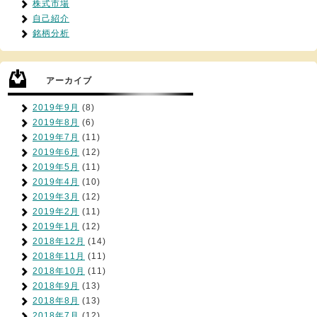
株式市場
自己紹介
銘柄分析
アーカイブ
2019年9月
(8)
2019年8月
(6)
2019年7月
(11)
2019年6月
(12)
2019年5月
(11)
2019年4月
(10)
2019年3月
(12)
2019年2月
(11)
2019年1月
(12)
2018年12月
(14)
2018年11月
(11)
2018年10月
(11)
2018年9月
(13)
2018年8月
(13)
2018年7月
(12)