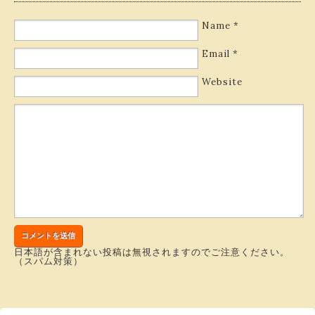
Name
*
Email
*
Website
日本語が含まれない投稿は無視されますのでご注意ください。
（スパム対策）