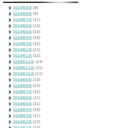
2019年9月
(8)
2019年8月
(6)
2019年7月
(11)
2019年6月
(12)
2019年5月
(11)
2019年4月
(10)
2019年3月
(12)
2019年2月
(11)
2019年1月
(12)
2018年12月
(14)
2018年11月
(11)
2018年10月
(11)
2018年9月
(13)
2018年8月
(13)
2018年7月
(12)
2018年6月
(11)
2018年5月
(11)
2018年4月
(10)
2018年3月
(11)
2018年2月
(12)
2018年1月
(12)