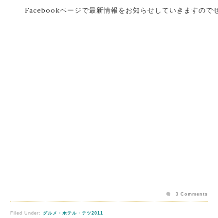
Facebookページで最新情報をお知らせしていきますの
3 Comments
Filed Under:
グルメ・ホテル・テツ2011