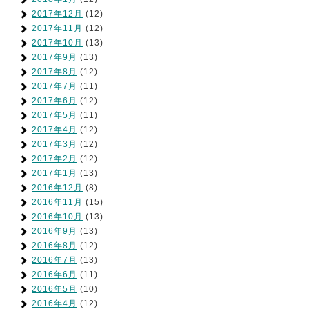
2017年12月
(12)
2017年11月
(12)
2017年10月
(13)
2017年9月
(13)
2017年8月
(12)
2017年7月
(11)
2017年6月
(12)
2017年5月
(11)
2017年4月
(12)
2017年3月
(12)
2017年2月
(12)
2017年1月
(13)
2016年12月
(8)
2016年11月
(15)
2016年10月
(13)
2016年9月
(13)
2016年8月
(12)
2016年7月
(13)
2016年6月
(11)
2016年5月
(10)
2016年4月
(12)