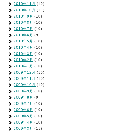
2010年11月
(10)
2010年10月
(11)
2010年9月
(10)
2010年8月
(10)
2010年7月
(10)
2010年6月
(9)
2010年5月
(10)
2010年4月
(10)
2010年3月
(10)
2010年2月
(10)
2010年1月
(10)
2009年12月
(10)
2009年11月
(10)
2009年10月
(10)
2009年9月
(10)
2009年8月
(9)
2009年7月
(10)
2009年6月
(10)
2009年5月
(10)
2009年4月
(10)
2009年3月
(11)