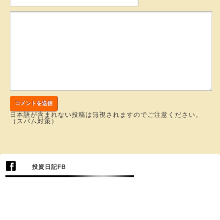
日本語が含まれない投稿は無視されますのでご注意ください。
（スパム対策）
投資日記FB