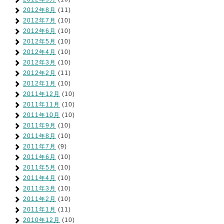
2012年8月
(11)
2012年7月
(10)
2012年6月
(10)
2012年5月
(10)
2012年4月
(10)
2012年3月
(10)
2012年2月
(11)
2012年1月
(10)
2011年12月
(10)
2011年11月
(10)
2011年10月
(10)
2011年9月
(10)
2011年8月
(10)
2011年7月
(9)
2011年6月
(10)
2011年5月
(10)
2011年4月
(10)
2011年3月
(10)
2011年2月
(10)
2011年1月
(11)
2010年12月
(10)