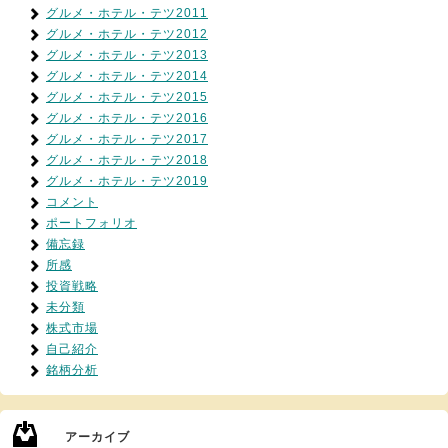
グルメ・ホテル・テツ2011
グルメ・ホテル・テツ2012
グルメ・ホテル・テツ2013
グルメ・ホテル・テツ2014
グルメ・ホテル・テツ2015
グルメ・ホテル・テツ2016
グルメ・ホテル・テツ2017
グルメ・ホテル・テツ2018
グルメ・ホテル・テツ2019
コメント
ポートフォリオ
備忘録
所感
投資戦略
未分類
株式市場
自己紹介
銘柄分析
アーカイブ