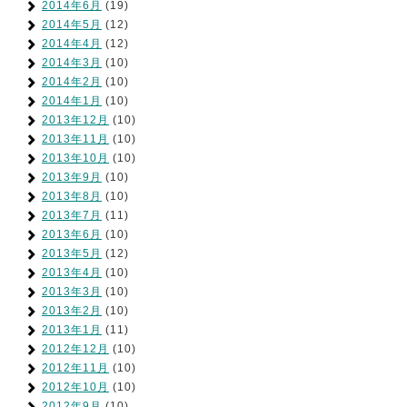
2014年6月
(19)
2014年5月
(12)
2014年4月
(12)
2014年3月
(10)
2014年2月
(10)
2014年1月
(10)
2013年12月
(10)
2013年11月
(10)
2013年10月
(10)
2013年9月
(10)
2013年8月
(10)
2013年7月
(11)
2013年6月
(10)
2013年5月
(12)
2013年4月
(10)
2013年3月
(10)
2013年2月
(10)
2013年1月
(11)
2012年12月
(10)
2012年11月
(10)
2012年10月
(10)
2012年9月
(10)