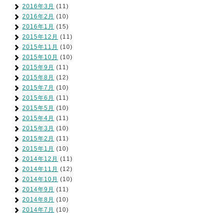
2016年3月
(11)
2016年2月
(10)
2016年1月
(15)
2015年12月
(11)
2015年11月
(10)
2015年10月
(10)
2015年9月
(11)
2015年8月
(12)
2015年7月
(10)
2015年6月
(11)
2015年5月
(10)
2015年4月
(11)
2015年3月
(10)
2015年2月
(11)
2015年1月
(10)
2014年12月
(11)
2014年11月
(12)
2014年10月
(10)
2014年9月
(11)
2014年8月
(10)
2014年7月
(10)