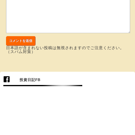
日本語が含まれない投稿は無視されますのでご注意ください。
（スパム対策）
投資日記FB