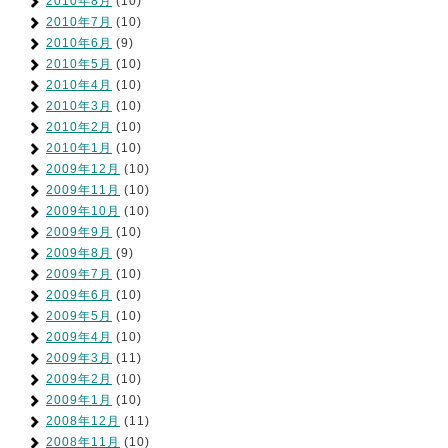
2010年8月
(10)
2010年7月
(10)
2010年6月
(9)
2010年5月
(10)
2010年4月
(10)
2010年3月
(10)
2010年2月
(10)
2010年1月
(10)
2009年12月
(10)
2009年11月
(10)
2009年10月
(10)
2009年9月
(10)
2009年8月
(9)
2009年7月
(10)
2009年6月
(10)
2009年5月
(10)
2009年4月
(10)
2009年3月
(11)
2009年2月
(10)
2009年1月
(10)
2008年12月
(11)
2008年11月
(10)