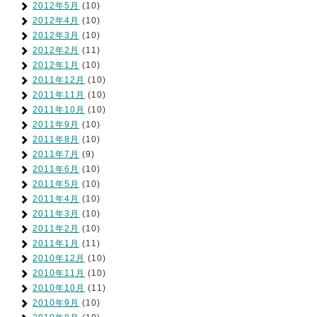
2012年5月
(10)
2012年4月
(10)
2012年3月
(10)
2012年2月
(11)
2012年1月
(10)
2011年12月
(10)
2011年11月
(10)
2011年10月
(10)
2011年9月
(10)
2011年8月
(10)
2011年7月
(9)
2011年6月
(10)
2011年5月
(10)
2011年4月
(10)
2011年3月
(10)
2011年2月
(10)
2011年1月
(11)
2010年12月
(10)
2010年11月
(10)
2010年10月
(11)
2010年9月
(10)