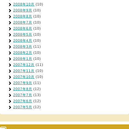
2008年10月
(10)
2008年9月
(10)
2008年8月
(10)
2008年7月
(10)
2008年6月
(10)
2008年5月
(10)
2008年4月
(10)
2008年3月
(11)
2008年2月
(10)
2008年1月
(10)
2007年12月
(11)
2007年11月
(10)
2007年10月
(10)
2007年9月
(11)
2007年8月
(12)
2007年7月
(13)
2007年6月
(12)
2007年5月
(12)