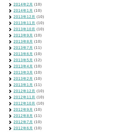
2014年2月
(10)
2014年1月
(10)
2013年12月
(10)
2013年11月
(10)
2013年10月
(10)
2013年9月
(10)
2013年8月
(10)
2013年7月
(11)
2013年6月
(10)
2013年5月
(12)
2013年4月
(10)
2013年3月
(10)
2013年2月
(10)
2013年1月
(11)
2012年12月
(10)
2012年11月
(10)
2012年10月
(10)
2012年9月
(10)
2012年8月
(11)
2012年7月
(10)
2012年6月
(10)