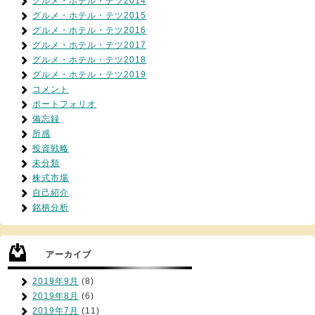
グルメ・ホテル・テツ2014
グルメ・ホテル・テツ2015
グルメ・ホテル・テツ2016
グルメ・ホテル・テツ2017
グルメ・ホテル・テツ2018
グルメ・ホテル・テツ2019
コメント
ポートフォリオ
備忘録
所感
投資戦略
未分類
株式市場
自己紹介
銘柄分析
アーカイブ
2019年9月
(8)
2019年8月
(6)
2019年7月
(11)