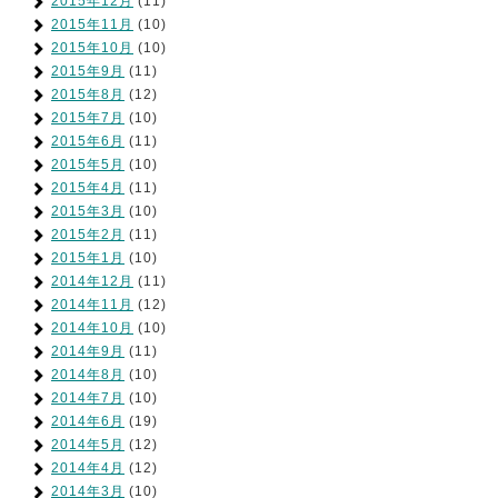
2015年12月
(11)
2015年11月
(10)
2015年10月
(10)
2015年9月
(11)
2015年8月
(12)
2015年7月
(10)
2015年6月
(11)
2015年5月
(10)
2015年4月
(11)
2015年3月
(10)
2015年2月
(11)
2015年1月
(10)
2014年12月
(11)
2014年11月
(12)
2014年10月
(10)
2014年9月
(11)
2014年8月
(10)
2014年7月
(10)
2014年6月
(19)
2014年5月
(12)
2014年4月
(12)
2014年3月
(10)