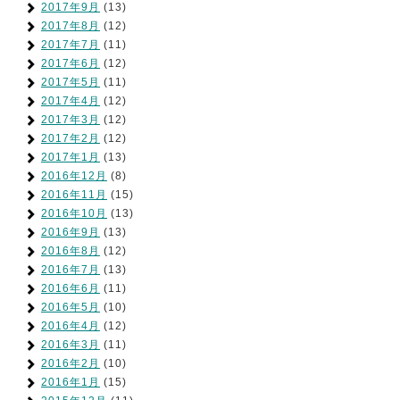
2017年9月
(13)
2017年8月
(12)
2017年7月
(11)
2017年6月
(12)
2017年5月
(11)
2017年4月
(12)
2017年3月
(12)
2017年2月
(12)
2017年1月
(13)
2016年12月
(8)
2016年11月
(15)
2016年10月
(13)
2016年9月
(13)
2016年8月
(12)
2016年7月
(13)
2016年6月
(11)
2016年5月
(10)
2016年4月
(12)
2016年3月
(11)
2016年2月
(10)
2016年1月
(15)