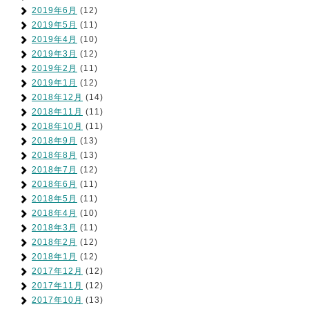
2019年6月
(12)
2019年5月
(11)
2019年4月
(10)
2019年3月
(12)
2019年2月
(11)
2019年1月
(12)
2018年12月
(14)
2018年11月
(11)
2018年10月
(11)
2018年9月
(13)
2018年8月
(13)
2018年7月
(12)
2018年6月
(11)
2018年5月
(11)
2018年4月
(10)
2018年3月
(11)
2018年2月
(12)
2018年1月
(12)
2017年12月
(12)
2017年11月
(12)
2017年10月
(13)