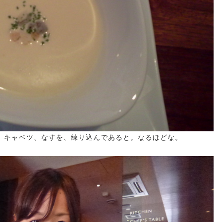
、キャベツ、なすを、練り込んであると。なるほどな。