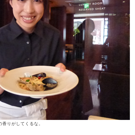
の香りがしてくるな。