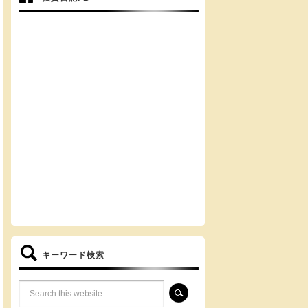
キーワード検索