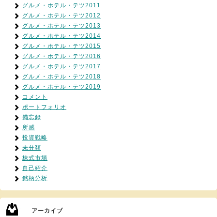
グルメ・ホテル・テツ2011
グルメ・ホテル・テツ2012
グルメ・ホテル・テツ2013
グルメ・ホテル・テツ2014
グルメ・ホテル・テツ2015
グルメ・ホテル・テツ2016
グルメ・ホテル・テツ2017
グルメ・ホテル・テツ2018
グルメ・ホテル・テツ2019
コメント
ポートフォリオ
備忘録
所感
投資戦略
未分類
株式市場
自己紹介
銘柄分析
アーカイブ