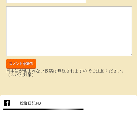
日本語が含まれない投稿は無視されますのでご注意ください。
（スパム対策）
投資日記FB