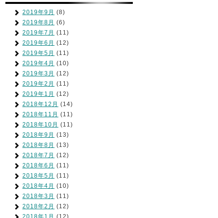
2019年9月
(8)
2019年8月
(6)
2019年7月
(11)
2019年6月
(12)
2019年5月
(11)
2019年4月
(10)
2019年3月
(12)
2019年2月
(11)
2019年1月
(12)
2018年12月
(14)
2018年11月
(11)
2018年10月
(11)
2018年9月
(13)
2018年8月
(13)
2018年7月
(12)
2018年6月
(11)
2018年5月
(11)
2018年4月
(10)
2018年3月
(11)
2018年2月
(12)
2018年1月
(12)