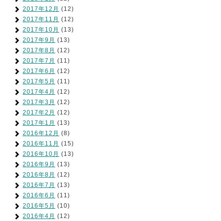
2017年12月
(12)
2017年11月
(12)
2017年10月
(13)
2017年9月
(13)
2017年8月
(12)
2017年7月
(11)
2017年6月
(12)
2017年5月
(11)
2017年4月
(12)
2017年3月
(12)
2017年2月
(12)
2017年1月
(13)
2016年12月
(8)
2016年11月
(15)
2016年10月
(13)
2016年9月
(13)
2016年8月
(12)
2016年7月
(13)
2016年6月
(11)
2016年5月
(10)
2016年4月
(12)