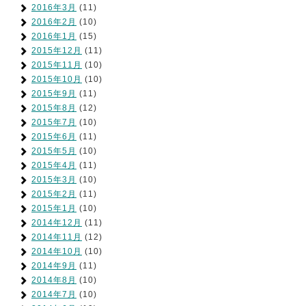
2016年3月
(11)
2016年2月
(10)
2016年1月
(15)
2015年12月
(11)
2015年11月
(10)
2015年10月
(10)
2015年9月
(11)
2015年8月
(12)
2015年7月
(10)
2015年6月
(11)
2015年5月
(10)
2015年4月
(11)
2015年3月
(10)
2015年2月
(11)
2015年1月
(10)
2014年12月
(11)
2014年11月
(12)
2014年10月
(10)
2014年9月
(11)
2014年8月
(10)
2014年7月
(10)