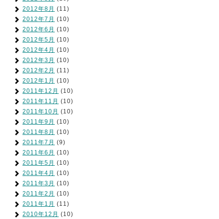
2012年8月
(11)
2012年7月
(10)
2012年6月
(10)
2012年5月
(10)
2012年4月
(10)
2012年3月
(10)
2012年2月
(11)
2012年1月
(10)
2011年12月
(10)
2011年11月
(10)
2011年10月
(10)
2011年9月
(10)
2011年8月
(10)
2011年7月
(9)
2011年6月
(10)
2011年5月
(10)
2011年4月
(10)
2011年3月
(10)
2011年2月
(10)
2011年1月
(11)
2010年12月
(10)