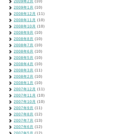
2009年2月
(10)
2009年1月
(10)
2008年12月
(11)
2008年11月
(10)
2008年10月
(10)
2008年9月
(10)
2008年8月
(10)
2008年7月
(10)
2008年6月
(10)
2008年5月
(10)
2008年4月
(10)
2008年3月
(11)
2008年2月
(10)
2008年1月
(10)
2007年12月
(11)
2007年11月
(10)
2007年10月
(10)
2007年9月
(11)
2007年8月
(12)
2007年7月
(13)
2007年6月
(12)
2007年5月
(12)