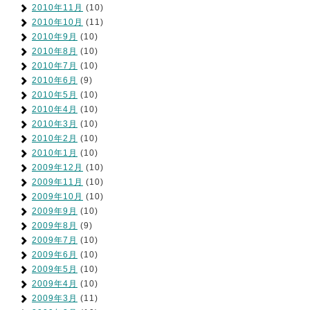
2010年11月
(10)
2010年10月
(11)
2010年9月
(10)
2010年8月
(10)
2010年7月
(10)
2010年6月
(9)
2010年5月
(10)
2010年4月
(10)
2010年3月
(10)
2010年2月
(10)
2010年1月
(10)
2009年12月
(10)
2009年11月
(10)
2009年10月
(10)
2009年9月
(10)
2009年8月
(9)
2009年7月
(10)
2009年6月
(10)
2009年5月
(10)
2009年4月
(10)
2009年3月
(11)