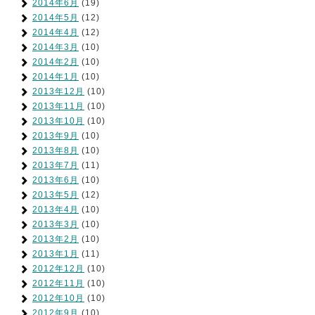
2014年6月
(19)
2014年5月
(12)
2014年4月
(12)
2014年3月
(10)
2014年2月
(10)
2014年1月
(10)
2013年12月
(10)
2013年11月
(10)
2013年10月
(10)
2013年9月
(10)
2013年8月
(10)
2013年7月
(11)
2013年6月
(10)
2013年5月
(12)
2013年4月
(10)
2013年3月
(10)
2013年2月
(10)
2013年1月
(11)
2012年12月
(10)
2012年11月
(10)
2012年10月
(10)
2012年9月
(10)