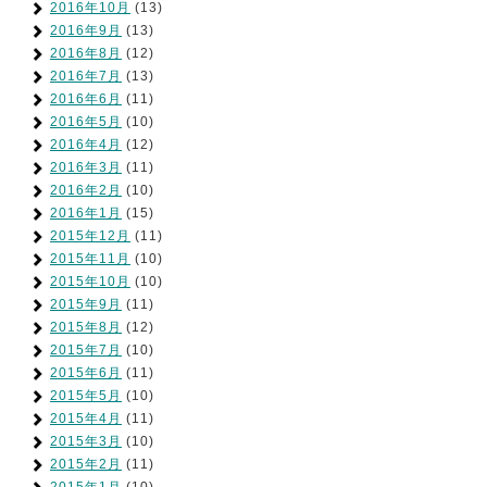
2016年10月
(13)
2016年9月
(13)
2016年8月
(12)
2016年7月
(13)
2016年6月
(11)
2016年5月
(10)
2016年4月
(12)
2016年3月
(11)
2016年2月
(10)
2016年1月
(15)
2015年12月
(11)
2015年11月
(10)
2015年10月
(10)
2015年9月
(11)
2015年8月
(12)
2015年7月
(10)
2015年6月
(11)
2015年5月
(10)
2015年4月
(11)
2015年3月
(10)
2015年2月
(11)
2015年1月
(10)