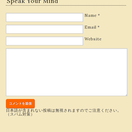
Speak Your Mind
Name
*
Email
*
Website
日本語が含まれない投稿は無視されますのでご注意ください。
（スパム対策）