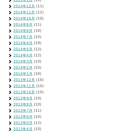
2014年12月
(11)
2014年11月
(12)
2014年10月
(10)
2014年9月
(11)
2014年8月
(10)
2014年7月
(10)
2014年6月
(19)
2014年5月
(12)
2014年4月
(12)
2014年3月
(10)
2014年2月
(10)
2014年1月
(10)
2013年12月
(10)
2013年11月
(10)
2013年10月
(10)
2013年9月
(10)
2013年8月
(10)
2013年7月
(11)
2013年6月
(10)
2013年5月
(12)
2013年4月
(10)