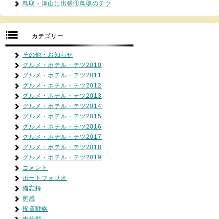
鳥取・津山に出張①鳥取のテツ
カテゴリー
その他・お知らせ
グルメ・ホテル・テツ2010
グルメ・ホテル・テツ2011
グルメ・ホテル・テツ2012
グルメ・ホテル・テツ2013
グルメ・ホテル・テツ2014
グルメ・ホテル・テツ2015
グルメ・ホテル・テツ2016
グルメ・ホテル・テツ2017
グルメ・ホテル・テツ2018
グルメ・ホテル・テツ2019
コメント
ポートフォリオ
備忘録
所感
投資戦略
未分類