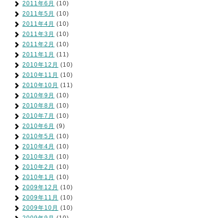
2011年6月
(10)
2011年5月
(10)
2011年4月
(10)
2011年3月
(10)
2011年2月
(10)
2011年1月
(11)
2010年12月
(10)
2010年11月
(10)
2010年10月
(11)
2010年9月
(10)
2010年8月
(10)
2010年7月
(10)
2010年6月
(9)
2010年5月
(10)
2010年4月
(10)
2010年3月
(10)
2010年2月
(10)
2010年1月
(10)
2009年12月
(10)
2009年11月
(10)
2009年10月
(10)
2009年9月
(10)