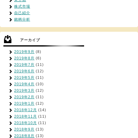
株式市場
自己紹介
銘柄分析
アーカイブ
2019年9月
(8)
2019年8月
(6)
2019年7月
(11)
2019年6月
(12)
2019年5月
(11)
2019年4月
(10)
2019年3月
(12)
2019年2月
(11)
2019年1月
(12)
2018年12月
(14)
2018年11月
(11)
2018年10月
(11)
2018年9月
(13)
2018年8月
(13)