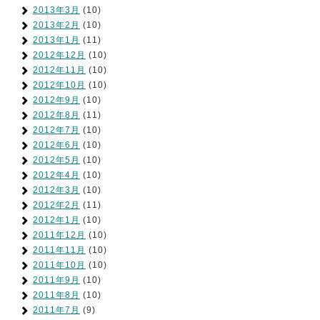
2013年3月
(10)
2013年2月
(10)
2013年1月
(11)
2012年12月
(10)
2012年11月
(10)
2012年10月
(10)
2012年9月
(10)
2012年8月
(11)
2012年7月
(10)
2012年6月
(10)
2012年5月
(10)
2012年4月
(10)
2012年3月
(10)
2012年2月
(11)
2012年1月
(10)
2011年12月
(10)
2011年11月
(10)
2011年10月
(10)
2011年9月
(10)
2011年8月
(10)
2011年7月
(9)