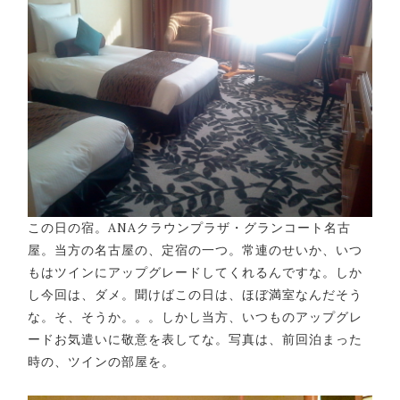
この日の宿。ANAクラウンプラザ・グランコート名古
屋。当方の名古屋の、定宿の一つ。常連のせいか、いつ
もはツインにアップグレードしてくれるんですな。しか
し今回は、ダメ。聞けばこの日は、ほぼ満室なんだそう
な。そ、そうか。。。しかし当方、いつものアップグレ
ードお気遣いに敬意を表してな。写真は、前回泊まった
時の、ツインの部屋を。