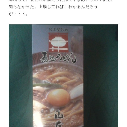
知らなかった。上場してれば、わかるんだろう
が・・・。