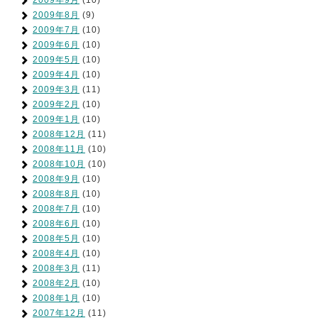
2009年8月
(9)
2009年7月
(10)
2009年6月
(10)
2009年5月
(10)
2009年4月
(10)
2009年3月
(11)
2009年2月
(10)
2009年1月
(10)
2008年12月
(11)
2008年11月
(10)
2008年10月
(10)
2008年9月
(10)
2008年8月
(10)
2008年7月
(10)
2008年6月
(10)
2008年5月
(10)
2008年4月
(10)
2008年3月
(11)
2008年2月
(10)
2008年1月
(10)
2007年12月
(11)