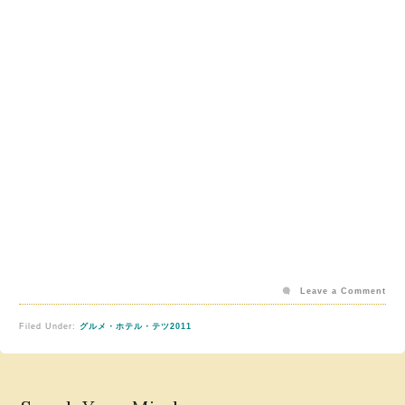
Leave a Comment
Filed Under:
グルメ・ホテル・テツ2011