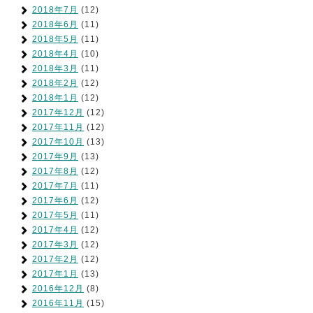
2018年7月
(12)
2018年6月
(11)
2018年5月
(11)
2018年4月
(10)
2018年3月
(11)
2018年2月
(12)
2018年1月
(12)
2017年12月
(12)
2017年11月
(12)
2017年10月
(13)
2017年9月
(13)
2017年8月
(12)
2017年7月
(11)
2017年6月
(12)
2017年5月
(11)
2017年4月
(12)
2017年3月
(12)
2017年2月
(12)
2017年1月
(13)
2016年12月
(8)
2016年11月
(15)