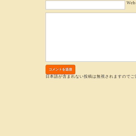
Web
日本語が含まれない投稿は無視されますのでご