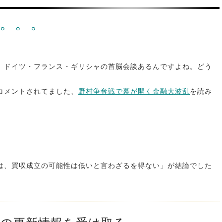
。。。
、ドイツ・フランス・ギリシャの首脳会談あるんですよね。どう
コメントされてました、
野村争奪戦で幕が開く金融大波乱
を読み
は、買収成立の可能性は低いと言わざるを得ない」が結論でした