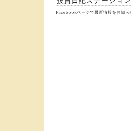
投資日記ステーショ
Facebookページで最新情報をお