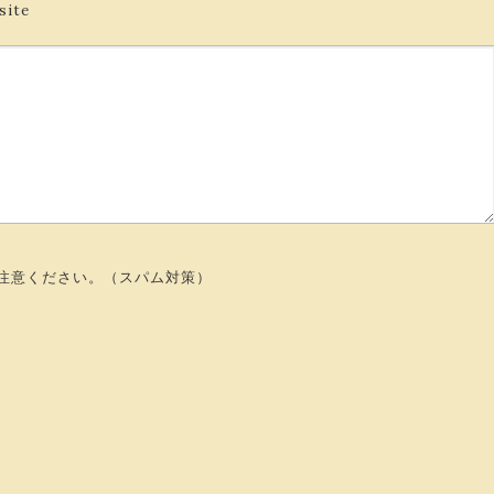
site
注意ください。（スパム対策）