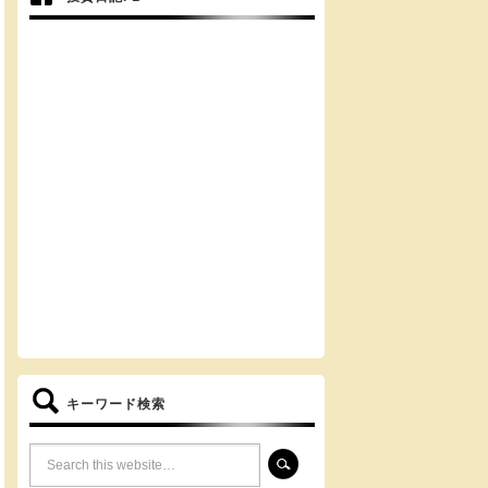
キーワード検索