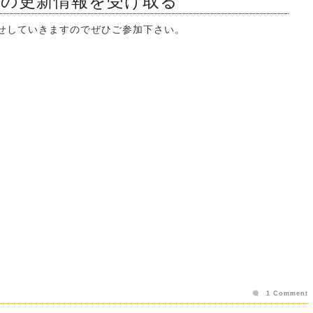
ンの更新情報を受け取る
知らせしていきますのでぜひご参加下さい。
1 Comment