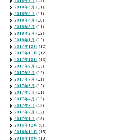
2018年7月
(12)
2018年6月
(11)
2018年5月
(11)
2018年4月
(10)
2018年3月
(11)
2018年2月
(12)
2018年1月
(12)
2017年12月
(12)
2017年11月
(12)
2017年10月
(13)
2017年9月
(13)
2017年8月
(12)
2017年7月
(11)
2017年6月
(12)
2017年5月
(11)
2017年4月
(12)
2017年3月
(12)
2017年2月
(12)
2017年1月
(13)
2016年12月
(8)
2016年11月
(15)
2016年10月
(13)