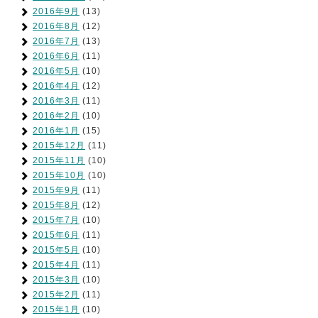
2016年9月
(13)
2016年8月
(12)
2016年7月
(13)
2016年6月
(11)
2016年5月
(10)
2016年4月
(12)
2016年3月
(11)
2016年2月
(10)
2016年1月
(15)
2015年12月
(11)
2015年11月
(10)
2015年10月
(10)
2015年9月
(11)
2015年8月
(12)
2015年7月
(10)
2015年6月
(11)
2015年5月
(10)
2015年4月
(11)
2015年3月
(10)
2015年2月
(11)
2015年1月
(10)