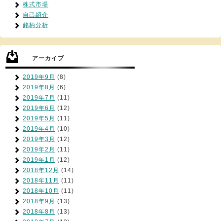
株式市場
自己紹介
銘柄分析
アーカイブ
2019年9月
(8)
2019年8月
(6)
2019年7月
(11)
2019年6月
(12)
2019年5月
(11)
2019年4月
(10)
2019年3月
(12)
2019年2月
(11)
2019年1月
(12)
2018年12月
(14)
2018年11月
(11)
2018年10月
(11)
2018年9月
(13)
2018年8月
(13)