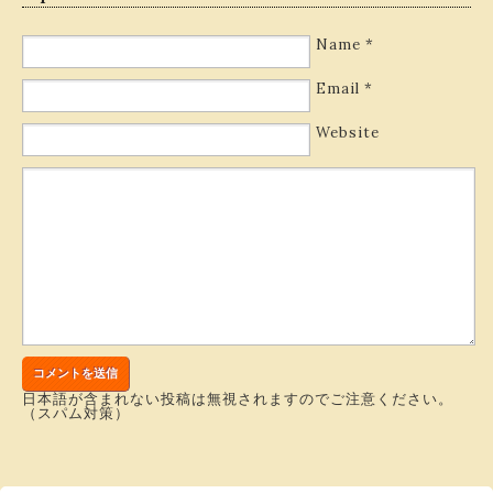
Name
*
Email
*
Website
日本語が含まれない投稿は無視されますのでご注意ください。
（スパム対策）