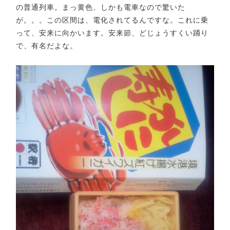
の普通列車。まっ黄色、しかも電車なので驚いた
が。。。この区間は、電化されてるんですな。これに乗
って、安来に向かいます。安来節、どじょうすくい踊り
で、有名だよな。