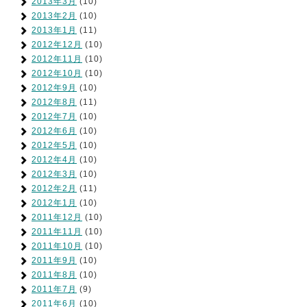
2013年3月
(10)
2013年2月
(10)
2013年1月
(11)
2012年12月
(10)
2012年11月
(10)
2012年10月
(10)
2012年9月
(10)
2012年8月
(11)
2012年7月
(10)
2012年6月
(10)
2012年5月
(10)
2012年4月
(10)
2012年3月
(10)
2012年2月
(11)
2012年1月
(10)
2011年12月
(10)
2011年11月
(10)
2011年10月
(10)
2011年9月
(10)
2011年8月
(10)
2011年7月
(9)
2011年6月
(10)