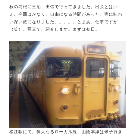
秋の島根に三泊、出張で行ってきました。出張とはい
え、今回はかなり、自由になる時間があった。実に味わ
い深い旅になりました。。。。。とまあ、仕事ですが
（笑）。写真で、紹介します。まずは初日。
松江駅にて。偉大なるローカル線、山陰本線は米子行き