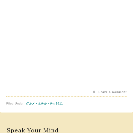
Leave a Comment
Filed Under:
グルメ・ホテル・テツ2011
Speak Your Mind