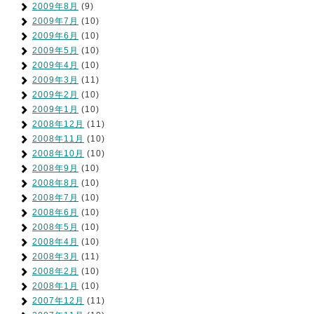
2009年8月
(9)
2009年7月
(10)
2009年6月
(10)
2009年5月
(10)
2009年4月
(10)
2009年3月
(11)
2009年2月
(10)
2009年1月
(10)
2008年12月
(11)
2008年11月
(10)
2008年10月
(10)
2008年9月
(10)
2008年8月
(10)
2008年7月
(10)
2008年6月
(10)
2008年5月
(10)
2008年4月
(10)
2008年3月
(11)
2008年2月
(10)
2008年1月
(10)
2007年12月
(11)