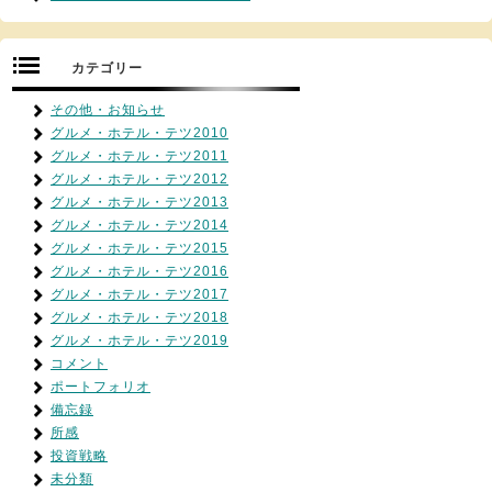
カテゴリー
その他・お知らせ
グルメ・ホテル・テツ2010
グルメ・ホテル・テツ2011
グルメ・ホテル・テツ2012
グルメ・ホテル・テツ2013
グルメ・ホテル・テツ2014
グルメ・ホテル・テツ2015
グルメ・ホテル・テツ2016
グルメ・ホテル・テツ2017
グルメ・ホテル・テツ2018
グルメ・ホテル・テツ2019
コメント
ポートフォリオ
備忘録
所感
投資戦略
未分類