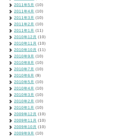
2011年5月
(10)
2011年4月
(10)
2011年3月
(10)
2011年2月
(10)
2011年1月
(11)
2010年12月
(10)
2010年11月
(10)
2010年10月
(11)
2010年9月
(10)
2010年8月
(10)
2010年7月
(10)
2010年6月
(9)
2010年5月
(10)
2010年4月
(10)
2010年3月
(10)
2010年2月
(10)
2010年1月
(10)
2009年12月
(10)
2009年11月
(10)
2009年10月
(10)
2009年9月
(10)