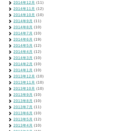
2014年12月
(11)
2014年11月
(12)
2014年10月
(10)
2014年9月
(11)
2014年8月
(10)
2014年7月
(10)
2014年6月
(19)
2014年5月
(12)
2014年4月
(12)
2014年3月
(10)
2014年2月
(10)
2014年1月
(10)
2013年12月
(10)
2013年11月
(10)
2013年10月
(10)
2013年9月
(10)
2013年8月
(10)
2013年7月
(11)
2013年6月
(10)
2013年5月
(12)
2013年4月
(10)