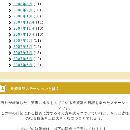
2008年3月
(11)
2008年2月
(10)
2008年1月
(10)
2007年12月
(11)
2007年11月
(10)
2007年10月
(10)
2007年9月
(11)
2007年8月
(12)
2007年7月
(13)
2007年6月
(12)
2007年5月
(12)
投資日記ステーションとは？
当社が厳選した、実際に成果をあげている投資家の日記を集めたステーショ
ンです。
この中の日記にある投資に対する考え方を読みつづけていれば、きっと皆様
の投資技術向上に大きく役立つことでしょう。
ブログの執筆者は、以下の観点で選定しております。