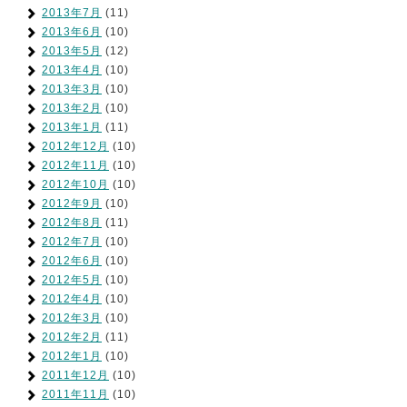
2013年7月
(11)
2013年6月
(10)
2013年5月
(12)
2013年4月
(10)
2013年3月
(10)
2013年2月
(10)
2013年1月
(11)
2012年12月
(10)
2012年11月
(10)
2012年10月
(10)
2012年9月
(10)
2012年8月
(11)
2012年7月
(10)
2012年6月
(10)
2012年5月
(10)
2012年4月
(10)
2012年3月
(10)
2012年2月
(11)
2012年1月
(10)
2011年12月
(10)
2011年11月
(10)