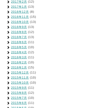
2017年2月
(12)
2017年1月
(13)
2016年12月
(8)
2016年11月
(15)
2016年10月
(13)
2016年9月
(13)
2016年8月
(12)
2016年7月
(13)
2016年6月
(11)
2016年5月
(10)
2016年4月
(12)
2016年3月
(11)
2016年2月
(10)
2016年1月
(15)
2015年12月
(11)
2015年11月
(10)
2015年10月
(10)
2015年9月
(11)
2015年8月
(12)
2015年7月
(10)
2015年6月
(11)