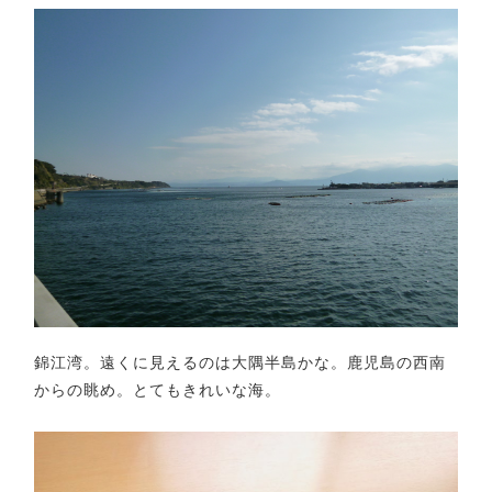
錦江湾。遠くに見えるのは大隅半島かな。鹿児島の西南
からの眺め。とてもきれいな海。