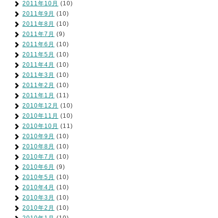
2011年10月
(10)
2011年9月
(10)
2011年8月
(10)
2011年7月
(9)
2011年6月
(10)
2011年5月
(10)
2011年4月
(10)
2011年3月
(10)
2011年2月
(10)
2011年1月
(11)
2010年12月
(10)
2010年11月
(10)
2010年10月
(11)
2010年9月
(10)
2010年8月
(10)
2010年7月
(10)
2010年6月
(9)
2010年5月
(10)
2010年4月
(10)
2010年3月
(10)
2010年2月
(10)