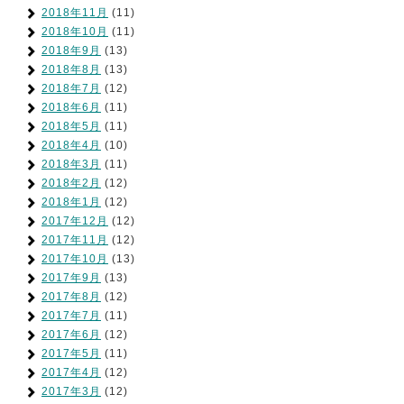
2018年11月
(11)
2018年10月
(11)
2018年9月
(13)
2018年8月
(13)
2018年7月
(12)
2018年6月
(11)
2018年5月
(11)
2018年4月
(10)
2018年3月
(11)
2018年2月
(12)
2018年1月
(12)
2017年12月
(12)
2017年11月
(12)
2017年10月
(13)
2017年9月
(13)
2017年8月
(12)
2017年7月
(11)
2017年6月
(12)
2017年5月
(11)
2017年4月
(12)
2017年3月
(12)