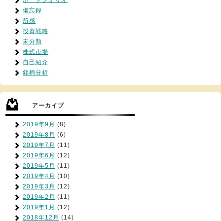
ポートフォリオ
備忘録
所感
投資戦略
未分類
株式市場
自己紹介
銘柄分析
アーカイブ
2019年9月
(8)
2019年8月
(6)
2019年7月
(11)
2019年6月
(12)
2019年5月
(11)
2019年4月
(10)
2019年3月
(12)
2019年2月
(11)
2019年1月
(12)
2018年12月
(14)