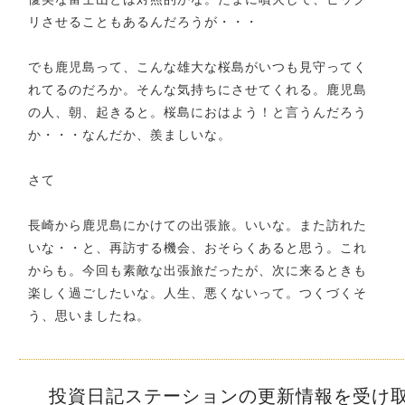
リさせることもあるんだろうが・・・
でも鹿児島って、こんな雄大な桜島がいつも見守ってく
れてるのだろか。そんな気持ちにさせてくれる。鹿児島
の人、朝、起きると。桜島におはよう！と言うんだろう
か・・・なんだか、羨ましいな。
さて
長崎から鹿児島にかけての出張旅。いいな。また訪れた
いな・・と、再訪する機会、おそらくあると思う。これ
からも。今回も素敵な出張旅だったが、次に来るときも
楽しく過ごしたいな。人生、悪くないって。つくづくそ
う、思いましたね。
投資日記ステーションの更新情報を受け