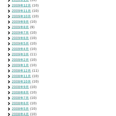
2010年1月
(10)
2009年12月
(10)
2009年11月
(10)
2009年10月
(10)
2009年9月
(10)
2009年8月
(9)
2009年7月
(10)
2009年6月
(10)
2009年5月
(10)
2009年4月
(10)
2009年3月
(11)
2009年2月
(10)
2009年1月
(10)
2008年12月
(11)
2008年11月
(10)
2008年10月
(10)
2008年9月
(10)
2008年8月
(10)
2008年7月
(10)
2008年6月
(10)
2008年5月
(10)
2008年4月
(10)