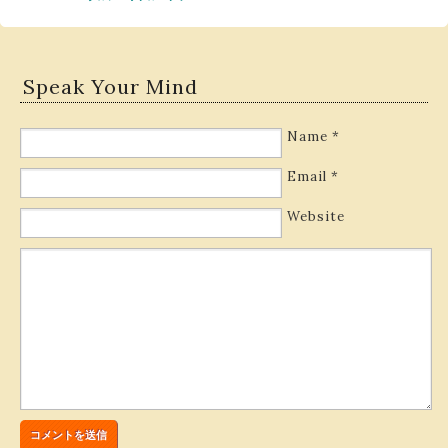
Speak Your Mind
Name
*
Email
*
Website