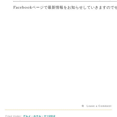
Facebookページで最新情報をお知らせしていきますの
Leave a Comment
Filed Under:
グルメ・ホテル・テツ2012