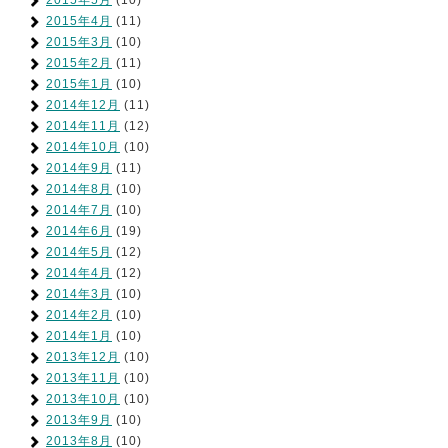
2015年5月
(10)
2015年4月
(11)
2015年3月
(10)
2015年2月
(11)
2015年1月
(10)
2014年12月
(11)
2014年11月
(12)
2014年10月
(10)
2014年9月
(11)
2014年8月
(10)
2014年7月
(10)
2014年6月
(19)
2014年5月
(12)
2014年4月
(12)
2014年3月
(10)
2014年2月
(10)
2014年1月
(10)
2013年12月
(10)
2013年11月
(10)
2013年10月
(10)
2013年9月
(10)
2013年8月
(10)