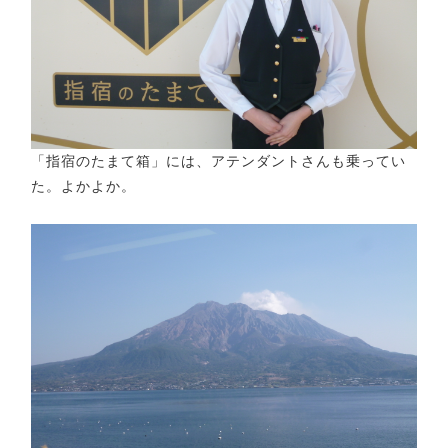
「指宿のたまて箱」には、アテンダントさんも乗ってい
た。よかよか。