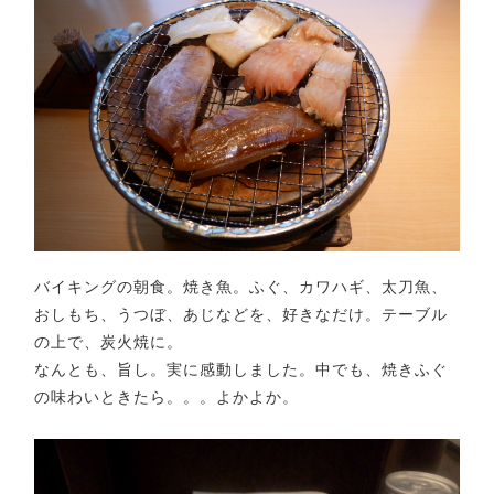
バイキングの朝食。焼き魚。ふぐ、カワハギ、太刀魚、
おしもち、うつぼ、あじなどを、好きなだけ。テーブル
の上で、炭火焼に。
なんとも、旨し。実に感動しました。中でも、焼きふぐ
の味わいときたら。。。よかよか。