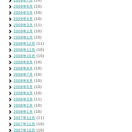
2009年7月
(10)
2009年6月
(10)
2009年5月
(10)
2009年4月
(10)
2009年3月
(11)
2009年2月
(10)
2009年1月
(10)
2008年12月
(11)
2008年11月
(10)
2008年10月
(10)
2008年9月
(10)
2008年8月
(10)
2008年7月
(10)
2008年6月
(10)
2008年5月
(10)
2008年4月
(10)
2008年3月
(11)
2008年2月
(10)
2008年1月
(10)
2007年12月
(11)
2007年11月
(10)
2007年10月
(10)