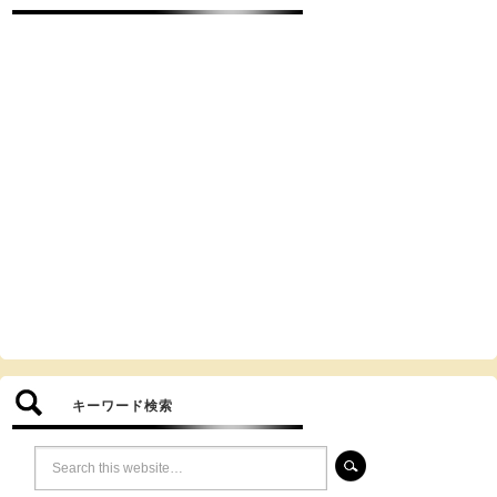
キーワード検索