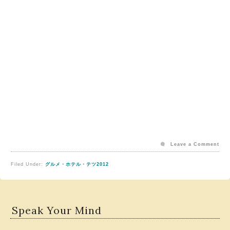
Leave a Comment
Filed Under:
グルメ・ホテル・テツ2012
Speak Your Mind