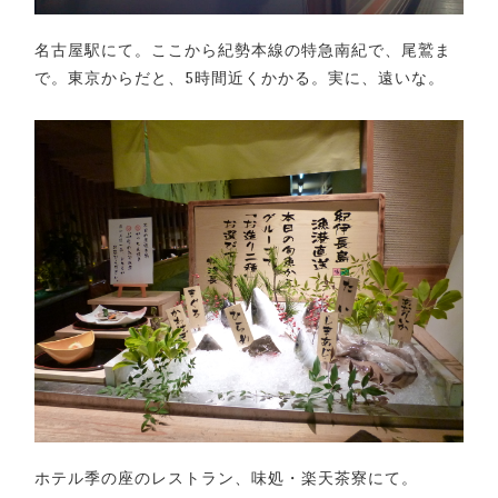
名古屋駅にて。ここから紀勢本線の特急南紀で、尾鷲ま
で。東京からだと、5時間近くかかる。実に、遠いな。
ホテル季の座のレストラン、味処・楽天茶寮にて。