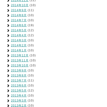
2014年11月
(12)
2014年10月
(10)
2014年9月
(11)
2014年8月
(10)
2014年7月
(10)
2014年6月
(19)
2014年5月
(12)
2014年4月
(12)
2014年3月
(10)
2014年2月
(10)
2014年1月
(10)
2013年12月
(10)
2013年11月
(10)
2013年10月
(10)
2013年9月
(10)
2013年8月
(10)
2013年7月
(11)
2013年6月
(10)
2013年5月
(12)
2013年4月
(10)
2013年3月
(10)
2013年2月
(10)