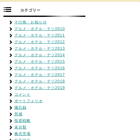
カテゴリー
その他・お知らせ
グルメ・ホテル・テツ2010
グルメ・ホテル・テツ2011
グルメ・ホテル・テツ2012
グルメ・ホテル・テツ2013
グルメ・ホテル・テツ2014
グルメ・ホテル・テツ2015
グルメ・ホテル・テツ2016
グルメ・ホテル・テツ2017
グルメ・ホテル・テツ2018
グルメ・ホテル・テツ2019
コメント
ポートフォリオ
備忘録
所感
投資戦略
未分類
株式市場