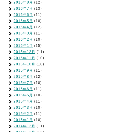
2016年8月
(12)
2016年7月
(13)
2016年6月
(11)
2016年5月
(10)
2016年4月
(12)
2016年3月
(11)
2016年2月
(10)
2016年1月
(15)
2015年12月
(11)
2015年11月
(10)
2015年10月
(10)
2015年9月
(11)
2015年8月
(12)
2015年7月
(10)
2015年6月
(11)
2015年5月
(10)
2015年4月
(11)
2015年3月
(10)
2015年2月
(11)
2015年1月
(10)
2014年12月
(11)