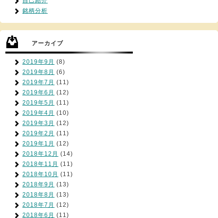
自己紹介
銘柄分析
アーカイブ
2019年9月
(8)
2019年8月
(6)
2019年7月
(11)
2019年6月
(12)
2019年5月
(11)
2019年4月
(10)
2019年3月
(12)
2019年2月
(11)
2019年1月
(12)
2018年12月
(14)
2018年11月
(11)
2018年10月
(11)
2018年9月
(13)
2018年8月
(13)
2018年7月
(12)
2018年6月
(11)