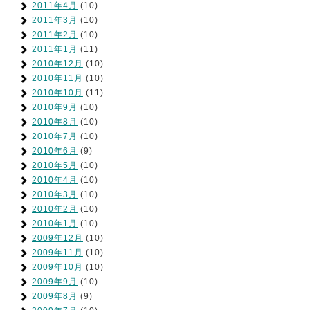
2011年4月
(10)
2011年3月
(10)
2011年2月
(10)
2011年1月
(11)
2010年12月
(10)
2010年11月
(10)
2010年10月
(11)
2010年9月
(10)
2010年8月
(10)
2010年7月
(10)
2010年6月
(9)
2010年5月
(10)
2010年4月
(10)
2010年3月
(10)
2010年2月
(10)
2010年1月
(10)
2009年12月
(10)
2009年11月
(10)
2009年10月
(10)
2009年9月
(10)
2009年8月
(9)