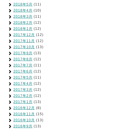
2018年5月
(11)
2018年4月
(10)
2018年3月
(11)
2018年2月
(12)
2018年1月
(12)
2017年12月
(12)
2017年11月
(12)
2017年10月
(13)
2017年9月
(13)
2017年8月
(12)
2017年7月
(11)
2017年6月
(12)
2017年5月
(11)
2017年4月
(12)
2017年3月
(12)
2017年2月
(12)
2017年1月
(13)
2016年12月
(8)
2016年11月
(15)
2016年10月
(13)
2016年9月
(13)