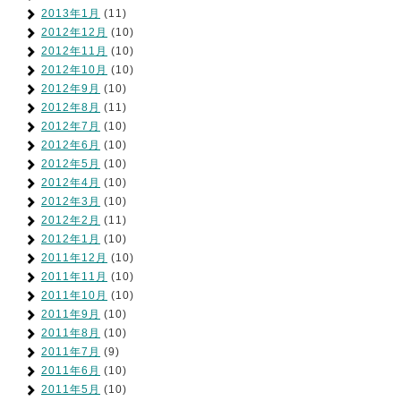
2013年1月
(11)
2012年12月
(10)
2012年11月
(10)
2012年10月
(10)
2012年9月
(10)
2012年8月
(11)
2012年7月
(10)
2012年6月
(10)
2012年5月
(10)
2012年4月
(10)
2012年3月
(10)
2012年2月
(11)
2012年1月
(10)
2011年12月
(10)
2011年11月
(10)
2011年10月
(10)
2011年9月
(10)
2011年8月
(10)
2011年7月
(9)
2011年6月
(10)
2011年5月
(10)