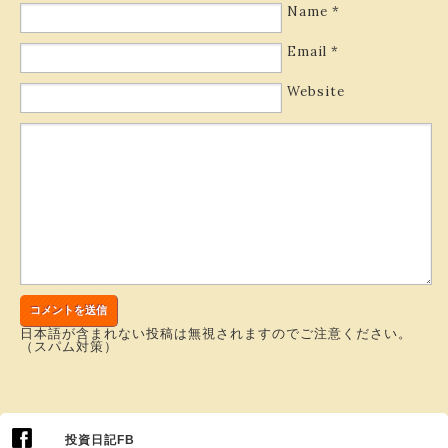
Name
*
Email
*
Website
日本語が含まれない投稿は無視されますのでご注意ください。
（スパム対策）
投資日記FB