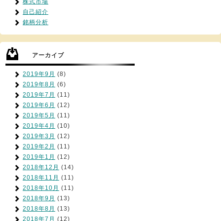
株式市場
自己紹介
銘柄分析
アーカイブ
2019年9月
(8)
2019年8月
(6)
2019年7月
(11)
2019年6月
(12)
2019年5月
(11)
2019年4月
(10)
2019年3月
(12)
2019年2月
(11)
2019年1月
(12)
2018年12月
(14)
2018年11月
(11)
2018年10月
(11)
2018年9月
(13)
2018年8月
(13)
2018年7月
(12)