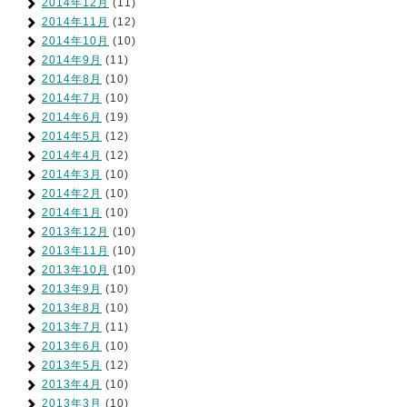
2014年12月
(11)
2014年11月
(12)
2014年10月
(10)
2014年9月
(11)
2014年8月
(10)
2014年7月
(10)
2014年6月
(19)
2014年5月
(12)
2014年4月
(12)
2014年3月
(10)
2014年2月
(10)
2014年1月
(10)
2013年12月
(10)
2013年11月
(10)
2013年10月
(10)
2013年9月
(10)
2013年8月
(10)
2013年7月
(11)
2013年6月
(10)
2013年5月
(12)
2013年4月
(10)
2013年3月
(10)