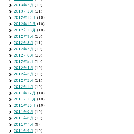
2013年2月
(10)
2013年1月
(11)
2012年12月
(10)
2012年11月
(10)
2012年10月
(10)
2012年9月
(10)
2012年8月
(11)
2012年7月
(10)
2012年6月
(10)
2012年5月
(10)
2012年4月
(10)
2012年3月
(10)
2012年2月
(11)
2012年1月
(10)
2011年12月
(10)
2011年11月
(10)
2011年10月
(10)
2011年9月
(10)
2011年8月
(10)
2011年7月
(9)
2011年6月
(10)