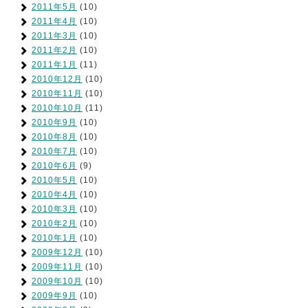
2011年5月
(10)
2011年4月
(10)
2011年3月
(10)
2011年2月
(10)
2011年1月
(11)
2010年12月
(10)
2010年11月
(10)
2010年10月
(11)
2010年9月
(10)
2010年8月
(10)
2010年7月
(10)
2010年6月
(9)
2010年5月
(10)
2010年4月
(10)
2010年3月
(10)
2010年2月
(10)
2010年1月
(10)
2009年12月
(10)
2009年11月
(10)
2009年10月
(10)
2009年9月
(10)