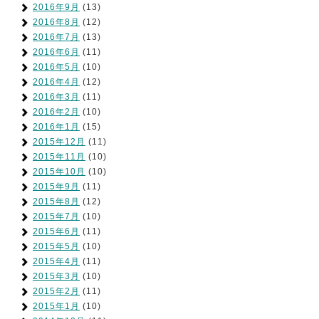
2016年9月
(13)
2016年8月
(12)
2016年7月
(13)
2016年6月
(11)
2016年5月
(10)
2016年4月
(12)
2016年3月
(11)
2016年2月
(10)
2016年1月
(15)
2015年12月
(11)
2015年11月
(10)
2015年10月
(10)
2015年9月
(11)
2015年8月
(12)
2015年7月
(10)
2015年6月
(11)
2015年5月
(10)
2015年4月
(11)
2015年3月
(10)
2015年2月
(11)
2015年1月
(10)