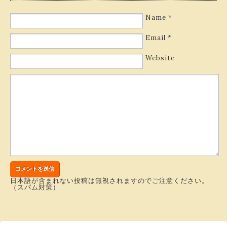
Name
*
Email
*
Website
日本語が含まれない投稿は無視されますのでご注意ください。
（スパム対策）