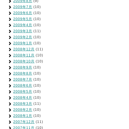
2009年8月
(9)
2009年7月
(10)
2009年6月
(10)
2009年5月
(10)
2009年4月
(10)
2009年3月
(11)
2009年2月
(10)
2009年1月
(10)
2008年12月
(11)
2008年11月
(10)
2008年10月
(10)
2008年9月
(10)
2008年8月
(10)
2008年7月
(10)
2008年6月
(10)
2008年5月
(10)
2008年4月
(10)
2008年3月
(11)
2008年2月
(10)
2008年1月
(10)
2007年12月
(11)
2007年11月
(10)