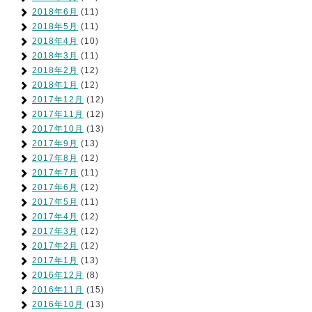
2018年6月
(11)
2018年5月
(11)
2018年4月
(10)
2018年3月
(11)
2018年2月
(12)
2018年1月
(12)
2017年12月
(12)
2017年11月
(12)
2017年10月
(13)
2017年9月
(13)
2017年8月
(12)
2017年7月
(11)
2017年6月
(12)
2017年5月
(11)
2017年4月
(12)
2017年3月
(12)
2017年2月
(12)
2017年1月
(13)
2016年12月
(8)
2016年11月
(15)
2016年10月
(13)