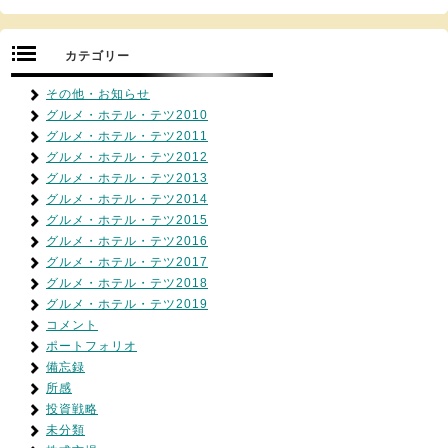
カテゴリー
その他・お知らせ
グルメ・ホテル・テツ2010
グルメ・ホテル・テツ2011
グルメ・ホテル・テツ2012
グルメ・ホテル・テツ2013
グルメ・ホテル・テツ2014
グルメ・ホテル・テツ2015
グルメ・ホテル・テツ2016
グルメ・ホテル・テツ2017
グルメ・ホテル・テツ2018
グルメ・ホテル・テツ2019
コメント
ポートフォリオ
備忘録
所感
投資戦略
未分類