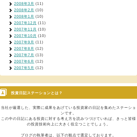
2008年3月
(11)
2008年2月
(10)
2008年1月
(10)
2007年12月
(11)
2007年11月
(10)
2007年10月
(10)
2007年9月
(11)
2007年8月
(12)
2007年7月
(13)
2007年6月
(12)
2007年5月
(12)
投資日記ステーションとは？
当社が厳選した、実際に成果をあげている投資家の日記を集めたステーショ
ンです。
この中の日記にある投資に対する考え方を読みつづけていれば、きっと皆様
の投資技術向上に大きく役立つことでしょう。
ブログの執筆者は、以下の観点で選定しております。