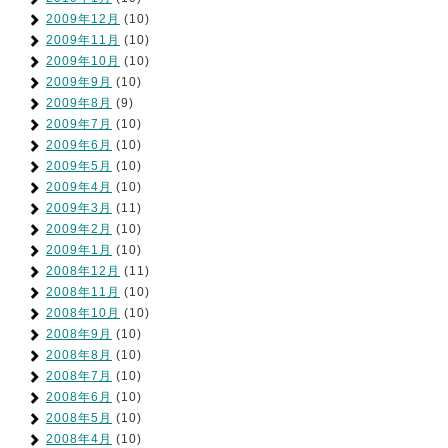
2009年12月
(10)
2009年11月
(10)
2009年10月
(10)
2009年9月
(10)
2009年8月
(9)
2009年7月
(10)
2009年6月
(10)
2009年5月
(10)
2009年4月
(10)
2009年3月
(11)
2009年2月
(10)
2009年1月
(10)
2008年12月
(11)
2008年11月
(10)
2008年10月
(10)
2008年9月
(10)
2008年8月
(10)
2008年7月
(10)
2008年6月
(10)
2008年5月
(10)
2008年4月
(10)