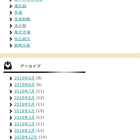
備忘録
所感
投資戦略
未分類
株式市場
自己紹介
銘柄分析
アーカイブ
2019年9月
(8)
2019年8月
(6)
2019年7月
(11)
2019年6月
(12)
2019年5月
(11)
2019年4月
(10)
2019年3月
(12)
2019年2月
(11)
2019年1月
(12)
2018年12月
(14)