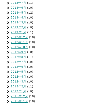
2013年7月
(11)
2013年6月
(10)
2013年5月
(12)
2013年4月
(10)
2013年3月
(10)
2013年2月
(10)
2013年1月
(11)
2012年12月
(10)
2012年11月
(10)
2012年10月
(10)
2012年9月
(10)
2012年8月
(11)
2012年7月
(10)
2012年6月
(10)
2012年5月
(10)
2012年4月
(10)
2012年3月
(10)
2012年2月
(11)
2012年1月
(10)
2011年12月
(10)
2011年11月
(10)