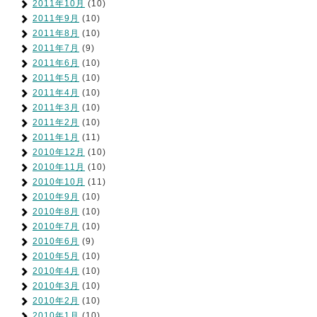
2011年10月
(10)
2011年9月
(10)
2011年8月
(10)
2011年7月
(9)
2011年6月
(10)
2011年5月
(10)
2011年4月
(10)
2011年3月
(10)
2011年2月
(10)
2011年1月
(11)
2010年12月
(10)
2010年11月
(10)
2010年10月
(11)
2010年9月
(10)
2010年8月
(10)
2010年7月
(10)
2010年6月
(9)
2010年5月
(10)
2010年4月
(10)
2010年3月
(10)
2010年2月
(10)
2010年1月
(10)