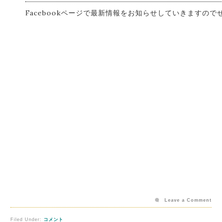
Facebookページで最新情報をお知らせしていきますの
Leave a Comment
Filed Under:
コメント