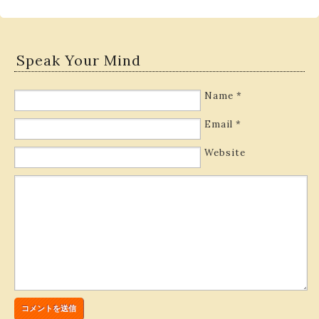
Speak Your Mind
Name
*
Email
*
Website