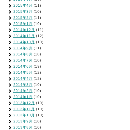
2015年4月
(11)
2015年3月
(10)
2015年2月
(11)
2015年1月
(10)
2014年12月
(11)
2014年11月
(12)
2014年10月
(10)
2014年9月
(11)
2014年8月
(10)
2014年7月
(10)
2014年6月
(19)
2014年5月
(12)
2014年4月
(12)
2014年3月
(10)
2014年2月
(10)
2014年1月
(10)
2013年12月
(10)
2013年11月
(10)
2013年10月
(10)
2013年9月
(10)
2013年8月
(10)