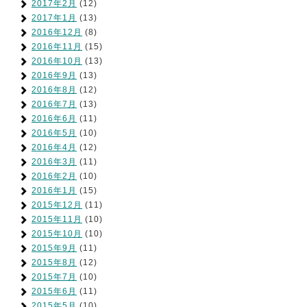
2017年2月
(12)
2017年1月
(13)
2016年12月
(8)
2016年11月
(15)
2016年10月
(13)
2016年9月
(13)
2016年8月
(12)
2016年7月
(13)
2016年6月
(11)
2016年5月
(10)
2016年4月
(12)
2016年3月
(11)
2016年2月
(10)
2016年1月
(15)
2015年12月
(11)
2015年11月
(10)
2015年10月
(10)
2015年9月
(11)
2015年8月
(12)
2015年7月
(10)
2015年6月
(11)
2015年5月
(10)