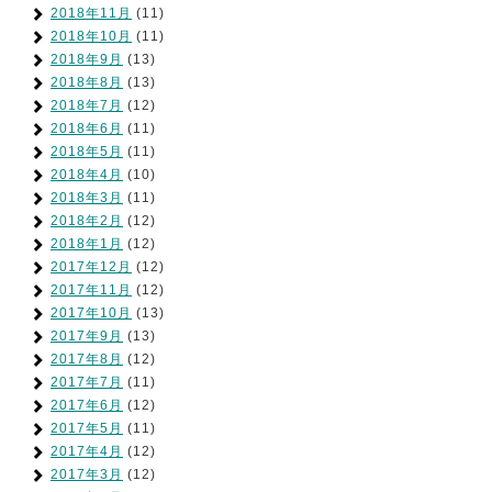
2018年11月
(11)
2018年10月
(11)
2018年9月
(13)
2018年8月
(13)
2018年7月
(12)
2018年6月
(11)
2018年5月
(11)
2018年4月
(10)
2018年3月
(11)
2018年2月
(12)
2018年1月
(12)
2017年12月
(12)
2017年11月
(12)
2017年10月
(13)
2017年9月
(13)
2017年8月
(12)
2017年7月
(11)
2017年6月
(12)
2017年5月
(11)
2017年4月
(12)
2017年3月
(12)