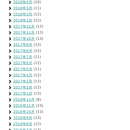
2018年4月
(10)
2018年3月
(11)
2018年2月
(12)
2018年1月
(12)
2017年12月
(12)
2017年11月
(12)
2017年10月
(13)
2017年9月
(13)
2017年8月
(12)
2017年7月
(11)
2017年6月
(12)
2017年5月
(11)
2017年4月
(12)
2017年3月
(12)
2017年2月
(12)
2017年1月
(13)
2016年12月
(8)
2016年11月
(15)
2016年10月
(13)
2016年9月
(13)
2016年8月
(12)