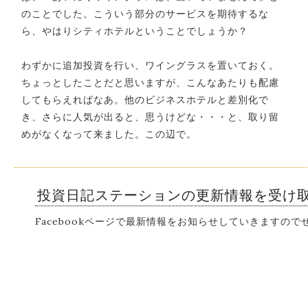
のことでした。こういう部分のサービスを期待するな
ら、やはりシティホテルということでしょうか？
わずかに追加投資を行い、ワイングラスを置いておく。
ちょっとしたことだと思いますが、こんなあたりも配慮
してもらえればなあ。他のビジネスホテルと差別化で
き、さらに人気が出ると、思うけどな・・・と、取り留
めがなくなって来ました。この辺で。
投資日記ステーションの更新情報を受け
Facebookページで最新情報をお知らせしていきますの