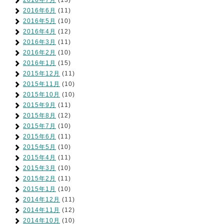
2016年7月
(13)
2016年6月
(11)
2016年5月
(10)
2016年4月
(12)
2016年3月
(11)
2016年2月
(10)
2016年1月
(15)
2015年12月
(11)
2015年11月
(10)
2015年10月
(10)
2015年9月
(11)
2015年8月
(12)
2015年7月
(10)
2015年6月
(11)
2015年5月
(10)
2015年4月
(11)
2015年3月
(10)
2015年2月
(11)
2015年1月
(10)
2014年12月
(11)
2014年11月
(12)
2014年10月
(10)