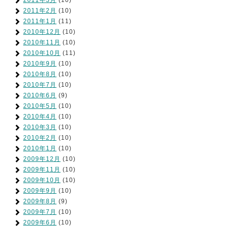
2011年3月
(10)
2011年2月
(10)
2011年1月
(11)
2010年12月
(10)
2010年11月
(10)
2010年10月
(11)
2010年9月
(10)
2010年8月
(10)
2010年7月
(10)
2010年6月
(9)
2010年5月
(10)
2010年4月
(10)
2010年3月
(10)
2010年2月
(10)
2010年1月
(10)
2009年12月
(10)
2009年11月
(10)
2009年10月
(10)
2009年9月
(10)
2009年8月
(9)
2009年7月
(10)
2009年6月
(10)