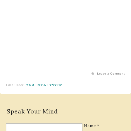
Leave a Comment
Filed Under:
グルメ・ホテル・テツ2012
Speak Your Mind
Name
*