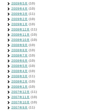
2009年5月
(10)
2009年4月
(10)
2009年3月
(11)
2009年2月
(10)
2009年1月
(10)
2008年12月
(11)
2008年11月
(10)
2008年10月
(10)
2008年9月
(10)
2008年8月
(10)
2008年7月
(10)
2008年6月
(10)
2008年5月
(10)
2008年4月
(10)
2008年3月
(11)
2008年2月
(10)
2008年1月
(10)
2007年12月
(11)
2007年11月
(10)
2007年10月
(10)
2007年9月
(11)