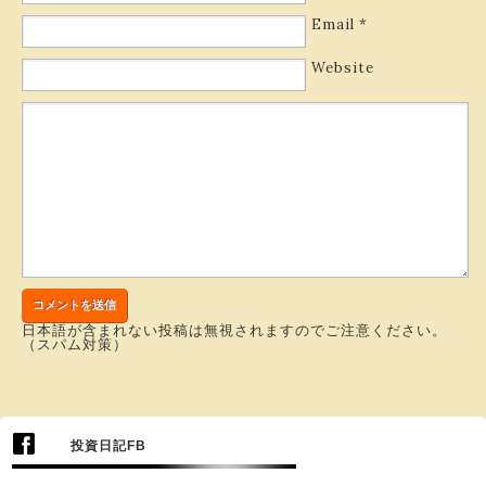
Email
*
Website
日本語が含まれない投稿は無視されますのでご注意ください。
（スパム対策）
投資日記FB