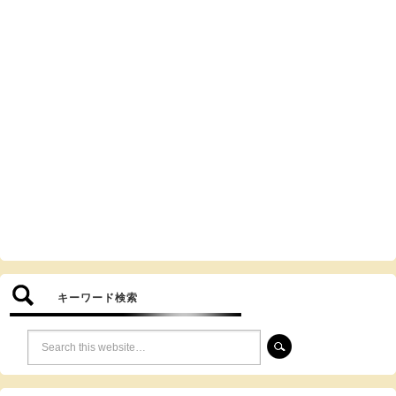
キーワード検索