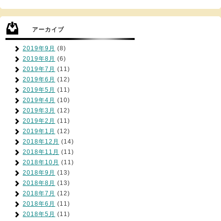
アーカイブ
2019年9月
(8)
2019年8月
(6)
2019年7月
(11)
2019年6月
(12)
2019年5月
(11)
2019年4月
(10)
2019年3月
(12)
2019年2月
(11)
2019年1月
(12)
2018年12月
(14)
2018年11月
(11)
2018年10月
(11)
2018年9月
(13)
2018年8月
(13)
2018年7月
(12)
2018年6月
(11)
2018年5月
(11)