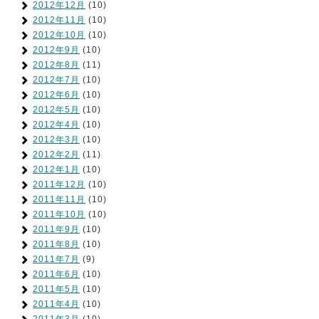
2012年12月
(10)
2012年11月
(10)
2012年10月
(10)
2012年9月
(10)
2012年8月
(11)
2012年7月
(10)
2012年6月
(10)
2012年5月
(10)
2012年4月
(10)
2012年3月
(10)
2012年2月
(11)
2012年1月
(10)
2011年12月
(10)
2011年11月
(10)
2011年10月
(10)
2011年9月
(10)
2011年8月
(10)
2011年7月
(9)
2011年6月
(10)
2011年5月
(10)
2011年4月
(10)