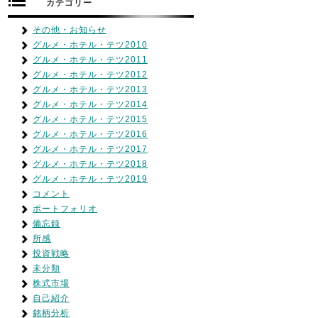
カテゴリー
その他・お知らせ
グルメ・ホテル・テツ2010
グルメ・ホテル・テツ2011
グルメ・ホテル・テツ2012
グルメ・ホテル・テツ2013
グルメ・ホテル・テツ2014
グルメ・ホテル・テツ2015
グルメ・ホテル・テツ2016
グルメ・ホテル・テツ2017
グルメ・ホテル・テツ2018
グルメ・ホテル・テツ2019
コメント
ポートフォリオ
備忘録
所感
投資戦略
未分類
株式市場
自己紹介
銘柄分析