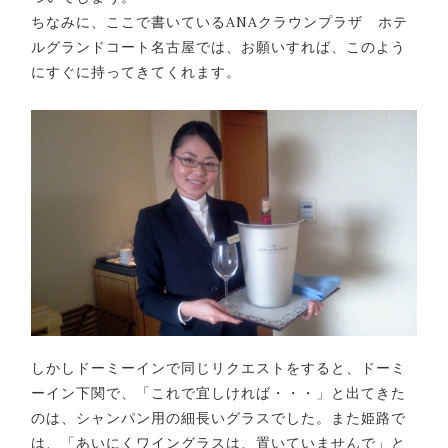
ちなみに、ここで書いているANAクラウンプラザ ホテ
ルグランドコート名古屋では、お願いすれば、このよう
にすぐに持ってきてくれます。
しかしドーミーインで同じリクエストをすると、ドーミ
ーイン下関で、「これで宜しければ・・・」と出てきた
のは、シャンパン用の細長いグラスでした。また姫路で
は、「あいにくワイングラスは、置いていませんで」と