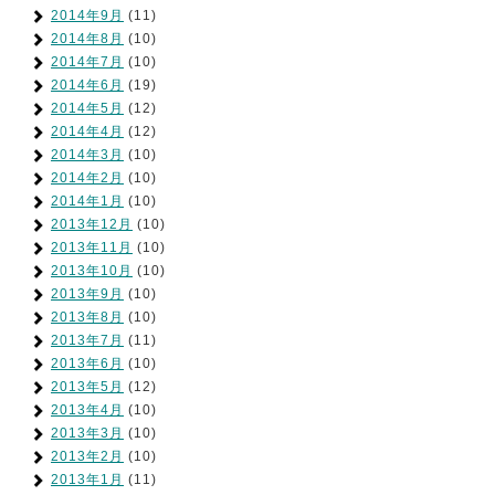
2014年9月
(11)
2014年8月
(10)
2014年7月
(10)
2014年6月
(19)
2014年5月
(12)
2014年4月
(12)
2014年3月
(10)
2014年2月
(10)
2014年1月
(10)
2013年12月
(10)
2013年11月
(10)
2013年10月
(10)
2013年9月
(10)
2013年8月
(10)
2013年7月
(11)
2013年6月
(10)
2013年5月
(12)
2013年4月
(10)
2013年3月
(10)
2013年2月
(10)
2013年1月
(11)