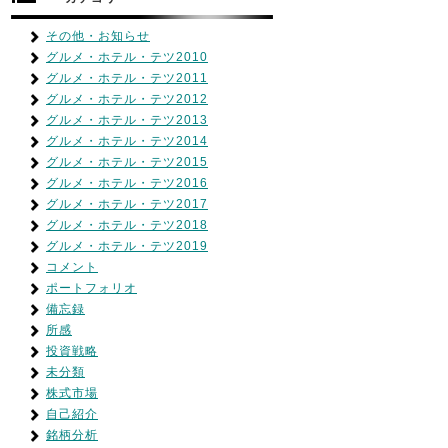
その他・お知らせ
グルメ・ホテル・テツ2010
グルメ・ホテル・テツ2011
グルメ・ホテル・テツ2012
グルメ・ホテル・テツ2013
グルメ・ホテル・テツ2014
グルメ・ホテル・テツ2015
グルメ・ホテル・テツ2016
グルメ・ホテル・テツ2017
グルメ・ホテル・テツ2018
グルメ・ホテル・テツ2019
コメント
ポートフォリオ
備忘録
所感
投資戦略
未分類
株式市場
自己紹介
銘柄分析