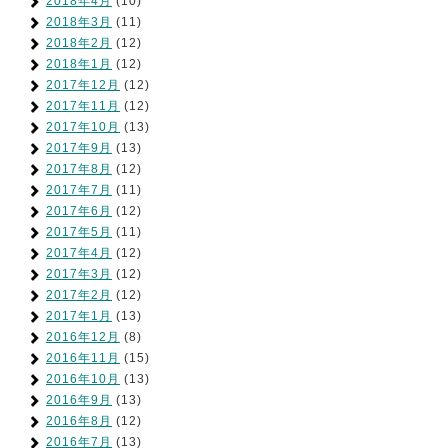
2018年4月
(10)
2018年3月
(11)
2018年2月
(12)
2018年1月
(12)
2017年12月
(12)
2017年11月
(12)
2017年10月
(13)
2017年9月
(13)
2017年8月
(12)
2017年7月
(11)
2017年6月
(12)
2017年5月
(11)
2017年4月
(12)
2017年3月
(12)
2017年2月
(12)
2017年1月
(13)
2016年12月
(8)
2016年11月
(15)
2016年10月
(13)
2016年9月
(13)
2016年8月
(12)
2016年7月
(13)