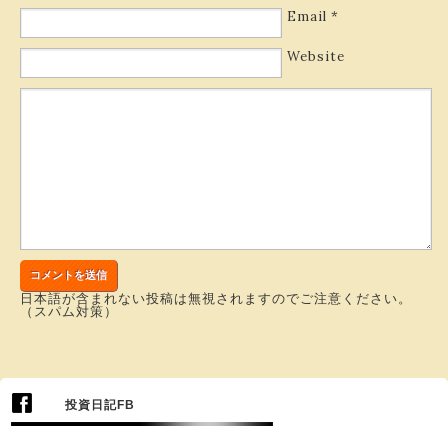
Email
*
Website
日本語が含まれない投稿は無視されますのでご注意ください。
（スパム対策）
投資日記FB