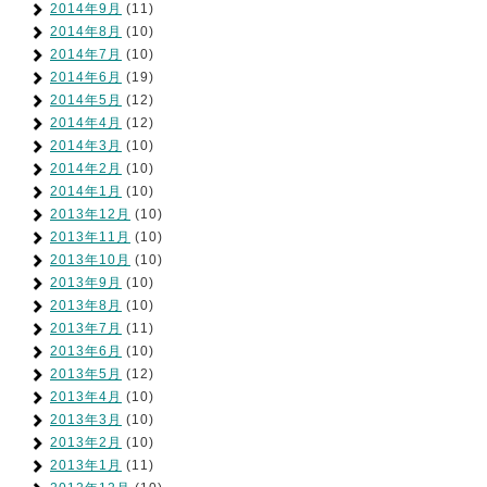
2014年9月
(11)
2014年8月
(10)
2014年7月
(10)
2014年6月
(19)
2014年5月
(12)
2014年4月
(12)
2014年3月
(10)
2014年2月
(10)
2014年1月
(10)
2013年12月
(10)
2013年11月
(10)
2013年10月
(10)
2013年9月
(10)
2013年8月
(10)
2013年7月
(11)
2013年6月
(10)
2013年5月
(12)
2013年4月
(10)
2013年3月
(10)
2013年2月
(10)
2013年1月
(11)