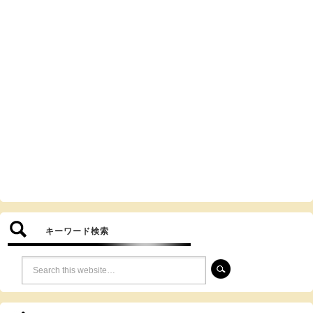
キーワード検索