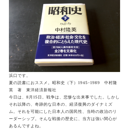
浜口です。
夏の読書におススメ。昭和史（下）1945-1989 中村隆
英 著 東洋経済新報社
今日は、8月15日。戦争は、悲惨な出来事でした。しかし
それ以降の、奇跡的な日本の、経済復興のダイナミズ
ム。それを可能にした日本人の国民性、当時の政治のリ
ーダーシップ。そんな戦後の歴史に、当方は強い関心が
あるんですよね。