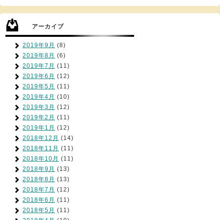
アーカイブ
2019年9月
(8)
2019年8月
(6)
2019年7月
(11)
2019年6月
(12)
2019年5月
(11)
2019年4月
(10)
2019年3月
(12)
2019年2月
(11)
2019年1月
(12)
2018年12月
(14)
2018年11月
(11)
2018年10月
(11)
2018年9月
(13)
2018年8月
(13)
2018年7月
(12)
2018年6月
(11)
2018年5月
(11)