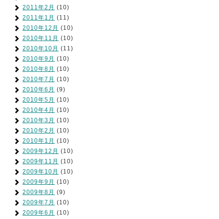
2011年2月
(10)
2011年1月
(11)
2010年12月
(10)
2010年11月
(10)
2010年10月
(11)
2010年9月
(10)
2010年8月
(10)
2010年7月
(10)
2010年6月
(9)
2010年5月
(10)
2010年4月
(10)
2010年3月
(10)
2010年2月
(10)
2010年1月
(10)
2009年12月
(10)
2009年11月
(10)
2009年10月
(10)
2009年9月
(10)
2009年8月
(9)
2009年7月
(10)
2009年6月
(10)