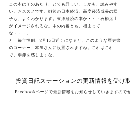
この本はそのあたり、とても詳しい。しかも、読みやす
い。おススメです。戦後の日本経済、高度経済成長の様
子も、よくわかります。東洋経済の本か・・・石橋湛山
がイメージされるな。本の内容とも、相まって
な・・・。
と、毎年恒例、8月15日近くになると、このような歴史書
のコーナー、本屋さんに設置されますね。これはこれ
で、季節を感じますな。
投資日記ステーションの更新情報を受け
Facebookページで最新情報をお知らせしていきますの