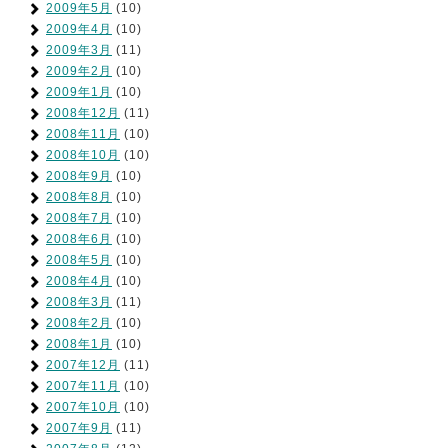
2009年5月
(10)
2009年4月
(10)
2009年3月
(11)
2009年2月
(10)
2009年1月
(10)
2008年12月
(11)
2008年11月
(10)
2008年10月
(10)
2008年9月
(10)
2008年8月
(10)
2008年7月
(10)
2008年6月
(10)
2008年5月
(10)
2008年4月
(10)
2008年3月
(11)
2008年2月
(10)
2008年1月
(10)
2007年12月
(11)
2007年11月
(10)
2007年10月
(10)
2007年9月
(11)