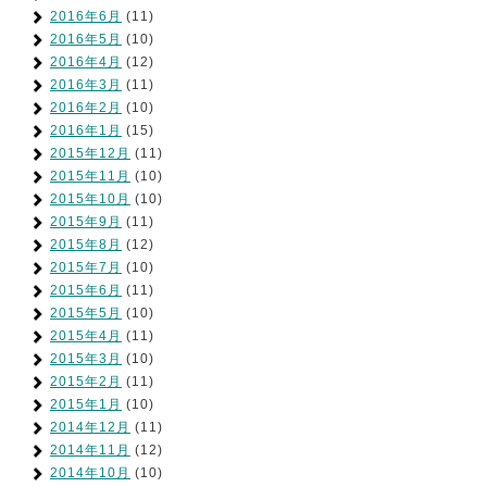
2016年6月
(11)
2016年5月
(10)
2016年4月
(12)
2016年3月
(11)
2016年2月
(10)
2016年1月
(15)
2015年12月
(11)
2015年11月
(10)
2015年10月
(10)
2015年9月
(11)
2015年8月
(12)
2015年7月
(10)
2015年6月
(11)
2015年5月
(10)
2015年4月
(11)
2015年3月
(10)
2015年2月
(11)
2015年1月
(10)
2014年12月
(11)
2014年11月
(12)
2014年10月
(10)