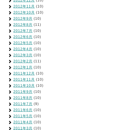
2012年12月
(10)
2012年11月
(10)
2012年10月
(10)
2012年9月
(10)
2012年8月
(11)
2012年7月
(10)
2012年6月
(10)
2012年5月
(10)
2012年4月
(10)
2012年3月
(10)
2012年2月
(11)
2012年1月
(10)
2011年12月
(10)
2011年11月
(10)
2011年10月
(10)
2011年9月
(10)
2011年8月
(10)
2011年7月
(9)
2011年6月
(10)
2011年5月
(10)
2011年4月
(10)
2011年3月
(10)