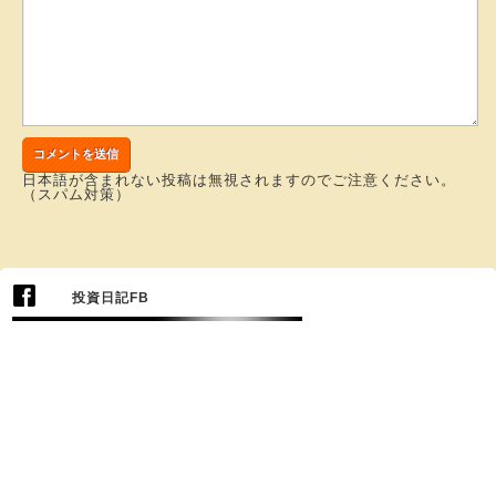
日本語が含まれない投稿は無視されますのでご注意ください。
（スパム対策）
投資日記FB