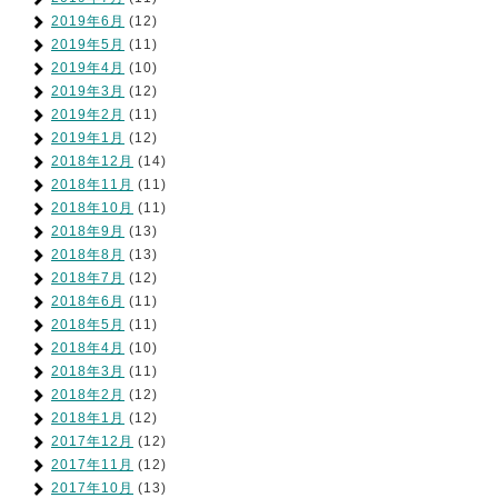
2019年6月
(12)
2019年5月
(11)
2019年4月
(10)
2019年3月
(12)
2019年2月
(11)
2019年1月
(12)
2018年12月
(14)
2018年11月
(11)
2018年10月
(11)
2018年9月
(13)
2018年8月
(13)
2018年7月
(12)
2018年6月
(11)
2018年5月
(11)
2018年4月
(10)
2018年3月
(11)
2018年2月
(12)
2018年1月
(12)
2017年12月
(12)
2017年11月
(12)
2017年10月
(13)