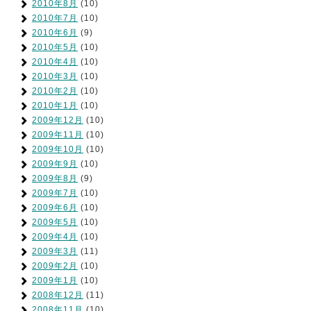
2010年8月
(10)
2010年7月
(10)
2010年6月
(9)
2010年5月
(10)
2010年4月
(10)
2010年3月
(10)
2010年2月
(10)
2010年1月
(10)
2009年12月
(10)
2009年11月
(10)
2009年10月
(10)
2009年9月
(10)
2009年8月
(9)
2009年7月
(10)
2009年6月
(10)
2009年5月
(10)
2009年4月
(10)
2009年3月
(11)
2009年2月
(10)
2009年1月
(10)
2008年12月
(11)
2008年11月
(10)