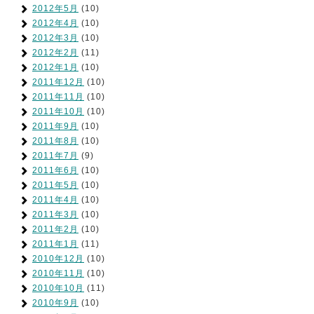
2012年5月
(10)
2012年4月
(10)
2012年3月
(10)
2012年2月
(11)
2012年1月
(10)
2011年12月
(10)
2011年11月
(10)
2011年10月
(10)
2011年9月
(10)
2011年8月
(10)
2011年7月
(9)
2011年6月
(10)
2011年5月
(10)
2011年4月
(10)
2011年3月
(10)
2011年2月
(10)
2011年1月
(11)
2010年12月
(10)
2010年11月
(10)
2010年10月
(11)
2010年9月
(10)