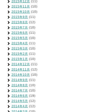
2015年12月
(11)
2015年11月
(10)
2015年10月
(10)
2015年9月
(11)
2015年8月
(12)
2015年7月
(10)
2015年6月
(11)
2015年5月
(10)
2015年4月
(11)
2015年3月
(10)
2015年2月
(11)
2015年1月
(10)
2014年12月
(11)
2014年11月
(12)
2014年10月
(10)
2014年9月
(11)
2014年8月
(10)
2014年7月
(10)
2014年6月
(19)
2014年5月
(12)
2014年4月
(12)
2014年3月
(10)