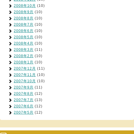
2008年10月
(10)
2008年9月
(10)
2008年8月
(10)
2008年7月
(10)
2008年6月
(10)
2008年5月
(10)
2008年4月
(10)
2008年3月
(11)
2008年2月
(10)
2008年1月
(10)
2007年12月
(11)
2007年11月
(10)
2007年10月
(10)
2007年9月
(11)
2007年8月
(12)
2007年7月
(13)
2007年6月
(12)
2007年5月
(12)