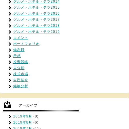
グルメ・ホテル・テツ2014
グルメ・ホテル・テツ2015
グルメ・ホテル・テツ2016
グルメ・ホテル・テツ2017
グルメ・ホテル・テツ2018
グルメ・ホテル・テツ2019
コメント
ポートフォリオ
備忘録
所感
投資戦略
未分類
株式市場
自己紹介
銘柄分析
アーカイブ
2019年9月
(8)
2019年8月
(6)
2019年7月
(11)