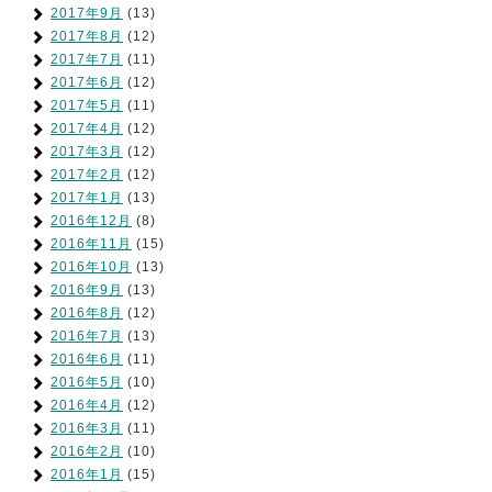
2017年9月
(13)
2017年8月
(12)
2017年7月
(11)
2017年6月
(12)
2017年5月
(11)
2017年4月
(12)
2017年3月
(12)
2017年2月
(12)
2017年1月
(13)
2016年12月
(8)
2016年11月
(15)
2016年10月
(13)
2016年9月
(13)
2016年8月
(12)
2016年7月
(13)
2016年6月
(11)
2016年5月
(10)
2016年4月
(12)
2016年3月
(11)
2016年2月
(10)
2016年1月
(15)