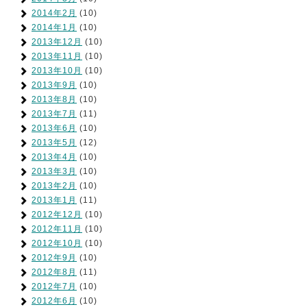
2014年2月
(10)
2014年1月
(10)
2013年12月
(10)
2013年11月
(10)
2013年10月
(10)
2013年9月
(10)
2013年8月
(10)
2013年7月
(11)
2013年6月
(10)
2013年5月
(12)
2013年4月
(10)
2013年3月
(10)
2013年2月
(10)
2013年1月
(11)
2012年12月
(10)
2012年11月
(10)
2012年10月
(10)
2012年9月
(10)
2012年8月
(11)
2012年7月
(10)
2012年6月
(10)