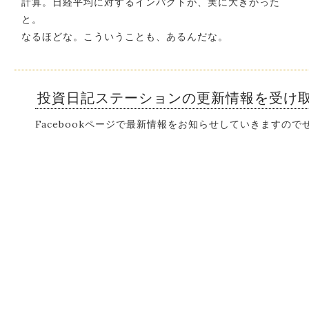
計算。日経平均に対するインパクトが、実に大きかった
と。
なるほどな。こういうことも、あるんだな。
投資日記ステーションの更新情報を受け
Facebookページで最新情報をお知らせしていきますの