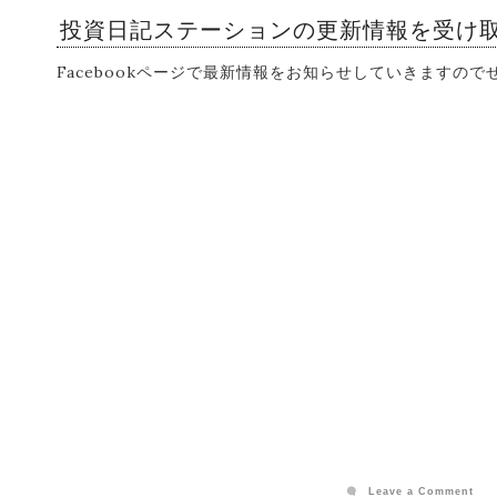
投資日記ステーションの更新情報を受け
Facebookページで最新情報をお知らせしていきますの
Leave a Comment