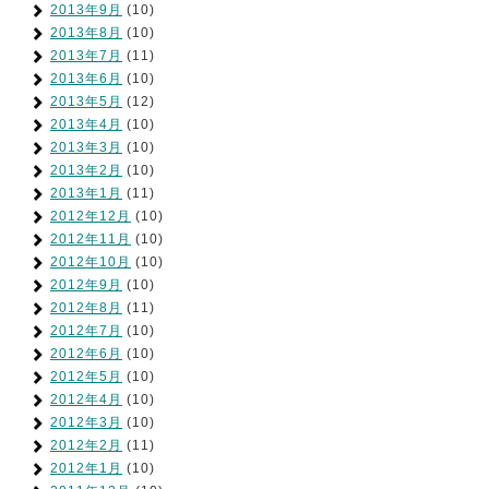
2013年9月
(10)
2013年8月
(10)
2013年7月
(11)
2013年6月
(10)
2013年5月
(12)
2013年4月
(10)
2013年3月
(10)
2013年2月
(10)
2013年1月
(11)
2012年12月
(10)
2012年11月
(10)
2012年10月
(10)
2012年9月
(10)
2012年8月
(11)
2012年7月
(10)
2012年6月
(10)
2012年5月
(10)
2012年4月
(10)
2012年3月
(10)
2012年2月
(11)
2012年1月
(10)