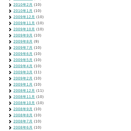
2010年2月
(10)
2010年1月
(10)
2009年12月
(10)
2009年11月
(10)
2009年10月
(10)
2009年9月
(10)
2009年8月
(9)
2009年7月
(10)
2009年6月
(10)
2009年5月
(10)
2009年4月
(10)
2009年3月
(11)
2009年2月
(10)
2009年1月
(10)
2008年12月
(11)
2008年11月
(10)
2008年10月
(10)
2008年9月
(10)
2008年8月
(10)
2008年7月
(10)
2008年6月
(10)