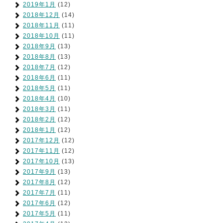
2019年1月
(12)
2018年12月
(14)
2018年11月
(11)
2018年10月
(11)
2018年9月
(13)
2018年8月
(13)
2018年7月
(12)
2018年6月
(11)
2018年5月
(11)
2018年4月
(10)
2018年3月
(11)
2018年2月
(12)
2018年1月
(12)
2017年12月
(12)
2017年11月
(12)
2017年10月
(13)
2017年9月
(13)
2017年8月
(12)
2017年7月
(11)
2017年6月
(12)
2017年5月
(11)