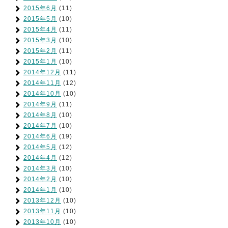
2015年6月
(11)
2015年5月
(10)
2015年4月
(11)
2015年3月
(10)
2015年2月
(11)
2015年1月
(10)
2014年12月
(11)
2014年11月
(12)
2014年10月
(10)
2014年9月
(11)
2014年8月
(10)
2014年7月
(10)
2014年6月
(19)
2014年5月
(12)
2014年4月
(12)
2014年3月
(10)
2014年2月
(10)
2014年1月
(10)
2013年12月
(10)
2013年11月
(10)
2013年10月
(10)