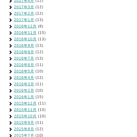
2017年4月
(12)
2017年3月
(12)
2017年2月
(12)
2017年1月
(13)
2016年12月
(8)
2016年11月
(15)
2016年10月
(13)
2016年9月
(13)
2016年8月
(12)
2016年7月
(13)
2016年6月
(11)
2016年5月
(10)
2016年4月
(12)
2016年3月
(11)
2016年2月
(10)
2016年1月
(15)
2015年12月
(11)
2015年11月
(10)
2015年10月
(10)
2015年9月
(11)
2015年8月
(12)
2015年7月
(10)