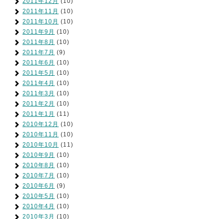
2011年12月
(10)
2011年11月
(10)
2011年10月
(10)
2011年9月
(10)
2011年8月
(10)
2011年7月
(9)
2011年6月
(10)
2011年5月
(10)
2011年4月
(10)
2011年3月
(10)
2011年2月
(10)
2011年1月
(11)
2010年12月
(10)
2010年11月
(10)
2010年10月
(11)
2010年9月
(10)
2010年8月
(10)
2010年7月
(10)
2010年6月
(9)
2010年5月
(10)
2010年4月
(10)
2010年3月
(10)