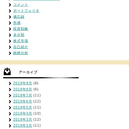
コメント
ポートフォリオ
備忘録
所感
投資戦略
未分類
株式市場
自己紹介
銘柄分析
アーカイブ
2019年9月
(8)
2019年8月
(6)
2019年7月
(11)
2019年6月
(12)
2019年5月
(11)
2019年4月
(10)
2019年3月
(12)
2019年2月
(11)