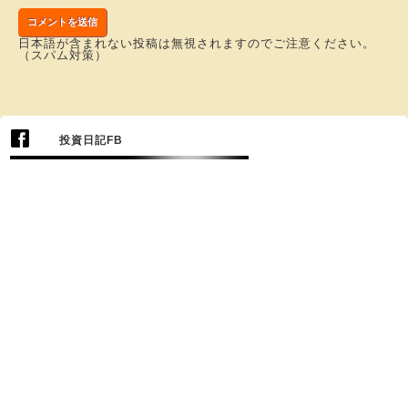
日本語が含まれない投稿は無視されますのでご注意ください。
（スパム対策）
投資日記FB