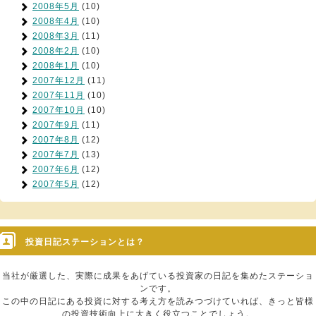
2008年5月
(10)
2008年4月
(10)
2008年3月
(11)
2008年2月
(10)
2008年1月
(10)
2007年12月
(11)
2007年11月
(10)
2007年10月
(10)
2007年9月
(11)
2007年8月
(12)
2007年7月
(13)
2007年6月
(12)
2007年5月
(12)
投資日記ステーションとは？
当社が厳選した、実際に成果をあげている投資家の日記を集めたステーショ
ンです。
この中の日記にある投資に対する考え方を読みつづけていれば、きっと皆様
の投資技術向上に大きく役立つことでしょう。