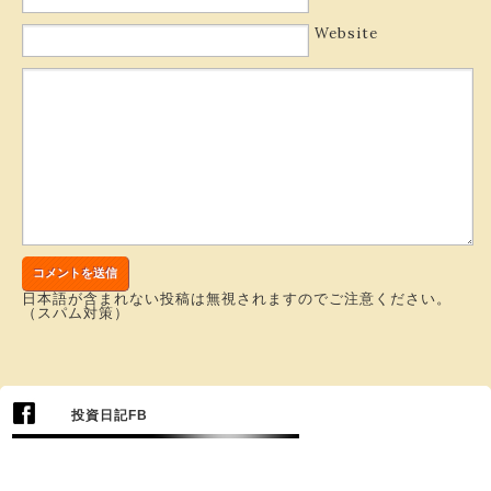
Website
日本語が含まれない投稿は無視されますのでご注意ください。
（スパム対策）
投資日記FB