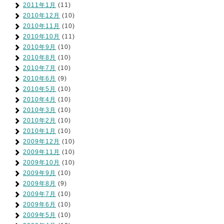
2011年1月
(11)
2010年12月
(10)
2010年11月
(10)
2010年10月
(11)
2010年9月
(10)
2010年8月
(10)
2010年7月
(10)
2010年6月
(9)
2010年5月
(10)
2010年4月
(10)
2010年3月
(10)
2010年2月
(10)
2010年1月
(10)
2009年12月
(10)
2009年11月
(10)
2009年10月
(10)
2009年9月
(10)
2009年8月
(9)
2009年7月
(10)
2009年6月
(10)
2009年5月
(10)