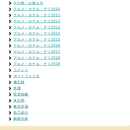
その他・お知らせ
グルメ・ホテル・テツ2010
グルメ・ホテル・テツ2011
グルメ・ホテル・テツ2012
グルメ・ホテル・テツ2013
グルメ・ホテル・テツ2014
グルメ・ホテル・テツ2015
グルメ・ホテル・テツ2016
グルメ・ホテル・テツ2017
グルメ・ホテル・テツ2018
グルメ・ホテル・テツ2019
コメント
ポートフォリオ
備忘録
所感
投資戦略
未分類
株式市場
自己紹介
銘柄分析