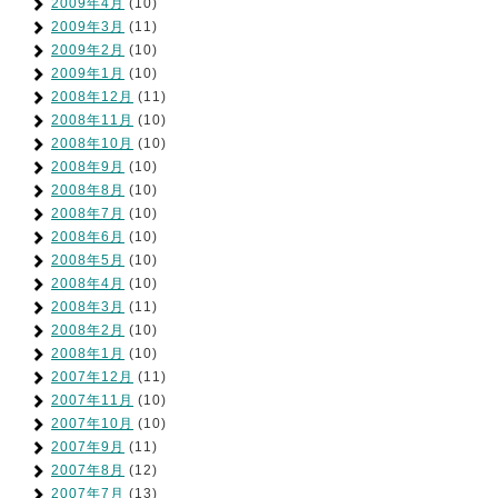
2009年4月
(10)
2009年3月
(11)
2009年2月
(10)
2009年1月
(10)
2008年12月
(11)
2008年11月
(10)
2008年10月
(10)
2008年9月
(10)
2008年8月
(10)
2008年7月
(10)
2008年6月
(10)
2008年5月
(10)
2008年4月
(10)
2008年3月
(11)
2008年2月
(10)
2008年1月
(10)
2007年12月
(11)
2007年11月
(10)
2007年10月
(10)
2007年9月
(11)
2007年8月
(12)
2007年7月
(13)