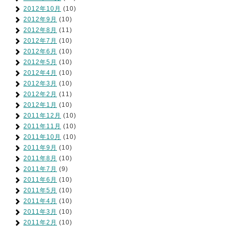
2012年10月
(10)
2012年9月
(10)
2012年8月
(11)
2012年7月
(10)
2012年6月
(10)
2012年5月
(10)
2012年4月
(10)
2012年3月
(10)
2012年2月
(11)
2012年1月
(10)
2011年12月
(10)
2011年11月
(10)
2011年10月
(10)
2011年9月
(10)
2011年8月
(10)
2011年7月
(9)
2011年6月
(10)
2011年5月
(10)
2011年4月
(10)
2011年3月
(10)
2011年2月
(10)