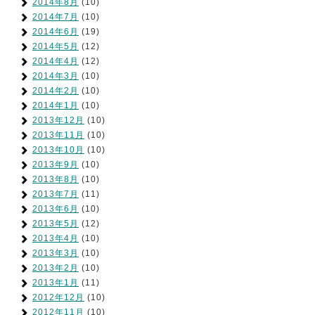
2014年8月
(10)
2014年7月
(10)
2014年6月
(19)
2014年5月
(12)
2014年4月
(12)
2014年3月
(10)
2014年2月
(10)
2014年1月
(10)
2013年12月
(10)
2013年11月
(10)
2013年10月
(10)
2013年9月
(10)
2013年8月
(10)
2013年7月
(11)
2013年6月
(10)
2013年5月
(12)
2013年4月
(10)
2013年3月
(10)
2013年2月
(10)
2013年1月
(11)
2012年12月
(10)
2012年11月
(10)