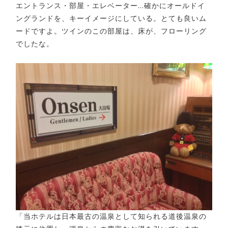
エントランス・部屋・エレベーター…確かにオールドイ
ングランドを、キーイメージにしている。とても良いム
ードですよ。ツインのこの部屋は、床が、フローリング
でしたな。
「当ホテルは日本最古の温泉として知られる道後温泉の