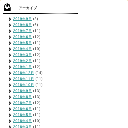
アーカイブ
2019年9月
(8)
2019年8月
(6)
2019年7月
(11)
2019年6月
(12)
2019年5月
(11)
2019年4月
(10)
2019年3月
(12)
2019年2月
(11)
2019年1月
(12)
2018年12月
(14)
2018年11月
(11)
2018年10月
(11)
2018年9月
(13)
2018年8月
(13)
2018年7月
(12)
2018年6月
(11)
2018年5月
(11)
2018年4月
(10)
2018年3月
(11)