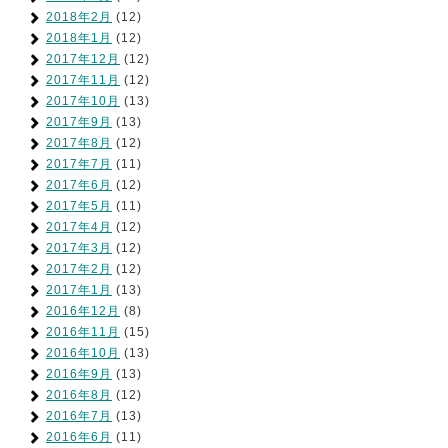
2018年2月
(12)
2018年1月
(12)
2017年12月
(12)
2017年11月
(12)
2017年10月
(13)
2017年9月
(13)
2017年8月
(12)
2017年7月
(11)
2017年6月
(12)
2017年5月
(11)
2017年4月
(12)
2017年3月
(12)
2017年2月
(12)
2017年1月
(13)
2016年12月
(8)
2016年11月
(15)
2016年10月
(13)
2016年9月
(13)
2016年8月
(12)
2016年7月
(13)
2016年6月
(11)