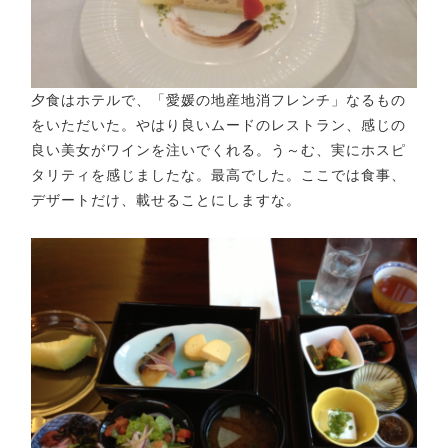
夕食はホテルで、「愛媛の地産地消フレンチ」なるもの
をいただいた。やはり良いムードのレストラン、感じの
良い美女がワインを注いでくれる。う～む、実にホスピ
タリティを感じましたな。最高でした。ここでは食事、
デザートだけ、載せることにしますな。