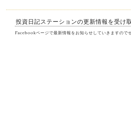
投資日記ステーションの更新情報を受け
Facebookページで最新情報をお知らせしていきますの