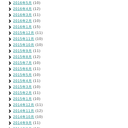
2016年5月
(10)
2016年4月
(12)
2016年3月
(11)
2016年2月
(10)
2016年1月
(15)
2015年12月
(11)
2015年11月
(10)
2015年10月
(10)
2015年9月
(11)
2015年8月
(12)
2015年7月
(10)
2015年6月
(11)
2015年5月
(10)
2015年4月
(11)
2015年3月
(10)
2015年2月
(11)
2015年1月
(10)
2014年12月
(11)
2014年11月
(12)
2014年10月
(10)
2014年9月
(11)