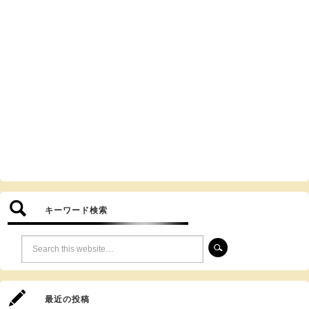
キーワード検索
最近の投稿